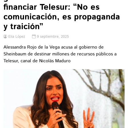
financiar Telesur: “No es
comunicación, es propaganda
y traición”
Elia López
9 septiembre, 2025
Alessandra Rojo de la Vega acusa al gobierno de
Sheinbaum de destinar millones de recursos públicos a
Telesur, canal de Nicolás Maduro