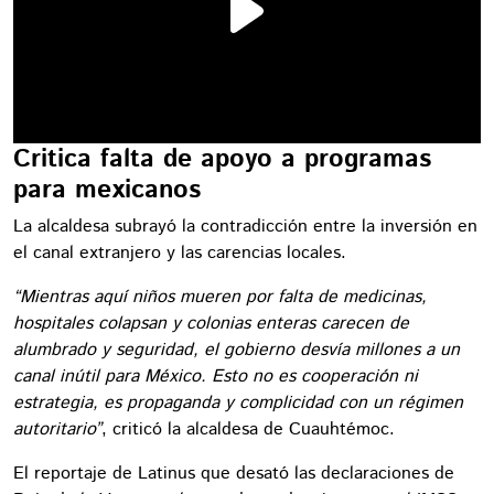
Critica falta de apoyo a programas
para mexicanos
La alcaldesa subrayó la contradicción entre la inversión en
el canal extranjero y las carencias locales.
“Mientras aquí niños mueren por falta de medicinas,
hospitales colapsan y colonias enteras carecen de
alumbrado y seguridad, el gobierno desvía millones a un
canal inútil para México. Esto no es cooperación ni
estrategia, es propaganda y complicidad con un régimen
autoritario”
, criticó la alcaldesa de Cuauhtémoc.
El reportaje de Latinus que desató las declaraciones de