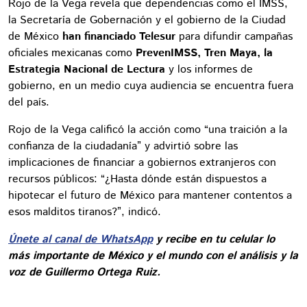
Rojo de la Vega revela que dependencias como el IMSS,
la Secretaría de Gobernación y el gobierno de la Ciudad
de México
han financiado Telesur
para difundir campañas
oficiales mexicanas como
PrevenIMSS, Tren Maya, la
Estrategia Nacional de Lectura
y los informes de
gobierno, en un medio cuya audiencia se encuentra fuera
del país.
Rojo de la Vega calificó la acción como “una traición a la
confianza de la ciudadanía” y advirtió sobre las
implicaciones de financiar a gobiernos extranjeros con
recursos públicos: “¿Hasta dónde están dispuestos a
hipotecar el futuro de México para mantener contentos a
esos malditos tiranos?”, indicó.
Únete al canal de WhatsApp
y recibe en tu celular lo
más importante de México y el mundo con el análisis y la
voz de Guillermo Ortega Ruiz.