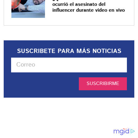
ocurrió el asesinato del
influencer durante video en vivo
SUSCRIBETE PARA MÁS NOTICIAS
SUSCRIBIRME