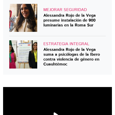
MEJORAR SEGURIDAD
Alessandra Rojo de la Vega
presume instalación de 900
luminarias en la Roma Sur
ESTRATEGIA INTEGRAL
Alessandra Rojo de la Vega
suma a psicólogas de la Ibero
contra violencia de género en
Cuauhtémoc