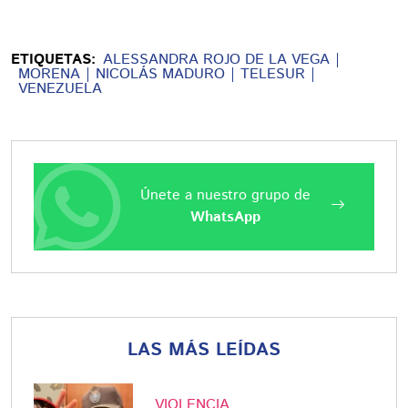
ETIQUETAS:
ALESSANDRA ROJO DE LA VEGA
MORENA
NICOLÁS MADURO
TELESUR
VENEZUELA
Únete a nuestro grupo de
WhatsApp
LAS MÁS LEÍDAS
VIOLENCIA