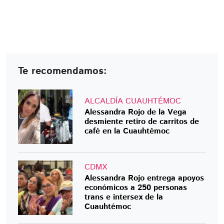
Te recomendamos:
ALCALDÍA CUAUHTÉMOC
Alessandra Rojo de la Vega
desmiente retiro de carritos de
café en la Cuauhtémoc
CDMX
Alessandra Rojo entrega apoyos
económicos a 250 personas
trans e intersex de la
Cuauhtémoc