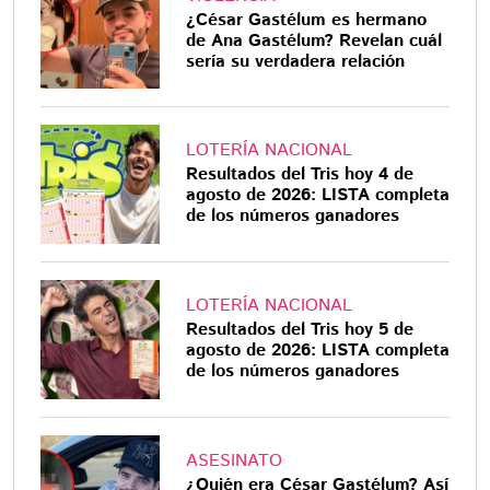
¿César Gastélum es hermano
de Ana Gastélum? Revelan cuál
sería su verdadera relación
LOTERÍA NACIONAL
Resultados del Tris hoy 4 de
agosto de 2026: LISTA completa
de los números ganadores
LOTERÍA NACIONAL
Resultados del Tris hoy 5 de
agosto de 2026: LISTA completa
de los números ganadores
ASESINATO
¿Quién era César Gastélum? Así