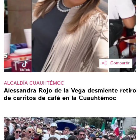
Compartir
ALCALDÍA CUAUHTÉMOC
Alessandra Rojo de la Vega desmiente retiro
de carritos de café en la Cuauhtémoc