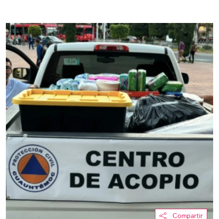
Compartir