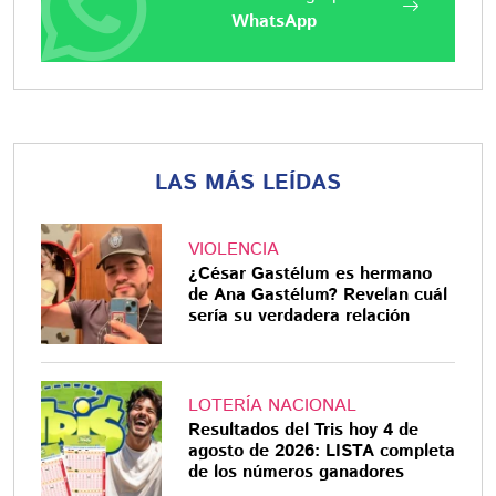
WhatsApp
LAS MÁS LEÍDAS
VIOLENCIA
¿César Gastélum es hermano
de Ana Gastélum? Revelan cuál
sería su verdadera relación
LOTERÍA NACIONAL
Resultados del Tris hoy 4 de
agosto de 2026: LISTA completa
de los números ganadores