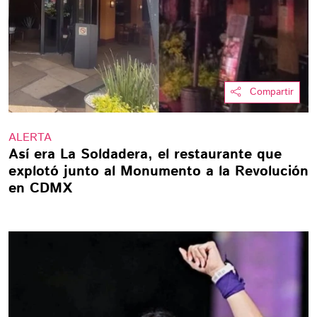
Compartir
ALERTA
Así era La Soldadera, el restaurante que
explotó junto al Monumento a la Revolución
en CDMX