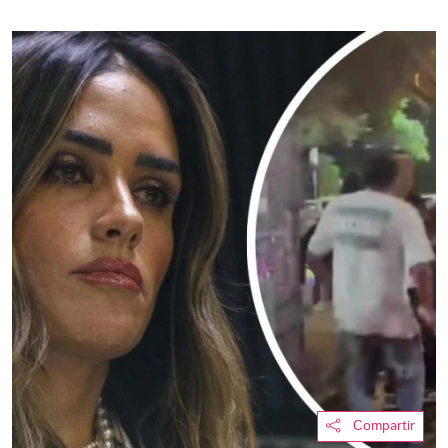
Compartir