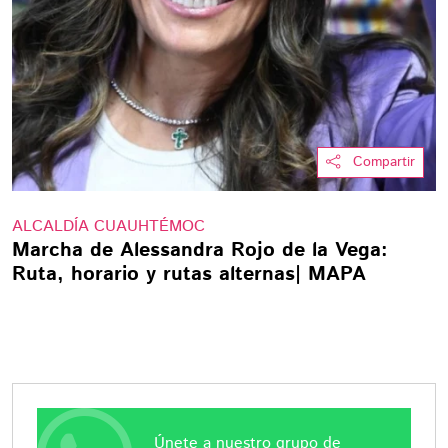
Compartir
ALCALDÍA CUAUHTÉMOC
Marcha de Alessandra Rojo de la Vega:
Ruta, horario y rutas alternas| MAPA
Únete a nuestro grupo de