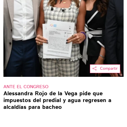
Compartir
ANTE EL CONGRESO
Alessandra Rojo de la Vega pide que
impuestos del predial y agua regresen a
alcaldías para bacheo