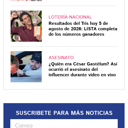
LOTERÍA NACIONAL
Resultados del Tris hoy 5 de
agosto de 2026: LISTA completa
de los números ganadores
ASESINATO
¿Quién era César Gastélum? Así
ocurrió el asesinato del
influencer durante video en vivo
SUSCRIBETE PARA MÁS NOTICIAS