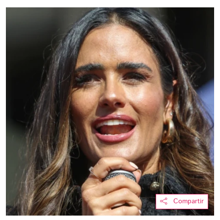
Compartir