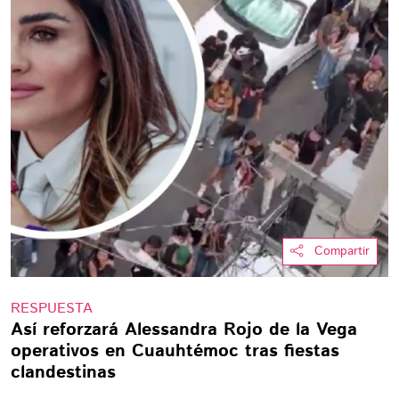
Compartir
RESPUESTA
Así reforzará Alessandra Rojo de la Vega
operativos en Cuauhtémoc tras fiestas
clandestinas