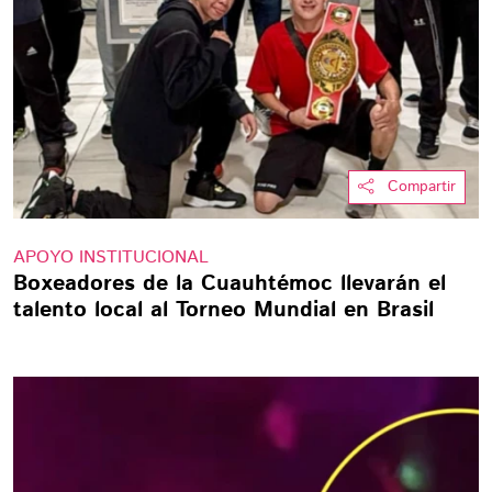
Compartir
APOYO INSTITUCIONAL
Boxeadores de la Cuauhtémoc llevarán el
talento local al Torneo Mundial en Brasil