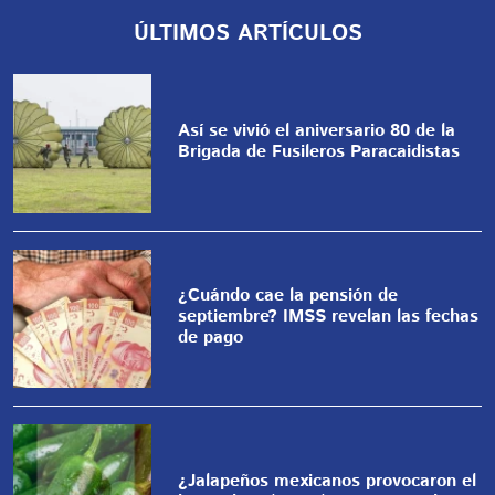
ÚLTIMOS ARTÍCULOS
Así se vivió el aniversario 80 de la
Brigada de Fusileros Paracaidistas
¿Cuándo cae la pensión de
septiembre? IMSS revelan las fechas
de pago
¿Jalapeños mexicanos provocaron el