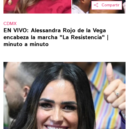
Compartir
CDMX
EN VIVO: Alessandra Rojo de la Vega
encabeza la marcha "La Resistencia" |
minuto a minuto