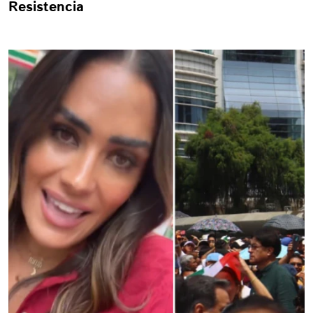
Resistencia