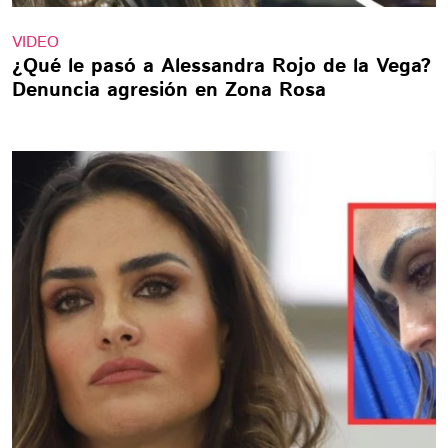
VIDEO
¿Qué le pasó a Alessandra Rojo de la Vega?
Denuncia agresión en Zona Rosa