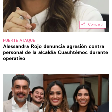
Compartir
FUERTE ATAQUE
Alessandra Rojo denuncia agresión contra
personal de la alcaldía Cuauhtémoc durante
operativo