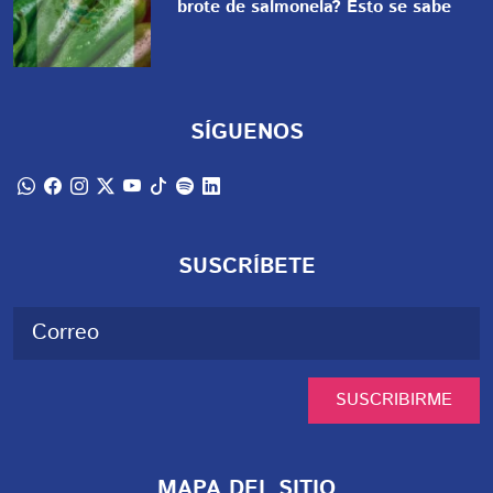
brote de salmonela? Esto se sabe
SÍGUENOS
SUSCRÍBETE
SUSCRIBIRME
MAPA DEL SITIO