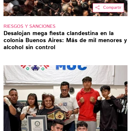
Compartir
RIESGOS Y SANCIONES
Desalojan mega fiesta clandestina en la
colonia Buenos Aires: Más de mil menores y
alcohol sin control