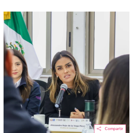
Compartir