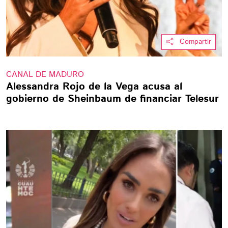
Compartir
CANAL DE MADURO
Alessandra Rojo de la Vega acusa al
gobierno de Sheinbaum de financiar Telesur