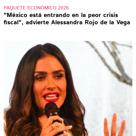
PAQUETE ECONÓMICO 2026
"México está entrando en la peor crisis
fiscal", advierte Alessandra Rojo de la Vega