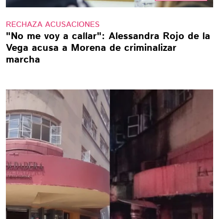
RECHAZA ACUSACIONES
"No me voy a callar": Alessandra Rojo de la
Vega acusa a Morena de criminalizar
marcha