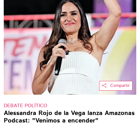
Compartir
DEBATE POLÍTICO
Alessandra Rojo de la Vega lanza Amazonas
Podcast: "Venimos a encender"