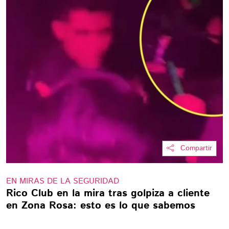
Compartir
EN MIRAS DE LA SEGURIDAD
Rico Club en la mira tras golpiza a cliente
en Zona Rosa: esto es lo que sabemos