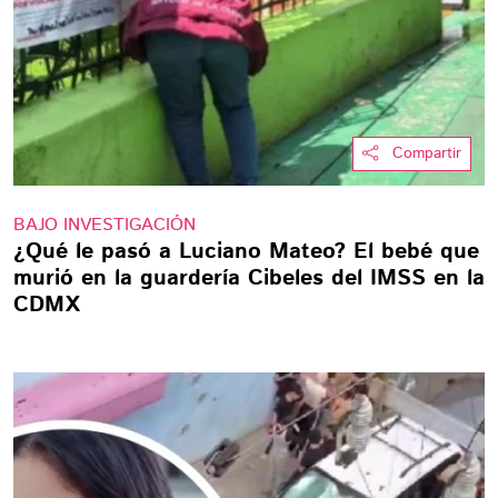
Compartir
BAJO INVESTIGACIÓN
¿Qué le pasó a Luciano Mateo? El bebé que
murió en la guardería Cibeles del IMSS en la
CDMX