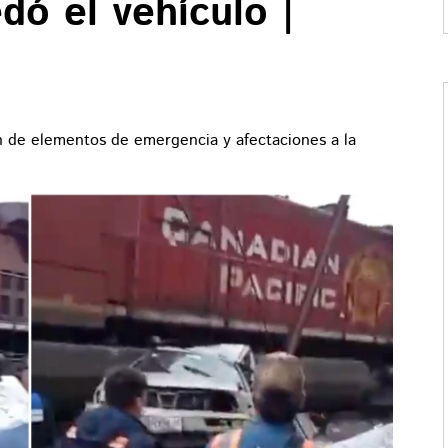
dó el vehículo |
n de elementos de emergencia y afectaciones a la