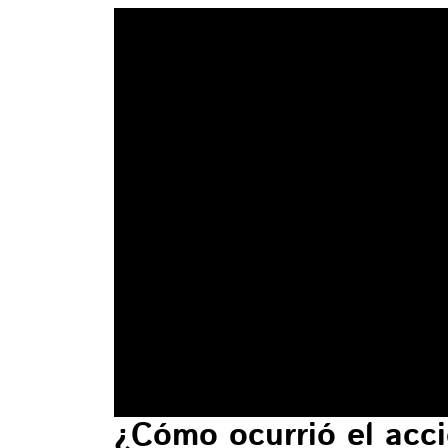
¿Cómo ocurrió el acc