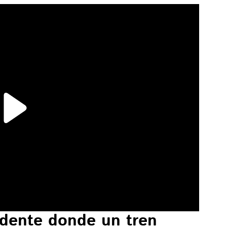
idente donde un tren