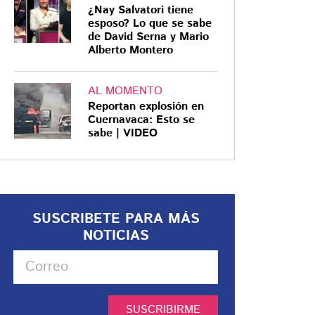
¿Nay Salvatori tiene
esposo? Lo que se sabe
de David Serna y Mario
Alberto Montero
AL MOMENTO
Reportan explosión en
Cuernavaca: Esto se
sabe | VIDEO
SUSCRIBETE PARA MÁS
NOTICIAS
SUSCRIBIRME