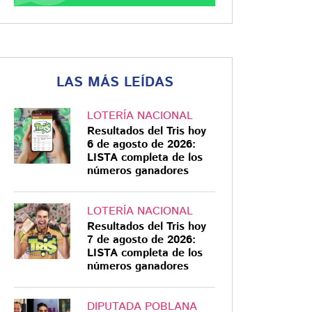
LAS MÁS LEÍDAS
LOTERÍA NACIONAL
Resultados del Tris hoy
6 de agosto de 2026:
LISTA completa de los
números ganadores
LOTERÍA NACIONAL
Resultados del Tris hoy
7 de agosto de 2026:
LISTA completa de los
números ganadores
DIPUTADA POBLANA