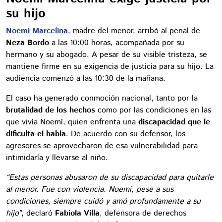
su hijo
Noemí Marcelina
, madre del menor, arribó al penal de
Neza Bordo
a las 10:00 horas, acompañada por su
hermano y su abogado. A pesar de su visible tristeza, se
mantiene firme en su exigencia de justicia para su hijo. La
audiencia comenzó a las 10:30 de la mañana.
El caso ha generado conmoción nacional, tanto por la
brutalidad de los hechos
como por las condiciones en las
que vivía Noemí, quien enfrenta una
discapacidad que le
dificulta el habla
. De acuerdo con su defensor, los
agresores se aprovecharon de esa vulnerabilidad para
intimidarla y llevarse al niño.
“Estas personas abusaron de su discapacidad para quitarle
al menor. Fue con violencia. Noemí, pese a sus
condiciones, siempre cuidó y amó profundamente a su
hijo”
, declaró
Fabiola Villa
, defensora de derechos