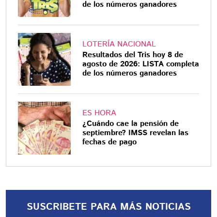
de los números ganadores
LOTERÍA NACIONAL
Resultados del Tris hoy 8 de
agosto de 2026: LISTA completa
de los números ganadores
ES HORA
¿Cuándo cae la pensión de
septiembre? IMSS revelan las
fechas de pago
SUSCRIBETE PARA MÁS NOTICIAS