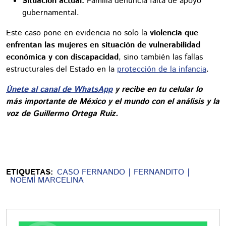
Situación actual:
Familia denuncia falta de apoyo
gubernamental.
Este caso pone en evidencia no solo la
violencia que
enfrentan las mujeres en situación de vulnerabilidad
económica y con discapacidad
, sino también las fallas
estructurales del Estado en la
protección de la infancia
.
Únete al canal de WhatsApp
y recibe en tu celular lo
más importante de México y el mundo con el análisis y la
voz de Guillermo Ortega Ruiz.
ETIQUETAS:
CASO FERNANDO
FERNANDITO
NOEMÍ MARCELINA