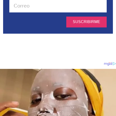
SUSCRIBIRME