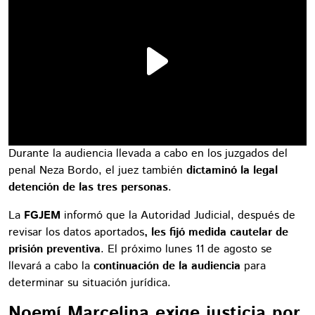
Durante la audiencia llevada a cabo en los juzgados del
penal Neza Bordo, el juez también
dictaminó la legal
detención de las tres personas
.
La
FGJEM
informó que la Autoridad Judicial, después de
revisar los datos aportados
, les fijó medida cautelar de
prisión preventiva
. El próximo lunes 11 de agosto se
llevará a cabo la
continuación de la audiencia
para
determinar su situación jurídica.
Noemí Marcelina exige justicia por