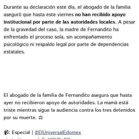
Durante su declaración este día, el abogado de la familia
aseguró que hasta este viernes
no han recibido apoyo
institucional por parte de las autoridades locales
. A pesar
de la gravedad del caso, la madre de Fernandito ha
enfrentado el proceso sola, sin acompañamiento
psicológico ni respaldo legal por parte de dependencias
estatales.
El abogado de la familia de Fernandito asegura que hasta
ayer no recibieron apoyo de autoridades. La mamá está
triste mientras sigue la audiencia contra los tres detenidos
por su muerte. ⚖️
📹: Especial |
#ElUniversalEdomex