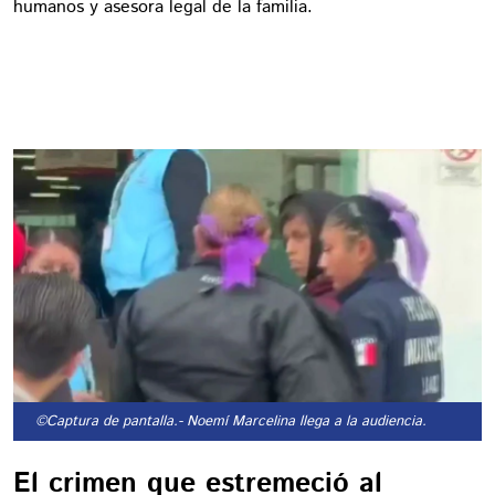
humanos y asesora legal de la familia.
©Captura de pantalla.
- Noemí Marcelina llega a la audiencia.
El crimen que estremeció al