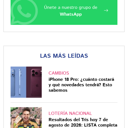
Únete a nuestro grupo de
WhatsApp
LAS MÁS LEÍDAS
CAMBIOS
iPhone 18 Pro: ¿cuánto costará
y qué novedades tendrá? Esto
sabemos
LOTERÍA NACIONAL
Resultados del Tris hoy 7 de
agosto de 2026: LISTA completa