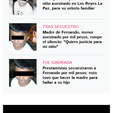
niño asesinado en Los Reyes La
Paz, para su velorio familiar
TRAS SECUESTRO
Madre de Fernando, menor
asesinado por mil pesos, rompe
el silencio: "Quiero justicia para
mi niño"
FUE IGNORADA
Prestamistas secuestraron a
Fernando por mil pesos: esto
tuvo que hacer la madre para
hallar a su hijo