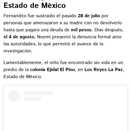
Estado de México
Fernandito fue sustraído el pasado
28 de julio
por
personas que amenazaron a su madre con no devolverlo
hasta que pagara una deuda de
mil pesos
. Días después,
el 4 de agosto
, Noemí presentó la denuncia formal ante
las autoridades, lo que permitió el avance de la
investigación.
Lamentablemente, el niño fue encontrado sin vida en un
predio de la
colonia Ejidal El Pino
, en
Los Reyes La Paz
,
Estado de México.