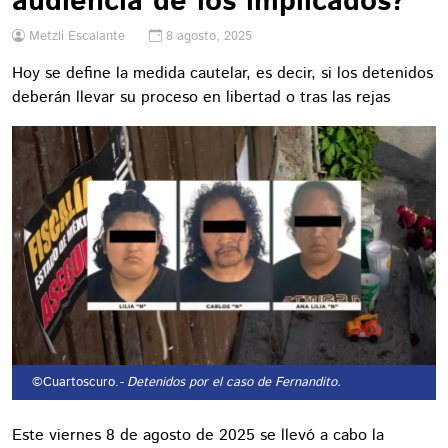
audiencia de los implicados?
Metzli Escalante
8 agosto, 2025
Hoy se define la medida cautelar, es decir, si los detenidos
deberán llevar su proceso en libertad o tras las rejas
©Cuartoscuro.
- Detenidos por el caso de Fernandito.
Este viernes 8 de agosto de 2025 se llevó a cabo la