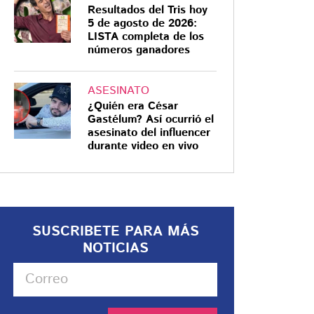
Resultados del Tris hoy
5 de agosto de 2026:
LISTA completa de los
números ganadores
ASESINATO
¿Quién era César
Gastélum? Así ocurrió el
asesinato del influencer
durante video en vivo
SUSCRIBETE PARA MÁS
NOTICIAS