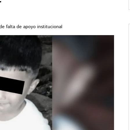
r
de falta de apoyo institucional