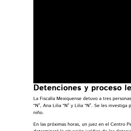
Detenciones y proceso le
La Fiscalía Mexiquense detuvo a tres personas
“N”, Ana Lilia “N” y Lilia “N”. Se les investiga
niño.
En las próximas horas, un juez en el Centro P