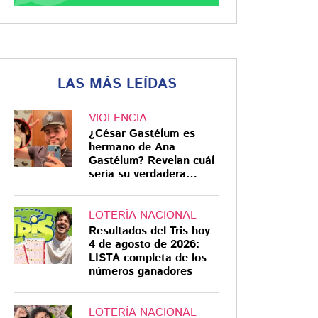
LAS MÁS LEÍDAS
VIOLENCIA
¿César Gastélum es
hermano de Ana
Gastélum? Revelan cuál
sería su verdadera
relación
LOTERÍA NACIONAL
Resultados del Tris hoy
4 de agosto de 2026:
LISTA completa de los
números ganadores
LOTERÍA NACIONAL