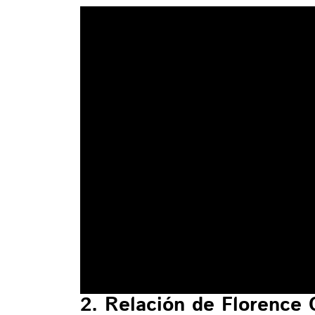
2. Relación de Florence C