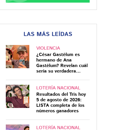
LAS MÁS LEÍDAS
VIOLENCIA
¿César Gastélum es
hermano de Ana
Gastélum? Revelan cuál
sería su verdadera
relación
LOTERÍA NACIONAL
Resultados del Tris hoy
5 de agosto de 2026:
LISTA completa de los
números ganadores
LOTERÍA NACIONAL