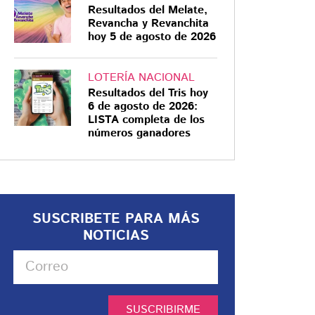
Resultados del Melate,
Revancha y Revanchita
hoy 5 de agosto de 2026
LOTERÍA NACIONAL
Resultados del Tris hoy
6 de agosto de 2026:
LISTA completa de los
números ganadores
SUSCRIBETE PARA MÁS
NOTICIAS
SUSCRIBIRME