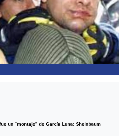
a fue un “montaje” de García Luna: Sheinbaum