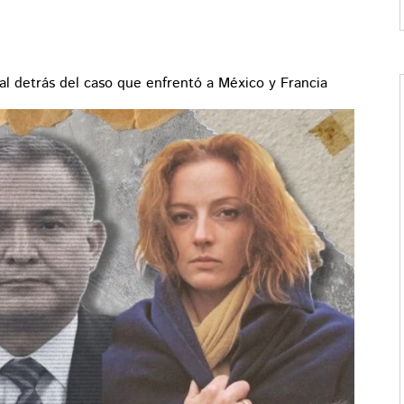
real detrás del caso que enfrentó a México y Francia