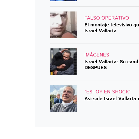
FALSO OPERATIVO
El montaje televisivo qu
Israel Vallarta
IMÁGENES
Israel Vallarta: Su camb
DESPUÉS
“ESTOY EN SHOCK”
Así sale Israel Vallarta