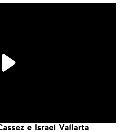
assez e Israel Vallarta