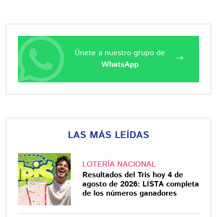
Únete a nuestro grupo de
WhatsApp
LAS MÁS LEÍDAS
LOTERÍA NACIONAL
Resultados del Tris hoy 4 de
agosto de 2026: LISTA completa
de los números ganadores