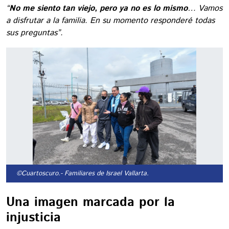
“
No me siento tan viejo, pero ya no es lo mismo
… Vamos
a disfrutar a la familia. En su momento responderé todas
sus preguntas”.
©Cuartoscuro.
- Familiares de Israel Vallarta.
Una imagen marcada por la
injusticia