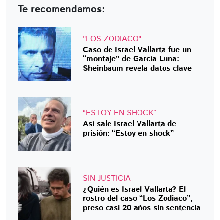
Te recomendamos:
"LOS ZODIACO"
Caso de Israel Vallarta fue un
“montaje” de García Luna:
Sheinbaum revela datos clave
“ESTOY EN SHOCK”
Así sale Israel Vallarta de
prisión: “Estoy en shock”
SIN JUSTICIA
¿Quién es Israel Vallarta? El
rostro del caso “Los Zodiaco”,
preso casi 20 años sin sentencia