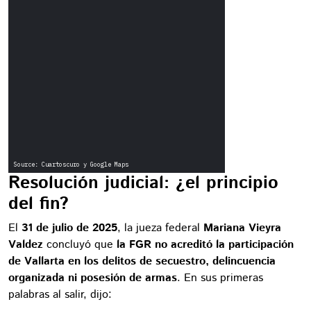
Resolución judicial: ¿el principio
del fin?
El
31 de julio de 2025
, la jueza federal
Mariana Vieyra
Valdez
concluyó que
la FGR no acreditó la participación
de Vallarta en los delitos de secuestro, delincuencia
organizada ni posesión de armas
. En sus primeras
palabras al salir, dijo: