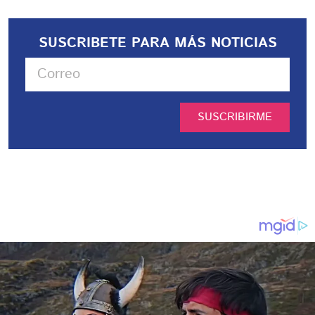
SUSCRIBETE PARA MÁS NOTICIAS
SUSCRIBIRME