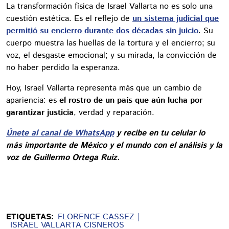
La transformación física de Israel Vallarta no es solo una
cuestión estética. Es el reflejo de
un sistema judicial que
permitió su encierro durante dos décadas sin juicio
. Su
cuerpo muestra las huellas de la tortura y el encierro; su
voz, el desgaste emocional; y su mirada, la convicción de
no haber perdido la esperanza.
Hoy, Israel Vallarta representa más que un cambio de
apariencia: es
el rostro de un país que aún lucha por
garantizar justicia
, verdad y reparación.
Únete al canal de WhatsApp
y recibe en tu celular lo
más importante de México y el mundo con el análisis y la
voz de Guillermo Ortega Ruiz.
ETIQUETAS:
FLORENCE CASSEZ
ISRAEL VALLARTA CISNEROS