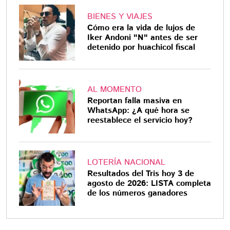
BIENES Y VIAJES
Cómo era la vida de lujos de
Iker Andoni "N" antes de ser
detenido por huachicol fiscal
AL MOMENTO
Reportan falla masiva en
WhatsApp: ¿A qué hora se
reestablece el servicio hoy?
LOTERÍA NACIONAL
Resultados del Tris hoy 3 de
agosto de 2026: LISTA completa
de los números ganadores