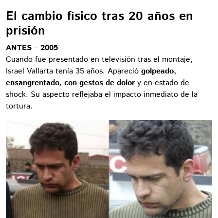
El cambio físico tras 20 años en
prisión
ANTES – 2005
Cuando fue presentado en televisión tras el montaje,
Israel Vallarta tenía 35 años. Apareció
golpeado,
ensangrentado, con gestos de dolor
y en estado de
shock. Su aspecto reflejaba el impacto inmediato de la
tortura.