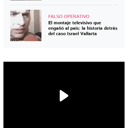
FALSO OPERATIVO
El montaje televisivo que
engañó al país: la historia detrás
del caso Israel Vallarta