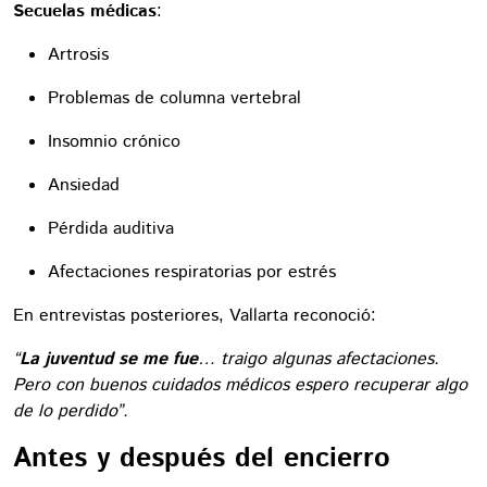
Secuelas médicas
:
Artrosis
Problemas de columna vertebral
Insomnio crónico
Ansiedad
Pérdida auditiva
Afectaciones respiratorias por estrés
En entrevistas posteriores, Vallarta reconoció:
“
La juventud se me fue
… traigo algunas afectaciones.
Pero con buenos cuidados médicos espero recuperar algo
de lo perdido”.
Antes y después del encierro