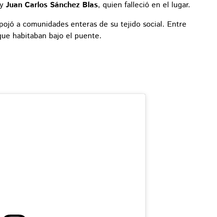
y
Juan Carlos Sánchez Blas
, quien falleció en el lugar.
pojó a comunidades enteras de su tejido social. Entre
 que habitaban bajo el puente.