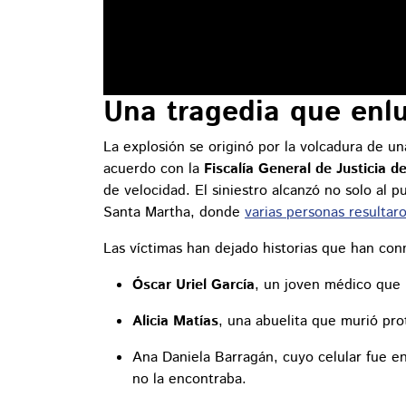
Una tragedia que enlu
La explosión se originó por la volcadura de un
acuerdo con la
Fiscalía General de Justicia d
de velocidad. El siniestro alcanzó no solo al 
Santa Martha, donde
varias personas resulta
Las víctimas han dejado historias que han con
Óscar Uriel García
, un joven médico que 
Alicia Matías
, una abuelita que murió pro
Ana Daniela Barragán, cuyo celular fue en
no la encontraba.