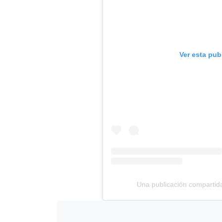
Ver esta pub
Una publicación compartid