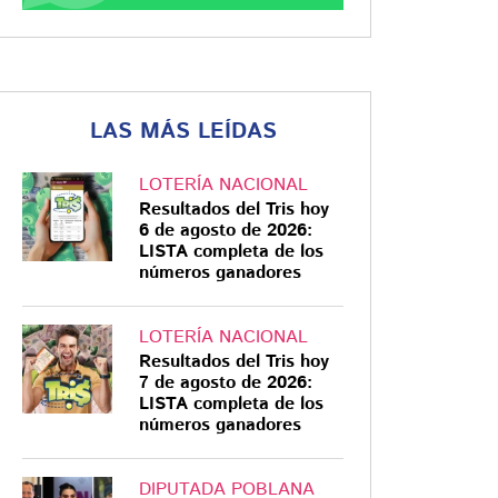
LAS MÁS LEÍDAS
LOTERÍA NACIONAL
Resultados del Tris hoy
6 de agosto de 2026:
LISTA completa de los
números ganadores
LOTERÍA NACIONAL
Resultados del Tris hoy
7 de agosto de 2026:
LISTA completa de los
números ganadores
DIPUTADA POBLANA