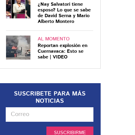
¿Nay Salvatori tiene
esposo? Lo que se sabe
de David Serna y Mario
Alberto Montero
AL MOMENTO
Reportan explosión en
Cuernavaca: Esto se
sabe | VIDEO
SUSCRIBETE PARA MÁS
NOTICIAS
SUSCRIBIRME