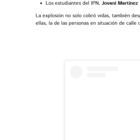
Los estudiantes del IPN,
Jovani Martínez
La explosión no solo cobró vidas, también des
ellas, la de las personas en situación de calle