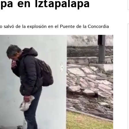
ipa en Iztapalapa
o salvó de la explosión en el Puente de la Concordia