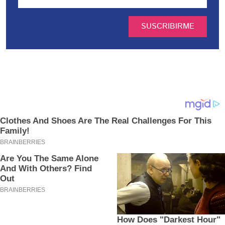
SUSCRIBIRME