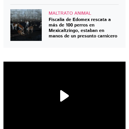
MALTRATO ANIMAL
Fiscalía de Edomex rescata a
más de 100 perros en
Mexicaltzingo, estaban en
manos de un presunto carnicero