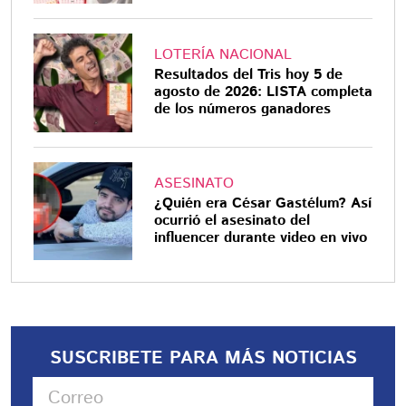
LOTERÍA NACIONAL
Resultados del Tris hoy 5 de
agosto de 2026: LISTA completa
de los números ganadores
ASESINATO
¿Quién era César Gastélum? Así
ocurrió el asesinato del
influencer durante video en vivo
SUSCRIBETE PARA MÁS NOTICIAS