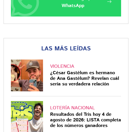
WhatsApp
LAS MÁS LEÍDAS
VIOLENCIA
¿César Gastélum es hermano
de Ana Gastélum? Revelan cuál
sería su verdadera relación
LOTERÍA NACIONAL
Resultados del Tris hoy 4 de
agosto de 2026: LISTA completa
de los números ganadores