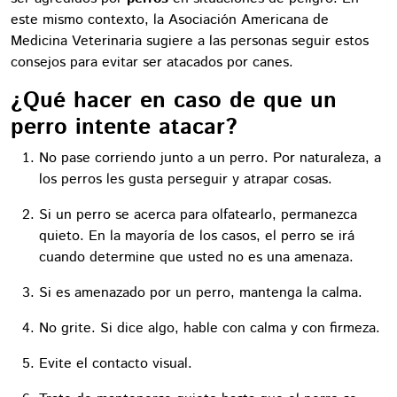
este mismo contexto, la Asociación Americana de
Medicina Veterinaria sugiere a las personas seguir estos
consejos para evitar ser atacados por canes.
¿Qué hacer en caso de que un
perro intente atacar?
No pase corriendo junto a un perro. Por naturaleza, a
los perros les gusta perseguir y atrapar cosas.
Si un perro se acerca para olfatearlo, permanezca
quieto. En la mayoría de los casos, el perro se irá
cuando determine que usted no es una amenaza.
Si es amenazado por un perro, mantenga la calma.
No grite. Si dice algo, hable con calma y con firmeza.
Evite el contacto visual.