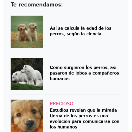
Te recomendamos:
Así se calcula la edad de los
perros, según la ciencia
Cómo surgieron los perros, así
pasaron de lobos a compañeros
humanos
PRECIOSO
Estudios revelan que la mirada
tierna de los perros es una
evolución para comunicarse con
los humanos