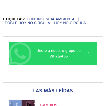
ETIQUETAS:
CONTINGENCIA AMBIENTAL
DOBLE HOY NO CIRCULA
HOY NO CIRCULA
Únete a nuestro grupo de
WhatsApp
LAS MÁS LEÍDAS
CAMBIOS