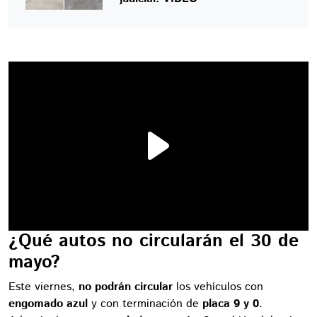
¿Qué autos no circularán el 30 de
mayo?
Este viernes,
no podrán circular
los vehículos con
engomado azul
y con terminación de
placa 9 y 0
.