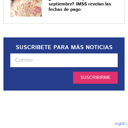
septiembre? IMSS revelan las
fechas de pago
SUSCRIBETE PARA MÁS NOTICIAS
SUSCRIBIRME