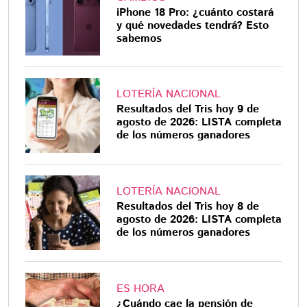
iPhone 18 Pro: ¿cuánto costará
y qué novedades tendrá? Esto
sabemos
LOTERÍA NACIONAL
Resultados del Tris hoy 9 de
agosto de 2026: LISTA completa
de los números ganadores
LOTERÍA NACIONAL
Resultados del Tris hoy 8 de
agosto de 2026: LISTA completa
de los números ganadores
ES HORA
¿Cuándo cae la pensión de