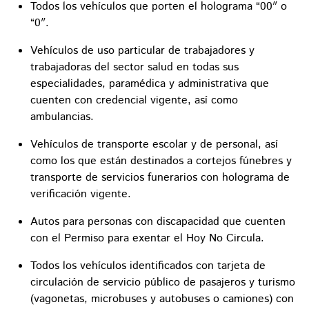
Todos los vehículos que porten el holograma “00″ o
“0″.
Vehículos de uso particular de trabajadores y
trabajadoras del sector salud en todas sus
especialidades, paramédica y administrativa que
cuenten con credencial vigente, así como
ambulancias.
Vehículos de transporte escolar y de personal, así
como los que están destinados a cortejos fúnebres y
transporte de servicios funerarios con holograma de
verificación vigente.
Autos para personas con discapacidad que cuenten
con el Permiso para exentar el Hoy No Circula.
Todos los vehículos identificados con tarjeta de
circulación de servicio público de pasajeros y turismo
(vagonetas, microbuses y autobuses o camiones) con