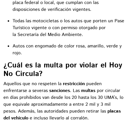
placa federal o local, que cumplan con las
disposiciones de verificación vigentes.
Todas las motocicletas o los autos que porten un Pase
Turístico vigente o con permiso otorgado por
la Secretaría del Medio Ambiente.
Autos con engomado de color rosa, amarillo, verde y
rojo.
¿Cuál es la multa por violar el Hoy
No Circula?
Aquellos que no respeten la
restricción
pueden
enfrentarse a severas
sanciones
. Las
multas
por circular
en días prohibidos van desde los 20 hasta los 30 UMA’s, lo
que equivale aproximadamente a entre 2 mil y 3 mil
pesos. Además, las autoridades pueden retirar las
placas
del vehículo
e incluso llevarlo al corralón.