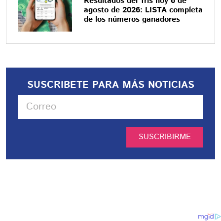
Resultados del Tris hoy 6 de
agosto de 2026: LISTA completa
de los números ganadores
SUSCRIBETE PARA MÁS NOTICIAS
SUSCRIBIRME