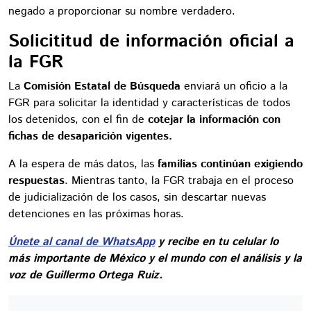
negado a proporcionar su nombre verdadero.
Solicititud de información oficial a
la FGR
La
Comisión Estatal de Búsqueda
enviará un oficio a la
FGR para solicitar la identidad y características de todos
los detenidos, con el fin de
cotejar la información con
fichas de desaparición vigentes.
A la espera de más datos, las
familias continúan exigiendo
respuestas
. Mientras tanto, la FGR trabaja en el proceso
de judicialización de los casos, sin descartar nuevas
detenciones en las próximas horas.
Únete al canal de WhatsApp
y recibe en tu celular lo
más importante de México y el mundo con el análisis y la
voz de Guillermo Ortega Ruiz.