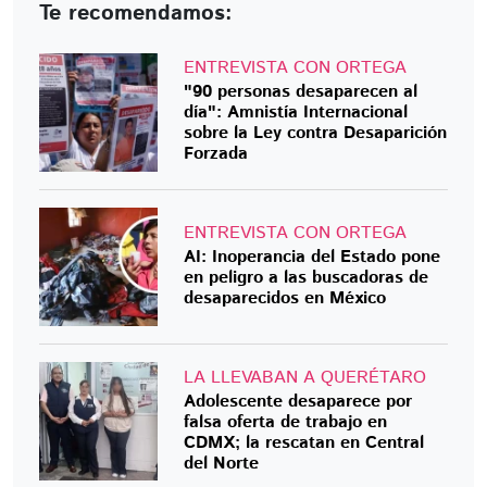
Te recomendamos:
ENTREVISTA CON ORTEGA
"90 personas desaparecen al
día": Amnistía Internacional
sobre la Ley contra Desaparición
Forzada
ENTREVISTA CON ORTEGA
AI: Inoperancia del Estado pone
en peligro a las buscadoras de
desaparecidos en México
LA LLEVABAN A QUERÉTARO
Adolescente desaparece por
falsa oferta de trabajo en
CDMX; la rescatan en Central
del Norte