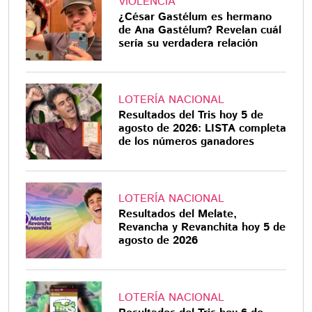
VIOLENCIA
¿César Gastélum es hermano
de Ana Gastélum? Revelan cuál
sería su verdadera relación
LOTERÍA NACIONAL
Resultados del Tris hoy 5 de
agosto de 2026: LISTA completa
de los números ganadores
LOTERÍA NACIONAL
Resultados del Melate,
Revancha y Revanchita hoy 5 de
agosto de 2026
LOTERÍA NACIONAL