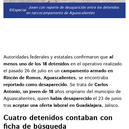
- Joven con reporte de desaparición entre los detenidos
©Especial
en narcocampamento de Aguascalientes
Autoridades federales y estatales confirmaron que
al
menos uno de los 18 detenidos
en el operativo realizado
el pasado 26 de julio en un
campamento armado en
Rincón de Romos
,
Aguascalientes
, se encontraba
reportado como desaparecido
. Se trata de
Carlos
Antonio, un joven de 18
años originario del municipio de
Aguascalientes, quien
había desaparecido
el 23 de junio
tras
aceptar una oferta laboral en Guadalajara
, Jalisco.
Cuatro detenidos contaban con
ficha de búsqueda