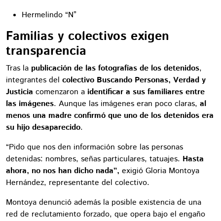
Hermelindo “N”
Familias y colectivos exigen
transparencia
Tras la
publicación de las fotografías de los detenidos
,
integrantes del
colectivo Buscando Personas, Verdad y
Justicia
comenzaron a
identificar a sus familiares entre
las imágenes
. Aunque las imágenes eran poco claras,
al
menos una madre confirmó que uno de los detenidos era
su hijo desaparecido
.
“Pido que nos den información sobre las personas
detenidas: nombres, señas particulares, tatuajes.
Hasta
ahora, no nos han dicho nada”,
exigió Gloria Montoya
Hernández, representante del colectivo.
Montoya denunció además la posible existencia de una
red de reclutamiento forzado, que opera bajo el engaño