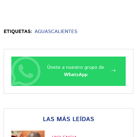
ETIQUETAS:
AGUASCALIENTES
Únete a nuestro grupo de
WhatsApp
LAS MÁS LEÍDAS