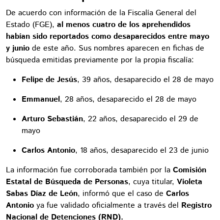
De acuerdo con información de la Fiscalía General del
Estado (FGE),
al menos cuatro de los aprehendidos
habían sido reportados como desaparecidos entre mayo
y junio
de este año. Sus nombres aparecen en fichas de
búsqueda emitidas previamente por la propia fiscalía:
Felipe de Jesús
, 39 años, desaparecido el 28 de mayo
Emmanuel
, 28 años, desaparecido el 28 de mayo
Arturo Sebastián
, 22 años, desaparecido el 29 de
mayo
Carlos Antonio
, 18 años, desaparecido el 23 de junio
La información fue corroborada también por la
Comisión
Estatal de Búsqueda de Personas
, cuya titular,
Violeta
Sabas Díaz de León
, informó que el caso de
Carlos
Antonio
ya fue validado oficialmente a través del
Registro
Nacional de Detenciones (RND).