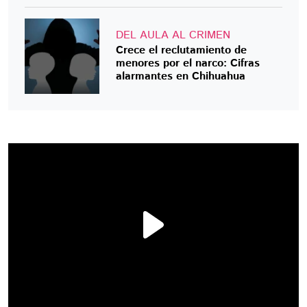
DEL AULA AL CRIMEN
Crece el reclutamiento de
menores por el narco: Cifras
alarmantes en Chihuahua