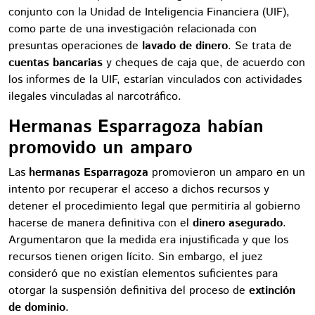
conjunto con la Unidad de Inteligencia Financiera (UIF),
como parte de una investigación relacionada con
presuntas operaciones de
lavado de dinero
. Se trata de
cuentas bancarias
y cheques de caja que, de acuerdo con
los informes de la UIF, estarían vinculados con actividades
ilegales vinculadas al narcotráfico.
Hermanas Esparragoza habían
promovido un amparo
Las
hermanas Esparragoza
promovieron un amparo en un
intento por recuperar el acceso a dichos recursos y
detener el procedimiento legal que permitiría al gobierno
hacerse de manera definitiva con el
dinero asegurado
.
Argumentaron que la medida era injustificada y que los
recursos tienen origen lícito. Sin embargo, el juez
consideró que no existían elementos suficientes para
otorgar la suspensión definitiva del proceso de
extinción
de dominio
.