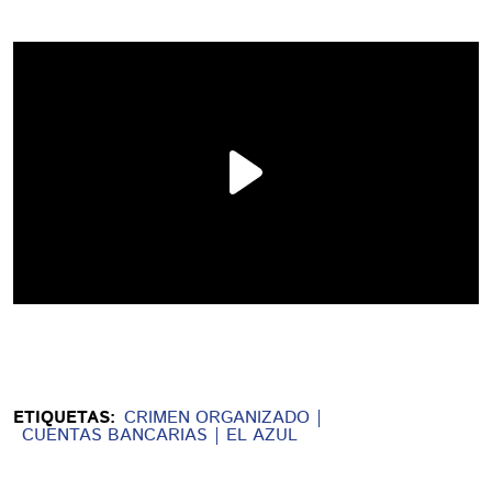
ETIQUETAS:
CRIMEN ORGANIZADO
CUENTAS BANCARIAS
EL AZUL