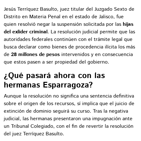
Jesús Terríquez Basulto, juez titular del Juzgado Sexto de
Distrito en Materia Penal en el estado de Jalisco, fue
quien resolvió negar la suspensión solicitada por las
hijas
del exlíder criminal
. La resolución judicial permite que las
autoridades federales continúen con el trámite legal que
busca declarar como bienes de procedencia ilícita los más
de
28 millones de pesos
intervenidos y en consecuencia
que estos pasen a ser propiedad del gobierno.
¿Qué pasará ahora con las
hermanas Esparragoza?
Aunque la resolución no significa una sentencia definitiva
sobre el origen de los recursos, sí implica que el juicio de
extinción de dominio seguirá su curso. Tras la negativa
judicial, las hermanas presentaron una impugnación ante
un Tribunal Colegiado, con el fin de revertir la resolución
del juez Terríquez Basulto.