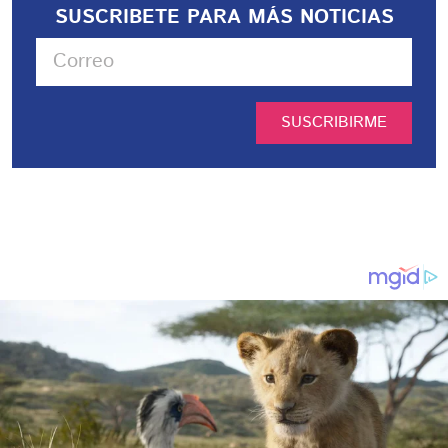
SUSCRIBETE PARA MÁS NOTICIAS
SUSCRIBIRME