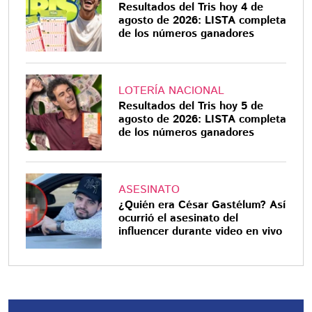
Resultados del Tris hoy 4 de
agosto de 2026: LISTA completa
de los números ganadores
LOTERÍA NACIONAL
Resultados del Tris hoy 5 de
agosto de 2026: LISTA completa
de los números ganadores
ASESINATO
¿Quién era César Gastélum? Así
ocurrió el asesinato del
influencer durante video en vivo