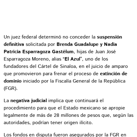
Un juez federal determinó no conceder la
suspensión
definitiva
solicitada por
Brenda Guadalupe y Nadia
Patricia Esparragoza Gastélum
, hijas de Juan José
Esparragoza Moreno, alias “
El Azul
”, uno de los
fundadores del Cártel de Sinaloa, en el juicio de amparo
que promovieron para frenar el proceso de
extinción de
dominio
iniciado por la Fiscalía General de la República
(FGR).
La
negativa judicial
implica que continuará el
procedimiento para que el Estado mexicano se apropie
legalmente de más de 28 millones de pesos que, según las
autoridades, podrían tener origen ilícito.
Los fondos en disputa fueron asegurados por la FGR en