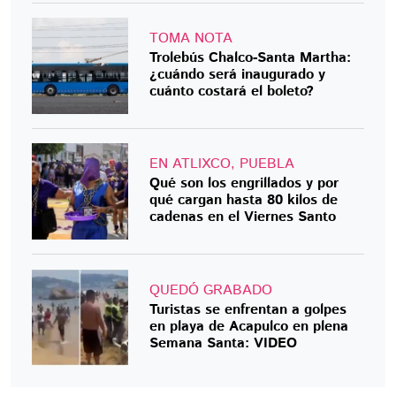
TOMA NOTA
Trolebús Chalco-Santa Martha:
¿cuándo será inaugurado y
cuánto costará el boleto?
EN ATLIXCO, PUEBLA
Qué son los engrillados y por
qué cargan hasta 80 kilos de
cadenas en el Viernes Santo
QUEDÓ GRABADO
Turistas se enfrentan a golpes
en playa de Acapulco en plena
Semana Santa: VIDEO