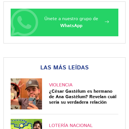
Únete a nuestro grupo de
WhatsApp
LAS MÁS LEÍDAS
VIOLENCIA
¿César Gastélum es hermano
de Ana Gastélum? Revelan cuál
sería su verdadera relación
LOTERÍA NACIONAL