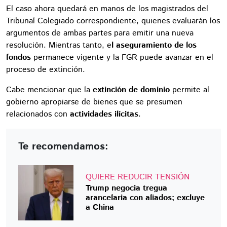
El caso ahora quedará en manos de los magistrados del
Tribunal Colegiado correspondiente, quienes evaluarán los
argumentos de ambas partes para emitir una nueva
resolución. Mientras tanto, e
l aseguramiento de los
fondos
permanece vigente y la FGR puede avanzar en el
proceso de extinción.
Cabe mencionar que la
extinción de dominio
permite al
gobierno apropiarse de bienes que se presumen
relacionados con
actividades ilícitas
.
Te recomendamos:
QUIERE REDUCIR TENSIÓN
Trump negocia tregua
arancelaria con aliados; excluye
a China