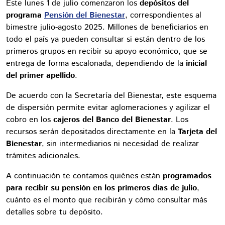
Este lunes 1 de julio comenzaron los
depósitos del
programa
Pensión del Bienestar
, correspondientes al
bimestre julio-agosto 2025. Millones de beneficiarios en
todo el país ya pueden consultar si están dentro de los
primeros grupos en recibir su apoyo económico, que se
entrega de forma escalonada, dependiendo de la
inicial
del primer apellido
.
De acuerdo con la Secretaría del Bienestar, este esquema
de dispersión permite evitar aglomeraciones y agilizar el
cobro en los
cajeros del Banco del Bienestar
. Los
recursos serán depositados directamente en la
Tarjeta del
Bienestar
, sin intermediarios ni necesidad de realizar
trámites adicionales.
A continuación te contamos quiénes están
programados
para recibir su pensión en los primeros días de julio
,
cuánto es el monto que recibirán y cómo consultar más
detalles sobre tu depósito.