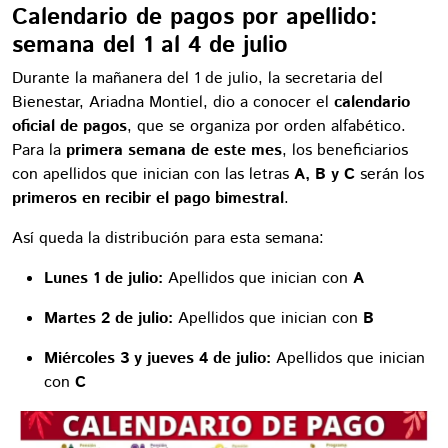
Calendario de pagos por apellido:
semana del 1 al 4 de julio
Durante la mañanera del 1 de julio, la secretaria del
Bienestar, Ariadna Montiel, dio a conocer el
calendario
oficial de pagos
, que se organiza por orden alfabético.
Para la
primera semana de este mes
, los beneficiarios
con apellidos que inician con las letras
A, B y C
serán los
primeros en recibir el pago bimestral
.
Así queda la distribución para esta semana:
Lunes 1 de julio:
Apellidos que inician con
A
Martes 2 de julio:
Apellidos que inician con
B
Miércoles 3 y jueves 4 de julio:
Apellidos que inician
con
C