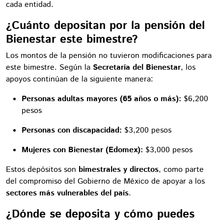
cada entidad.
¿Cuánto depositan por la pensión del
Bienestar este bimestre?
Los montos de la pensión no tuvieron modificaciones para
este bimestre. Según la
Secretaría del Bienestar
, los
apoyos continúan de la siguiente manera:
Personas adultas mayores (65 años o más):
$6,200
pesos
Personas con discapacidad:
$3,200 pesos
Mujeres con Bienestar (Edomex):
$3,000 pesos
Estos depósitos son
bimestrales y directos
, como parte
del compromiso del Gobierno de México de apoyar a los
sectores más vulnerables del país
.
¿Dónde se deposita y cómo puedes