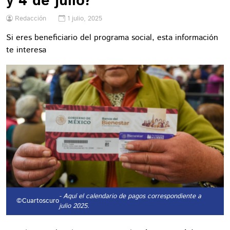
y 4 de julio?
Redacción
1 julio, 2025
Si eres beneficiario del programa social, esta información
te interesa
- Aquí el calendario de pagos correspondiente a
©Cuartoscuro
julio 2025.