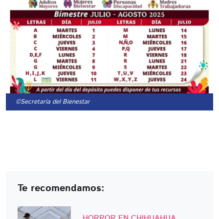
©Secretaría del Bienestar
Te recomendamos:
HORROR EN CHIHUAHUA