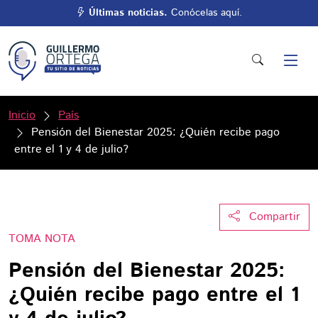
Últimas noticias.
Conócelas aquí.
Inicio
País
Pensión del Bienestar 2025: ¿Quién recibe pago
entre el 1 y 4 de julio?
Compartir
TOMA NOTA
Pensión del Bienestar 2025:
¿Quién recibe pago entre el 1