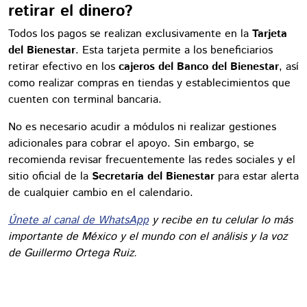
retirar el dinero?
Todos los pagos se realizan exclusivamente en la
Tarjeta
del Bienestar
. Esta tarjeta permite a los beneficiarios
retirar efectivo en los
cajeros del Banco del Bienestar
, así
como realizar compras en tiendas y establecimientos que
cuenten con terminal bancaria.
No es necesario acudir a módulos ni realizar gestiones
adicionales para cobrar el apoyo. Sin embargo, se
recomienda revisar frecuentemente las redes sociales y el
sitio oficial de la
Secretaría del Bienestar
para estar alerta
de cualquier cambio en el calendario.
Únete al canal de WhatsApp
y recibe en tu celular lo más
importante de México y el mundo con el análisis y la voz
de Guillermo Ortega Ruiz.