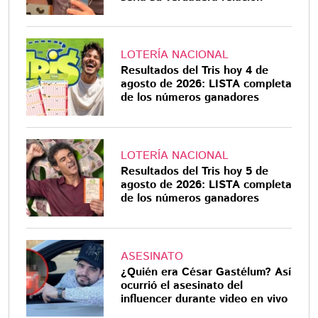
LOTERÍA NACIONAL
Resultados del Tris hoy 4 de
agosto de 2026: LISTA completa
de los números ganadores
LOTERÍA NACIONAL
Resultados del Tris hoy 5 de
agosto de 2026: LISTA completa
de los números ganadores
ASESINATO
¿Quién era César Gastélum? Así
ocurrió el asesinato del
influencer durante video en vivo