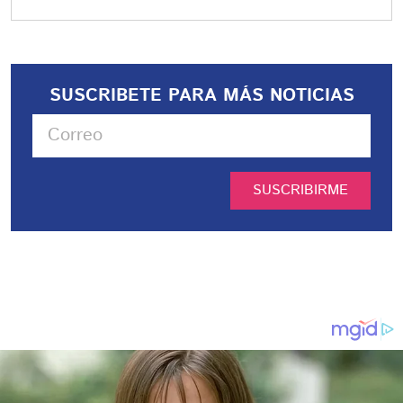
SUSCRIBETE PARA MÁS NOTICIAS
SUSCRIBIRME