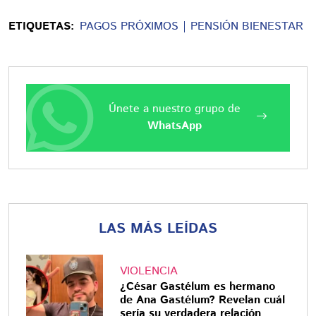
ETIQUETAS:
PAGOS PRÓXIMOS
PENSIÓN BIENESTAR
Únete a nuestro grupo de
WhatsApp
LAS MÁS LEÍDAS
VIOLENCIA
¿César Gastélum es hermano
de Ana Gastélum? Revelan cuál
sería su verdadera relación