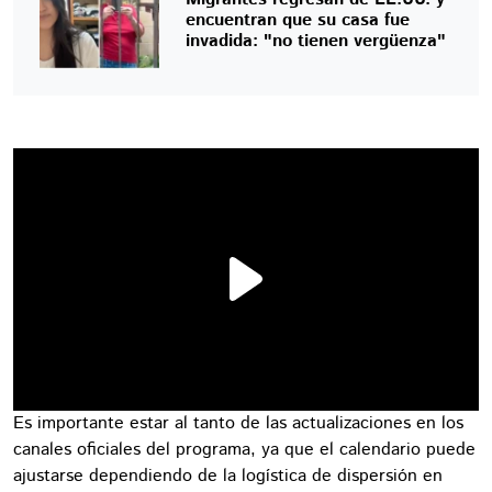
encuentran que su casa fue
invadida: "no tienen vergüenza"
Es importante estar al tanto de las actualizaciones en los
canales oficiales del programa, ya que el calendario puede
ajustarse dependiendo de la logística de dispersión en