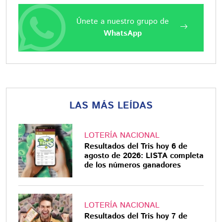
Únete a nuestro grupo de
WhatsApp
LAS MÁS LEÍDAS
LOTERÍA NACIONAL
Resultados del Tris hoy 6 de
agosto de 2026: LISTA completa
de los números ganadores
LOTERÍA NACIONAL
Resultados del Tris hoy 7 de