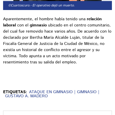
©Cuartoscuro.
- El operativo dejó un muerto.
Aparentemente, el hombre había tenido una
relación
laboral
con el
gimnasio
ubicado en el centro comunitario,
del cual fue removido hace varios años. De acuerdo con lo
declarado por Bertha María Alcalde Luján, titular de la
Fiscalía General de Justicia de la Ciudad de México, no
existía un historial de conflicto entre el agresor y su
víctima. Todo apunta a un acto motivado por
resentimiento tras su salida del empleo.
ETIQUETAS:
ATAQUE EN GIMNASIO
GIMNASIO
GUSTAVO A. MADERO