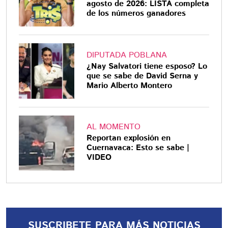
agosto de 2026: LISTA completa
de los números ganadores
DIPUTADA POBLANA
¿Nay Salvatori tiene esposo? Lo
que se sabe de David Serna y
Mario Alberto Montero
AL MOMENTO
Reportan explosión en
Cuernavaca: Esto se sabe |
VIDEO
SUSCRIBETE PARA MÁS NOTICIAS