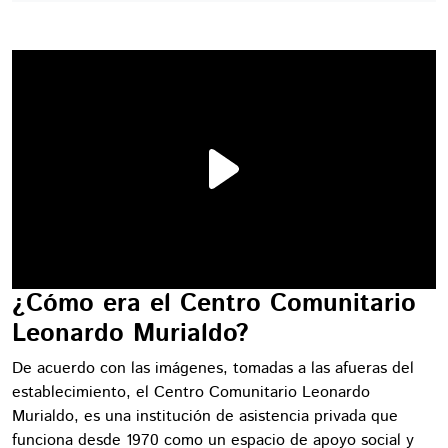
¿Cómo era el Centro Comunitario
Leonardo Murialdo?
De acuerdo con las imágenes, tomadas a las afueras del
establecimiento, el Centro Comunitario Leonardo
Murialdo, es una institución de asistencia privada que
funciona desde 1970 como un espacio de apoyo social y