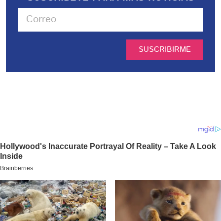
SUSCRIBIRME