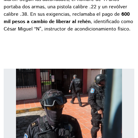
portaba dos armas, una pistola calibre .22 y un revólver
calibre .38. En sus exigencias, reclamaba el pago de
600
mil pesos a cambio de liberar al rehén
, identificado como
César Miguel “N”, instructor de acondicionamiento físico.