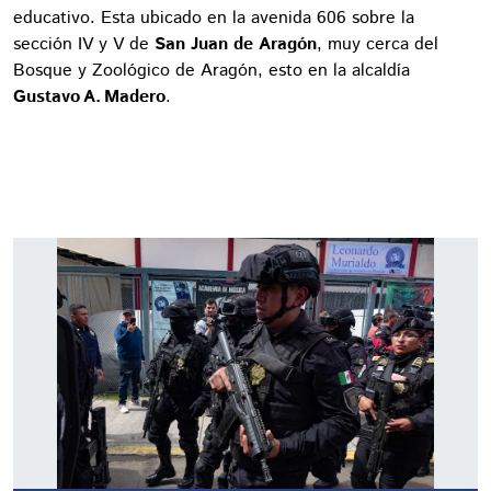
educativo. Esta ubicado en la avenida 606 sobre la
sección IV y V de
San Juan de Aragón
, muy cerca del
Bosque y Zoológico de Aragón, esto en la alcaldía
Gustavo A. Madero
.