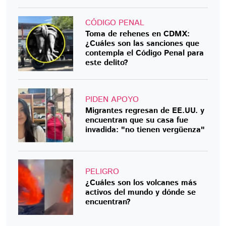
CÓDIGO PENAL
Toma de rehenes en CDMX:
¿Cuáles son las sanciones que
contempla el Código Penal para
este delito?
PIDEN APOYO
Migrantes regresan de EE.UU. y
encuentran que su casa fue
invadida: "no tienen vergüenza"
PELIGRO
¿Cuáles son los volcanes más
activos del mundo y dónde se
encuentran?