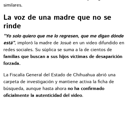
similares.
La voz de una madre que no se
rinde
“Yo solo quiero que me lo regresen, que me digan dónde
está”
, imploró la madre de Josué en un video difundido en
redes sociales. Su súplica se suma a la de cientos de
familias que buscan a sus hijos víctimas de desaparición
forzada.
La Fiscalía General del Estado de Chihuahua abrió una
carpeta de investigación y mantiene activa la ficha de
búsqueda, aunque hasta ahora
no ha confirmado
oficialmente la autenticidad del video
.