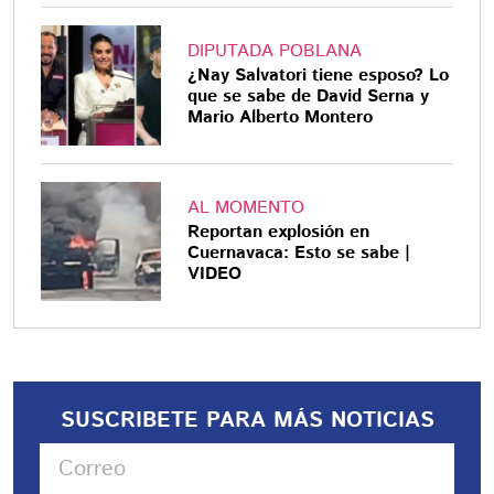
DIPUTADA POBLANA
¿Nay Salvatori tiene esposo? Lo
que se sabe de David Serna y
Mario Alberto Montero
AL MOMENTO
Reportan explosión en
Cuernavaca: Esto se sabe |
VIDEO
SUSCRIBETE PARA MÁS NOTICIAS