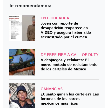
Te recomendamos:
EN CHIHUAHUA
Joven con reporte de
desaparición reaparece en
VIDEO y asegura haber sido
secuestrado por el crimen
organizado
DE FREE FIRE A CALL OF DUTY
Videojuegos y celulares: El
nuevo método de reclutamiento
de los cárteles de México
GANANCIAS
¿Cuánto ganan los cárteles? Las
fortunas de los narcos
mexicanos más ricos