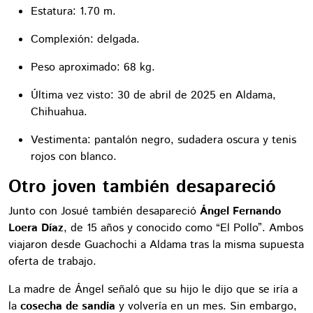
Estatura: 1.70 m.
Complexión: delgada.
Peso aproximado: 68 kg.
Última vez visto: 30 de abril de 2025 en Aldama,
Chihuahua.
Vestimenta: pantalón negro, sudadera oscura y tenis
rojos con blanco.
Otro joven también desapareció
Junto con Josué también desapareció
Ángel Fernando
Loera Díaz
, de 15 años y conocido como “El Pollo”. Ambos
viajaron desde Guachochi a Aldama tras la misma supuesta
oferta de trabajo.
La madre de Ángel señaló que su hijo le dijo que se iría a
la
cosecha de sandía
y volvería en un mes. Sin embargo,