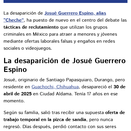
La desaparición de
Josué Guerrero Espino, alias
“Cheche”
, ha puesto de nuevo en el centro del debate las
tácticas de reclutamiento
que utilizan los grupos
criminales en México para atraer a menores y jóvenes
mediante ofertas laborales falsas y engaños en redes
sociales o videojuegos.
La desaparición de Josué Guerrero
Espino
Josué, originario de Santiago Papasquiaro, Durango, pero
residente en
Guachochi, Chihuahua
, desapareció el
30 de
abril de 2025
en Ciudad Aldama. Tenía 17 años en ese
momento.
Según su familia, salió tras recibir una supuesta
oferta de
trabajo temporal en la pizca de sandía
, pero nunca
regresó. Días después, perdió contacto con sus seres