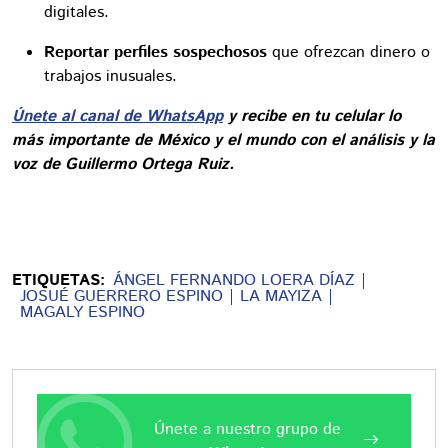
digitales.
Reportar perfiles sospechosos
que ofrezcan dinero o
trabajos inusuales.
Únete al canal de WhatsApp
y recibe en tu celular lo
más importante de México y el mundo con el análisis y la
voz de Guillermo Ortega Ruiz.
ETIQUETAS:
ÁNGEL FERNANDO LOERA DÍAZ
JOSUÉ GUERRERO ESPINO
LA MAYIZA
MAGALY ESPINO
Únete a nuestro grupo de