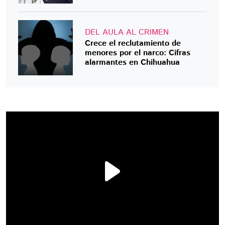
DEL AULA AL CRIMEN
Crece el reclutamiento de
menores por el narco: Cifras
alarmantes en Chihuahua