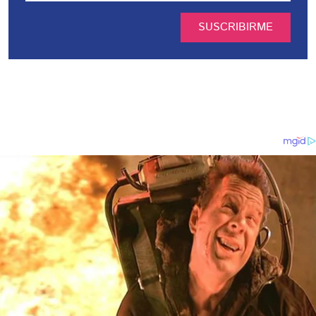
SUSCRIBIRME