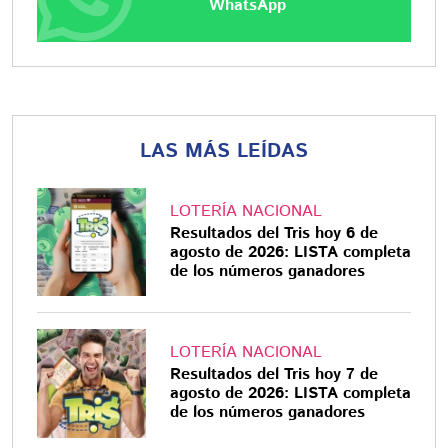
WhatsApp
LAS MÁS LEÍDAS
LOTERÍA NACIONAL
Resultados del Tris hoy 6 de
agosto de 2026: LISTA completa
de los números ganadores
LOTERÍA NACIONAL
Resultados del Tris hoy 7 de
agosto de 2026: LISTA completa
de los números ganadores