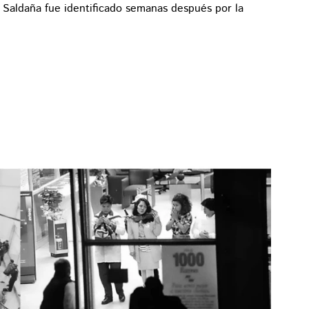
. Saldaña fue identificado semanas después por la