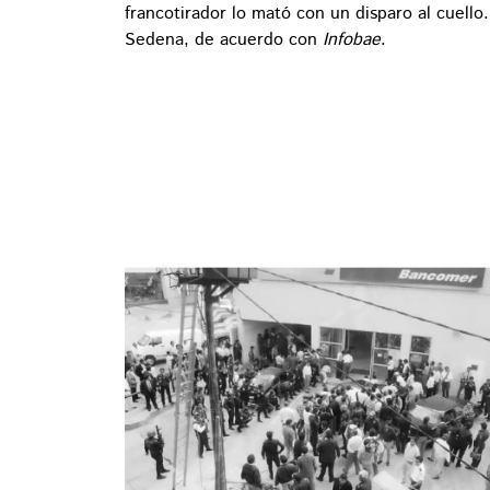
francotirador lo mató con un disparo al cuello
Sedena, de acuerdo con
Infobae
.