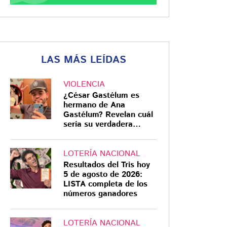
LAS MÁS LEÍDAS
VIOLENCIA
¿César Gastélum es
hermano de Ana
Gastélum? Revelan cuál
sería su verdadera
relación
LOTERÍA NACIONAL
Resultados del Tris hoy
5 de agosto de 2026:
LISTA completa de los
números ganadores
LOTERÍA NACIONAL