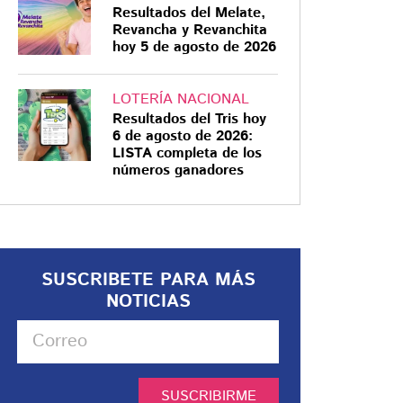
Resultados del Melate,
Revancha y Revanchita
hoy 5 de agosto de 2026
LOTERÍA NACIONAL
Resultados del Tris hoy
6 de agosto de 2026:
LISTA completa de los
números ganadores
SUSCRIBETE PARA MÁS
NOTICIAS
SUSCRIBIRME