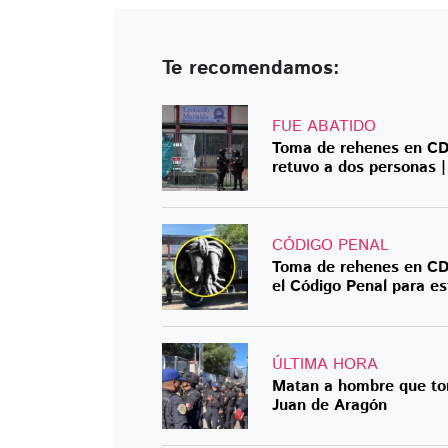
Te recomendamos:
FUE ABATIDO
Toma de rehenes en CD
retuvo a dos personas 
CÓDIGO PENAL
Toma de rehenes en CD
el Código Penal para es
ÚLTIMA HORA
Matan a hombre que to
Juan de Aragón