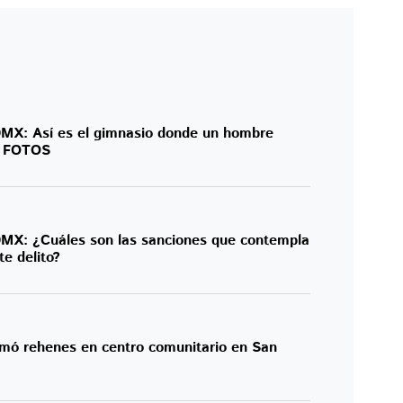
MX: Así es el gimnasio donde un hombre
| FOTOS
MX: ¿Cuáles son las sanciones que contempla
te delito?
mó rehenes en centro comunitario en San