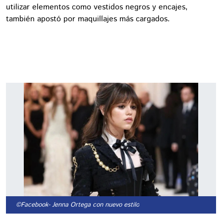
utilizar elementos como vestidos negros y encajes,
también apostó por maquillajes más cargados.
©Facebook
- Jenna Ortega con nuevo estilo