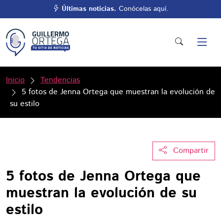
Últimas noticias.
Conócelas aquí.
Inicio
Tendencias
5 fotos de Jenna Ortega que muestran la evolución de
su estilo
Compartir
5 fotos de Jenna Ortega que
muestran la evolución de su
estilo