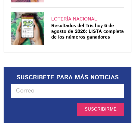
LOTERÍA NACIONAL
Resultados del Tris hoy 6 de
agosto de 2026: LISTA completa
de los números ganadores
SUSCRIBETE PARA MÁS NOTICIAS
SUSCRIBIRME