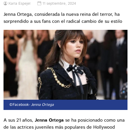
Karla Espejel
11 septiembre, 2024
Jenna Ortega, considerada la nueva reina del terror, ha
sorprendido a sus fans con el radical cambio de su estilo
©Facebook
- Jenna Ortega
A sus 21 años,
Jenna Ortega
se ha posicionado como una
de las actrices juveniles más populares de Hollywood