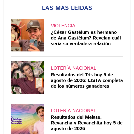
LAS MÁS LEÍDAS
VIOLENCIA
¿César Gastélum es hermano
de Ana Gastélum? Revelan cuál
sería su verdadera relación
LOTERÍA NACIONAL
Resultados del Tris hoy 5 de
agosto de 2026: LISTA completa
de los números ganadores
LOTERÍA NACIONAL
Resultados del Melate,
Revancha y Revanchita hoy 5 de
agosto de 2026