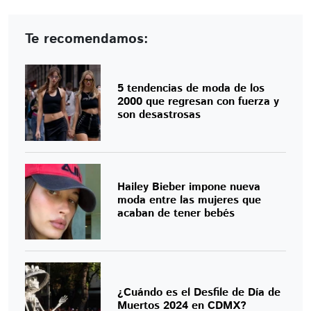
Te recomendamos:
5 tendencias de moda de los
2000 que regresan con fuerza y
son desastrosas
Hailey Bieber impone nueva
moda entre las mujeres que
acaban de tener bebés
¿Cuándo es el Desfile de Día de
Muertos 2024 en CDMX?