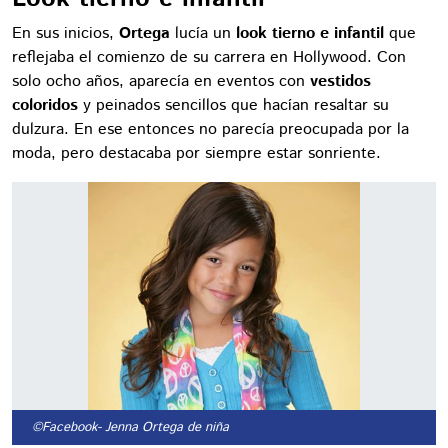
En sus inicios,
Ortega
lucía un
look tierno e infantil
que
reflejaba el comienzo de su carrera en Hollywood. Con
solo ocho años, aparecía en eventos con
vestidos
coloridos
y peinados sencillos que hacían resaltar su
dulzura. En ese entonces no parecía preocupada por la
moda, pero destacaba por siempre estar sonriente.
©Facebook
- Jenna Ortega de niña