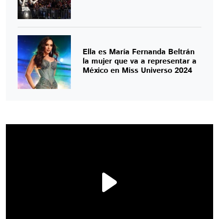
Ella es María Fernanda Beltrán
la mujer que va a representar a
México en Miss Universo 2024