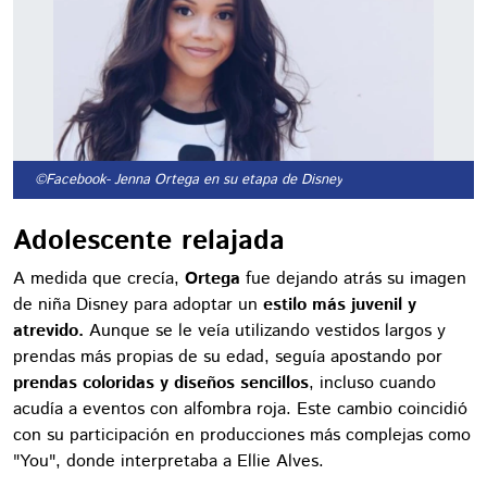
©Facebook
- Jenna Ortega en su etapa de Disney
Adolescente relajada
A medida que crecía,
Ortega
fue dejando atrás su imagen
de niña Disney para adoptar un
estilo más juvenil y
atrevido.
Aunque se le veía utilizando vestidos largos y
prendas más propias de su edad, seguía apostando por
prendas coloridas y diseños sencillos
, incluso cuando
acudía a eventos con alfombra roja. Este cambio coincidió
con su participación en producciones más complejas como
"You", donde interpretaba a Ellie Alves.