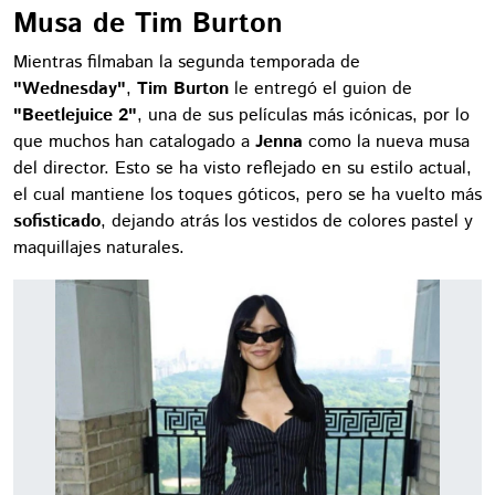
Musa de Tim Burton
Mientras filmaban la segunda temporada de
"Wednesday"
,
Tim Burton
le entregó el guion de
"Beetlejuice 2"
, una de sus películas más icónicas, por lo
que muchos han catalogado a
Jenna
como la nueva musa
del director. Esto se ha visto reflejado en su estilo actual,
el cual mantiene los toques góticos, pero se ha vuelto más
sofisticado
, dejando atrás los vestidos de colores pastel y
maquillajes naturales.