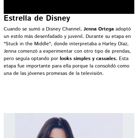
Estrella de Disney
Cuando se sumó a Disney Channel,
Jenna Ortega
adoptó
un estilo más desenfadado y juvenil. Durante su etapa en
"Stuck in the Middle", donde interpretaba a Harley Díaz,
Jenna comenzó a experimentar con otro tipo de prendas,
pero seguía optando por
looks simples y casuales.
Esta
etapa fue importante para ella porque la consolidó como
una de las jóvenes promesas de la televisión.