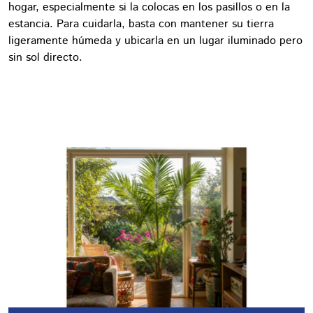
hogar, especialmente si la colocas en los pasillos o en la
estancia. Para cuidarla, basta con mantener su tierra
ligeramente húmeda y ubicarla en un lugar iluminado pero
sin sol directo.