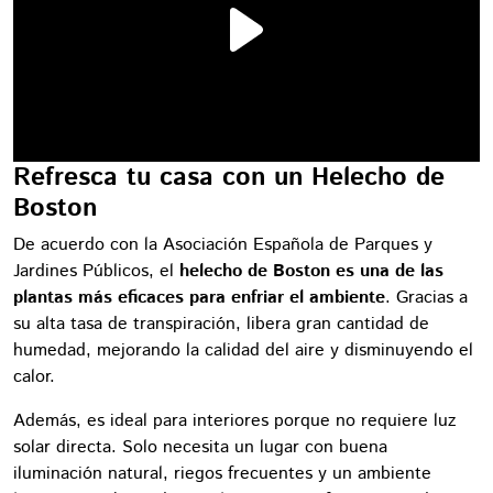
Refresca tu casa con un Helecho de
Boston
De acuerdo con la Asociación Española de Parques y
Jardines Públicos, el
helecho de Boston es una de las
plantas más eficaces para enfriar el ambiente
. Gracias a
su alta tasa de transpiración, libera gran cantidad de
humedad, mejorando la calidad del aire y disminuyendo el
calor.
Además, es ideal para interiores porque no requiere luz
solar directa. Solo necesita un lugar con buena
iluminación natural, riegos frecuentes y un ambiente