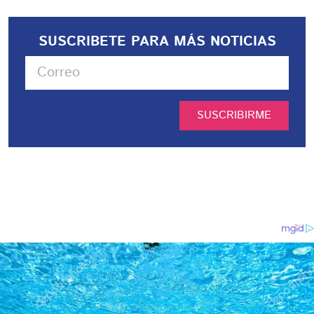
SUSCRIBETE PARA MÁS NOTICIAS
SUSCRIBIRME