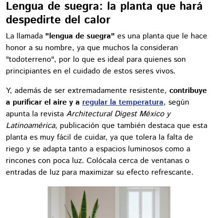
Lengua de suegra: la planta que hará
despedirte del calor
La llamada
"lengua de suegra"
es una planta que le hace
honor a su nombre, ya que muchos la consideran
"todoterreno", por lo que es ideal para quienes son
principiantes en el cuidado de estos seres vivos.
Y, además de ser extremadamente resistente,
contribuye
a purificar el aire y a
regular la temperatura
, según
apunta la revista
Architectural Digest México y
Latinoamérica
, publicación que también destaca que esta
planta es muy fácil de cuidar, ya que tolera la falta de
riego y se adapta tanto a espacios luminosos como a
rincones con poca luz. Colócala cerca de ventanas o
entradas de luz para maximizar su efecto refrescante.