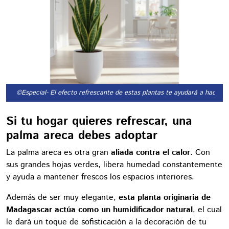
©Especial
- El efecto refrescante de estas plantas te ayudará a hacerle
Si tu hogar quieres refrescar, una
palma areca debes adoptar
La palma areca es otra gran
aliada contra el calor
. Con
sus grandes hojas verdes, libera humedad constantemente
y ayuda a mantener frescos los espacios interiores.
Además de ser muy elegante,
esta planta originaria de
Madagascar actúa como un humidificador natural
, el cual
le dará un toque de sofisticación a la decoración de tu