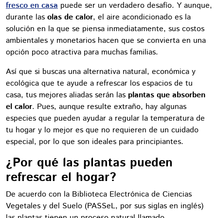
fresco en casa
puede ser un verdadero desafío. Y aunque,
durante las
olas de calor
, el aire acondicionado es la
solución en la que se piensa inmediatamente, sus costos
ambientales y monetarios hacen que se convierta en una
opción poco atractiva para muchas familias.
Así que si buscas una alternativa natural, económica y
ecológica que te ayude a refrescar los espacios de tu
casa, tus mejores aliadas serán las
plantas que absorben
el calor
. Pues, aunque resulte extraño, hay algunas
especies que pueden ayudar a regular la temperatura de
tu hogar y lo mejor es que no requieren de un cuidado
especial, por lo que son ideales para principiantes.
¿Por qué las plantas pueden
refrescar el hogar?
De acuerdo con la Biblioteca Electrónica de Ciencias
Vegetales y del Suelo (PASSeL, por sus siglas en inglés)
las plantas tienen un proceso natural llamado