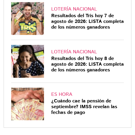
LOTERÍA NACIONAL
Resultados del Tris hoy 7 de
agosto de 2026: LISTA completa
de los números ganadores
LOTERÍA NACIONAL
Resultados del Tris hoy 8 de
agosto de 2026: LISTA completa
de los números ganadores
ES HORA
¿Cuándo cae la pensión de
septiembre? IMSS revelan las
fechas de pago