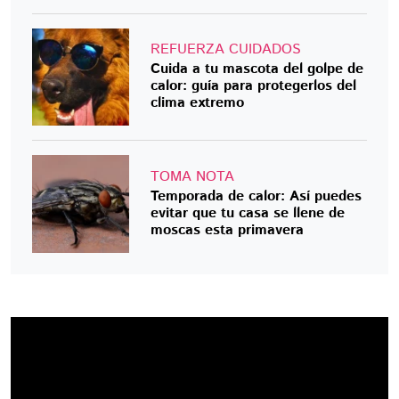
REFUERZA CUIDADOS
Cuida a tu mascota del golpe de
calor: guía para protegerlos del
clima extremo
TOMA NOTA
Temporada de calor: Así puedes
evitar que tu casa se llene de
moscas esta primavera