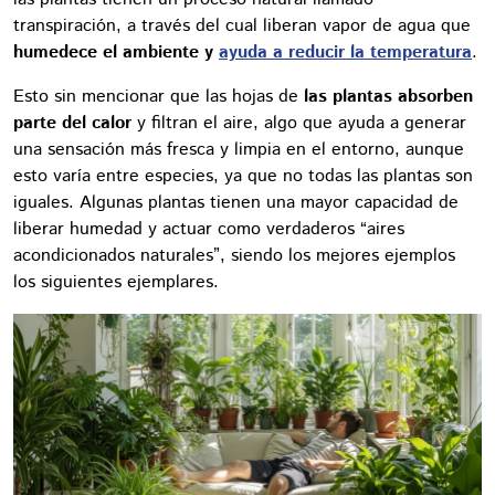
transpiración, a través del cual liberan vapor de agua que
humedece el ambiente y
ayuda a reducir la temperatura
.
Esto sin mencionar que las hojas de
las plantas absorben
parte del calor
y filtran el aire, algo que ayuda a generar
una sensación más fresca y limpia en el entorno, aunque
esto varía entre especies, ya que no todas las plantas son
iguales. Algunas plantas tienen una mayor capacidad de
liberar humedad y actuar como verdaderos “aires
acondicionados naturales”, siendo los mejores ejemplos
los siguientes ejemplares.