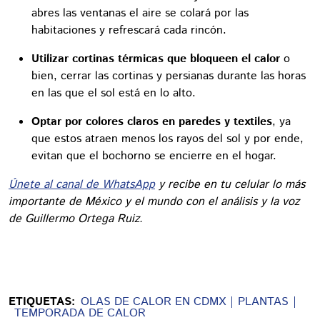
abres las ventanas el aire se colará por las
habitaciones y refrescará cada rincón.
Utilizar cortinas térmicas que bloqueen el calor
o
bien, cerrar las cortinas y persianas durante las horas
en las que el sol está en lo alto.
Optar por colores claros en paredes y textiles
, ya
que estos atraen menos los rayos del sol y por ende,
evitan que el bochorno se encierre en el hogar.
Únete al canal de WhatsApp
y recibe en tu celular lo más
importante de México y el mundo con el análisis y la voz
de Guillermo Ortega Ruiz.
ETIQUETAS:
OLAS DE CALOR EN CDMX
PLANTAS
TEMPORADA DE CALOR