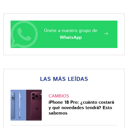
Únete a nuestro grupo de
WhatsApp
LAS MÁS LEÍDAS
CAMBIOS
iPhone 18 Pro: ¿cuánto costará
y qué novedades tendrá? Esto
sabemos