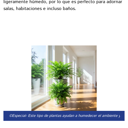
ligeramente húmedo, por lo que es perfecto para adornar
salas, habitaciones e incluso baños.
©Especial
- Este tipo de plantas ayudan a humedecer el ambiente y dism