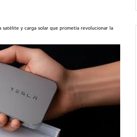
a satélite y carga solar que prometía revolucionar la