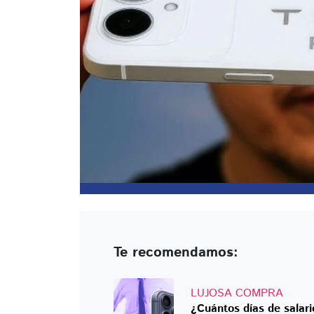
Te recomendamos:
LUJOSA COMPRA
¿Cuántos días de salari