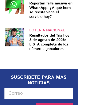
Reportan falla masiva en
WhatsApp: ¿A qué hora
se reestablece el
servicio hoy?
LOTERÍA NACIONAL
Resultados del Tris hoy
3 de agosto de 2026:
LISTA completa de los
números ganadores
SUSCRIBETE PARA MÁS
NOTICIAS