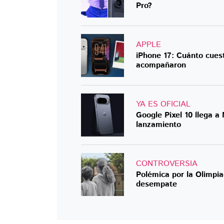
Pro?
APPLE
iPhone 17: Cuánto cues
acompañaron
YA ES OFICIAL
Google Pixel 10 llega a
lanzamiento
CONTROVERSIA
Polémica por la Olimpia
desempate