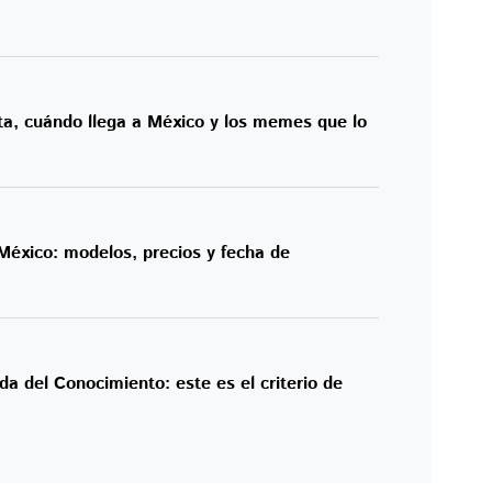
ta, cuándo llega a México y los memes que lo
 México: modelos, precios y fecha de
da del Conocimiento: este es el criterio de