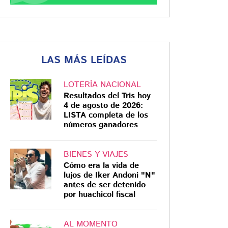
LAS MÁS LEÍDAS
LOTERÍA NACIONAL
Resultados del Tris hoy
4 de agosto de 2026:
LISTA completa de los
números ganadores
BIENES Y VIAJES
Cómo era la vida de
lujos de Iker Andoni "N"
antes de ser detenido
por huachicol fiscal
AL MOMENTO