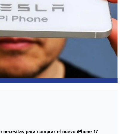
o necesitas para comprar el nuevo iPhone 17