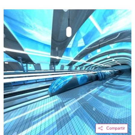
Compartir