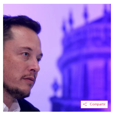
Compartir