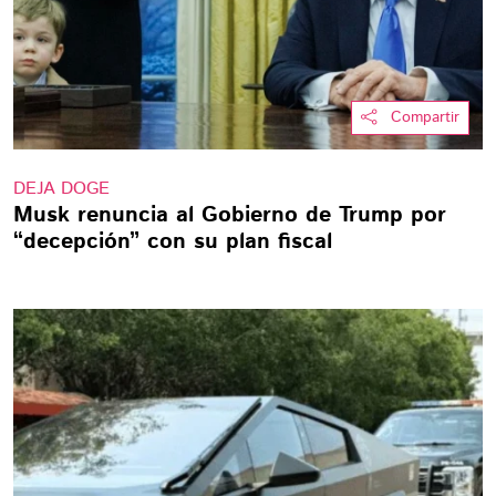
Compartir
DEJA DOGE
Musk renuncia al Gobierno de Trump por
“decepción” con su plan fiscal