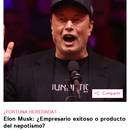
Compartir
¿FORTUNA HEREDADA?
Elon Musk: ¿Empresario exitoso o producto
del nepotismo?