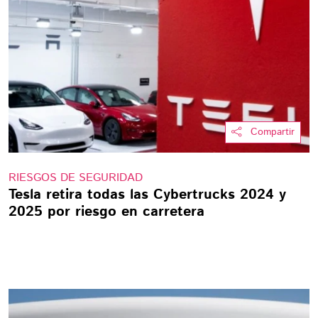
Compartir
RIESGOS DE SEGURIDAD
Tesla retira todas las Cybertrucks 2024 y
2025 por riesgo en carretera