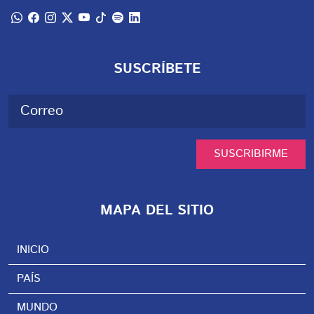
SUSCRÍBETE
SUSCRIBIRME
MAPA DEL SITIO
INICIO
PAÍS
MUNDO