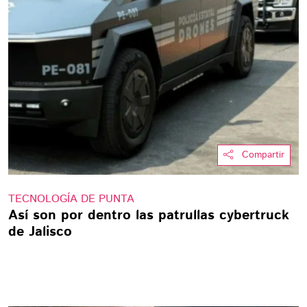
Compartir
TECNOLOGÍA DE PUNTA
Así son por dentro las patrullas cybertruck
de Jalisco