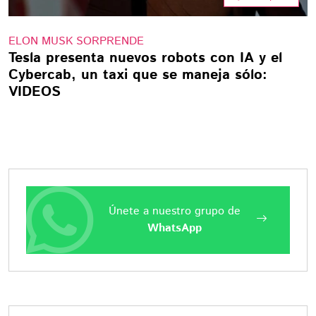
ELON MUSK SORPRENDE
Tesla presenta nuevos robots con IA y el
Cybercab, un taxi que se maneja sólo:
VIDEOS
Únete a nuestro grupo de
WhatsApp