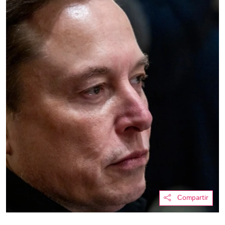
Compartir