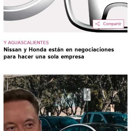
Compartir
Y AGUASCALIENTES
Nissan y Honda están en negociaciones
para hacer una sola empresa