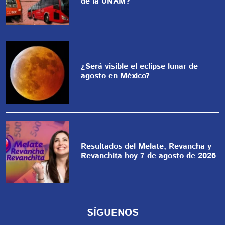
de la UNAM?
¿Será visible el eclipse lunar de
agosto en México?
Resultados del Melate, Revancha y
Revanchita hoy 7 de agosto de 2026
SÍGUENOS