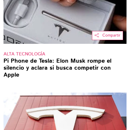
Compartir
ALTA TECNOLOGÍA
Pi Phone de Tesla: Elon Musk rompe el
silencio y aclara si busca competir con
Apple