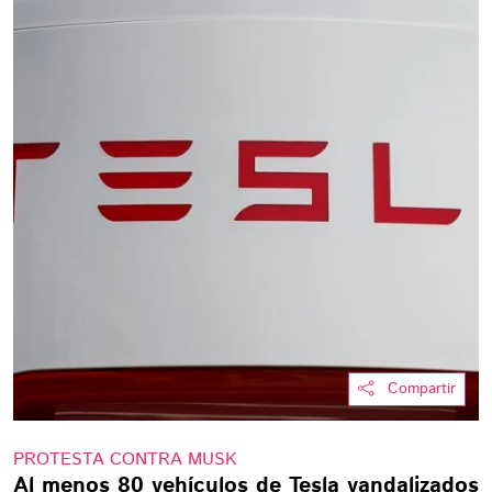
Compartir
PROTESTA CONTRA MUSK
Al menos 80 vehículos de Tesla vandalizados