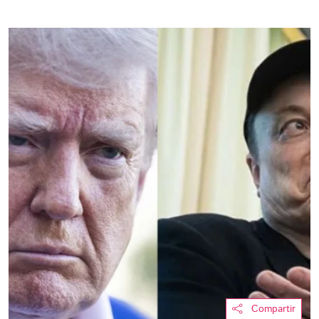
Compartir