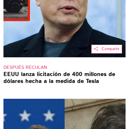
Compartir
DESPUÉS RECULAN
EEUU lanza licitación de 400 millones de
dólares hecha a la medida de Tesla