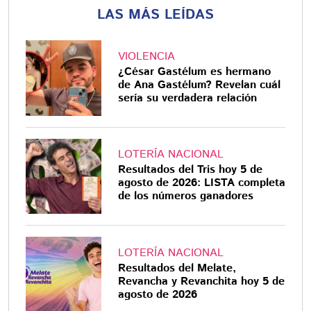
LAS MÁS LEÍDAS
VIOLENCIA
¿César Gastélum es hermano
de Ana Gastélum? Revelan cuál
sería su verdadera relación
LOTERÍA NACIONAL
Resultados del Tris hoy 5 de
agosto de 2026: LISTA completa
de los números ganadores
LOTERÍA NACIONAL
Resultados del Melate,
Revancha y Revanchita hoy 5 de
agosto de 2026