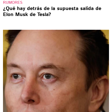
RUMORES
¿Qué hay detrás de la supuesta salida de
Elon Musk de Tesla?