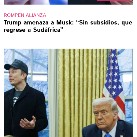
ROMPEN ALIANZA
Trump amenaza a Musk: “Sin subsidios, que
regrese a Sudáfrica”