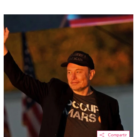
Compartir