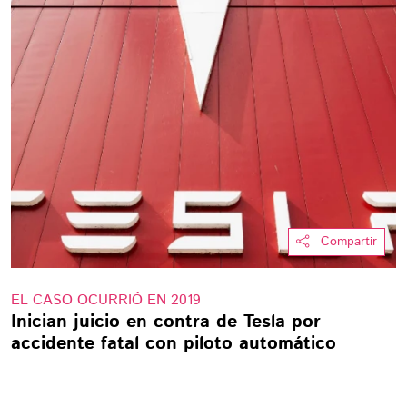
Compartir
EL CASO OCURRIÓ EN 2019
Inician juicio en contra de Tesla por
accidente fatal con piloto automático