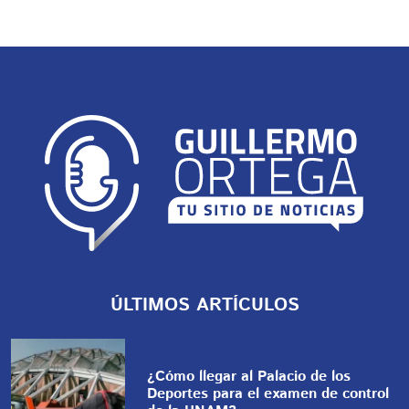
ÚLTIMOS ARTÍCULOS
¿Cómo llegar al Palacio de los
Deportes para el examen de control