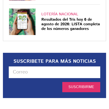
LOTERÍA NACIONAL
Resultados del Tris hoy 6 de
agosto de 2026: LISTA completa
de los números ganadores
SUSCRIBETE PARA MÁS NOTICIAS
SUSCRIBIRME