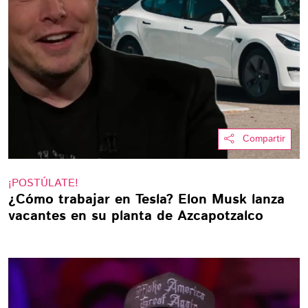
Compartir
¡POSTÚLATE!
¿Cómo trabajar en Tesla? Elon Musk lanza
vacantes en su planta de Azcapotzalco