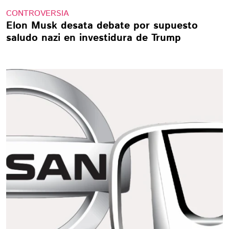
CONTROVERSIA
Elon Musk desata debate por supuesto
saludo nazi en investidura de Trump