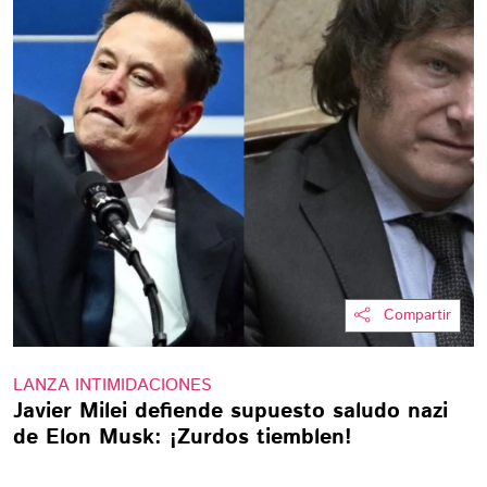
Compartir
LANZA INTIMIDACIONES
Javier Milei defiende supuesto saludo nazi
de Elon Musk: ¡Zurdos tiemblen!