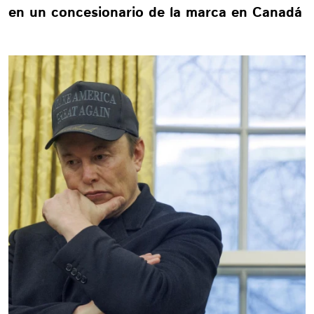
en un concesionario de la marca en Canadá