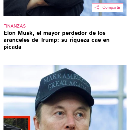
Compartir
FINANZAS
Elon Musk, el mayor perdedor de los
aranceles de Trump: su riqueza cae en
picada