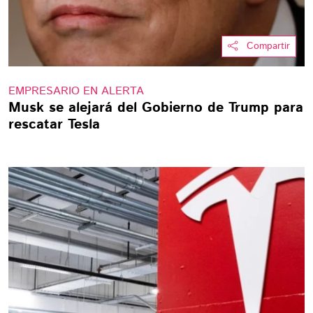
Compartir
EMPRESARIO EN ALERTA
Musk se alejará del Gobierno de Trump para
rescatar Tesla