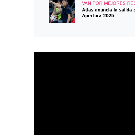
VAN POR MEJORES RE
Atlas anuncia la salida
Apertura 2025