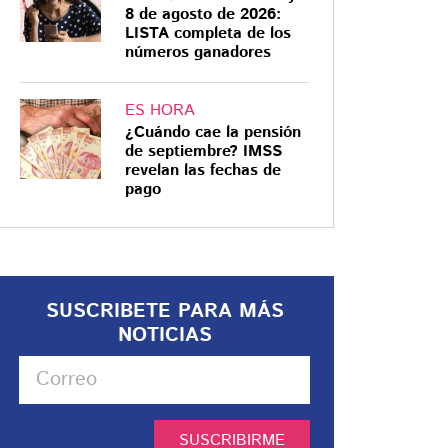
8 de agosto de 2026:
LISTA completa de los
números ganadores
ES HORA
¿Cuándo cae la pensión
de septiembre? IMSS
revelan las fechas de
pago
SUSCRIBETE PARA MÁS
NOTICIAS
SUSCRIBIRME