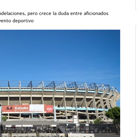
delaciones, pero crece la duda entre aficionados
evento deportivo