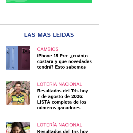
LAS MÁS LEÍDAS
CAMBIOS
iPhone 18 Pro: ¿cuánto
costará y qué novedades
tendrá? Esto sabemos
LOTERÍA NACIONAL
Resultados del Tris hoy
7 de agosto de 2026:
LISTA completa de los
números ganadores
LOTERÍA NACIONAL
Resultados del Tris hoy