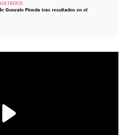
SULTADOS
 de Gonzalo Pineda tras resultados en el