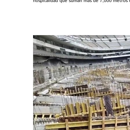
hospitalidad que suman más de 7,000 metros 