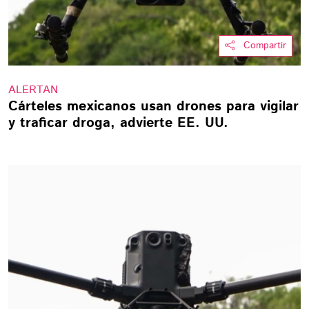
Compartir
ALERTAN
Cárteles mexicanos usan drones para vigilar
y traficar droga, advierte EE. UU.