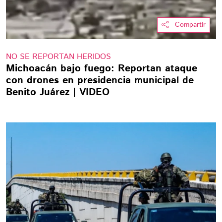
Compartir
NO SE REPORTAN HERIDOS
Michoacán bajo fuego: Reportan ataque
con drones en presidencia municipal de
Benito Juárez | VIDEO