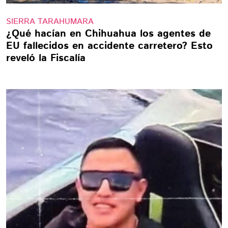
SIERRA TARAHUMARA
¿Qué hacían en Chihuahua los agentes de
EU fallecidos en accidente carretero? Esto
reveló la Fiscalía