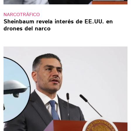
NARCOTRÁFICO
Sheinbaum revela interés de EE.UU. en
drones del narco