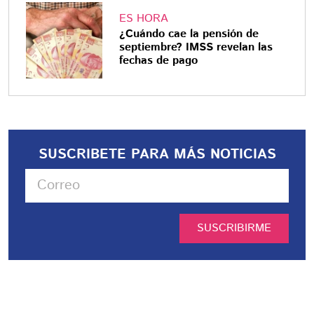
ES HORA
¿Cuándo cae la pensión de
septiembre? IMSS revelan las
fechas de pago
SUSCRIBETE PARA MÁS NOTICIAS
SUSCRIBIRME