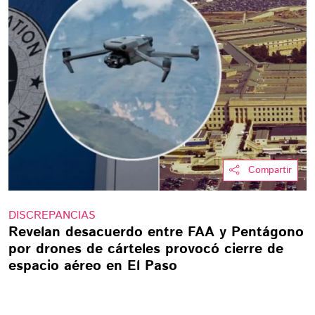
Compartir
DISCREPANCIAS
Revelan desacuerdo entre FAA y Pentágono
por drones de cárteles provocó cierre de
espacio aéreo en El Paso