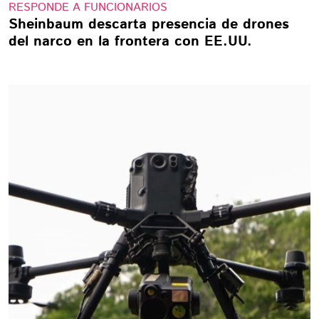
RESPONDE A FUNCIONARIOS
Sheinbaum descarta presencia de drones
del narco en la frontera con EE.UU.