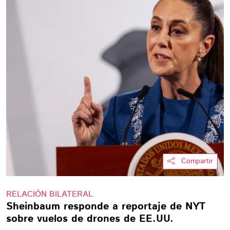
Compartir
RELACIÓN BILATERAL
Sheinbaum responde a reportaje de NYT
sobre vuelos de drones de EE.UU.