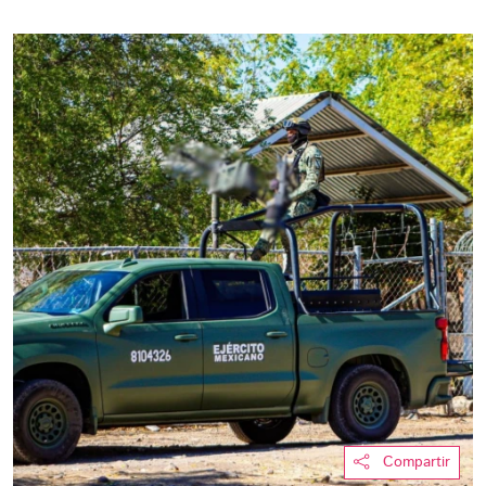
Compartir