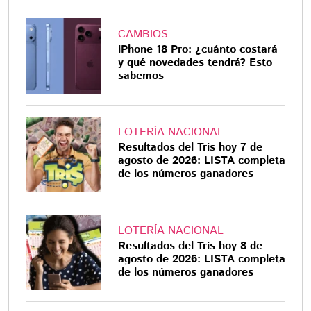
CAMBIOS
iPhone 18 Pro: ¿cuánto costará
y qué novedades tendrá? Esto
sabemos
LOTERÍA NACIONAL
Resultados del Tris hoy 7 de
agosto de 2026: LISTA completa
de los números ganadores
LOTERÍA NACIONAL
Resultados del Tris hoy 8 de
agosto de 2026: LISTA completa
de los números ganadores