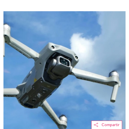
Compartir