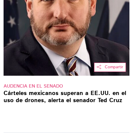
Compartir
AUDENCIA EN EL SENADO
Cárteles mexicanos superan a EE.UU. en el
uso de drones, alerta el senador Ted Cruz