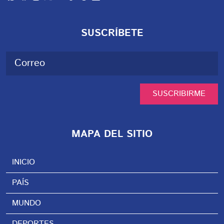
SUSCRÍBETE
SUSCRIBIRME
MAPA DEL SITIO
INICIO
PAÍS
MUNDO
DEPORTES