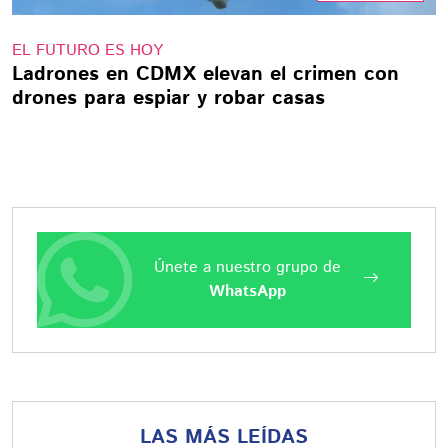
EL FUTURO ES HOY
Ladrones en CDMX elevan el crimen con
drones para espiar y robar casas
Únete a nuestro grupo de
WhatsApp
LAS MÁS LEÍDAS