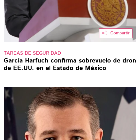
Compartir
TAREAS DE SEGURIDAD
García Harfuch confirma sobrevuelo de dron
de EE.UU. en el Estado de México