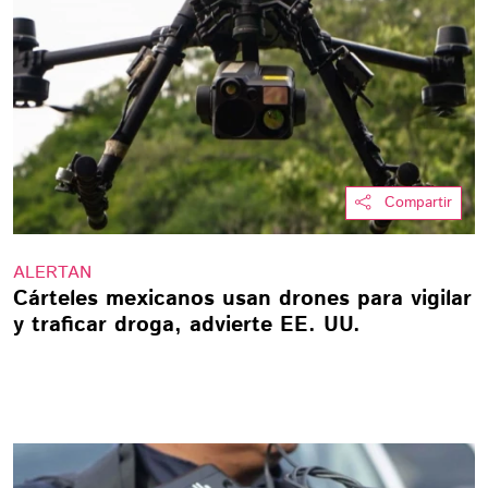
Compartir
ALERTAN
Cárteles mexicanos usan drones para vigilar
y traficar droga, advierte EE. UU.