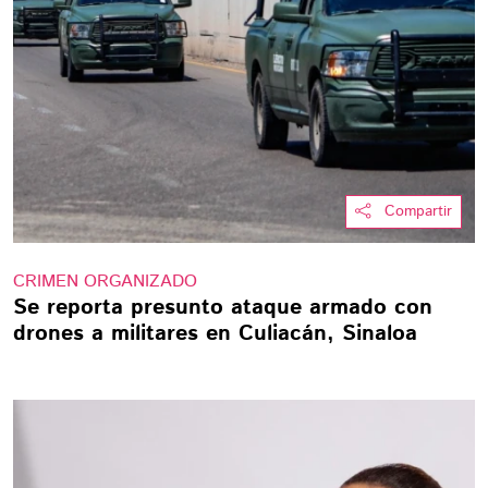
Compartir
CRIMEN ORGANIZADO
Se reporta presunto ataque armado con
drones a militares en Culiacán, Sinaloa