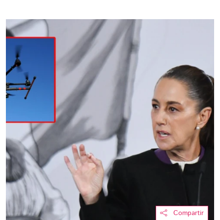
Compartir