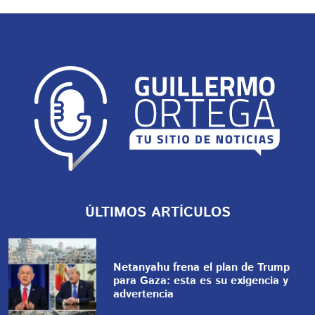
ÚLTIMOS ARTÍCULOS
Netanyahu frena el plan de Trump
para Gaza: esta es su exigencia y
advertencia