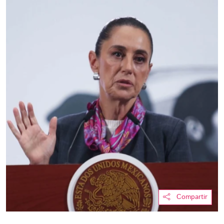
Compartir