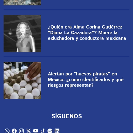
¿Quién era Alma Corina Gutiérrez
"Diana La Cazadora"? Muere la
exluchadora y conductora mexicana
Alertan por “huevos piratas” en
México: ¿cómo identificarlos y qué
riesgos representan?
SÍGUENOS