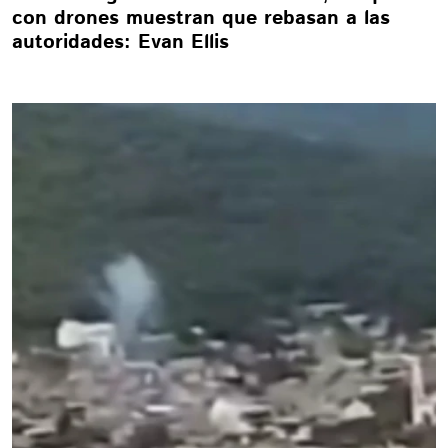
con drones muestran que rebasan a las
autoridades: Evan Ellis