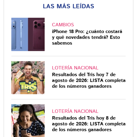
LAS MÁS LEÍDAS
CAMBIOS
iPhone 18 Pro: ¿cuánto costará
y qué novedades tendrá? Esto
sabemos
LOTERÍA NACIONAL
Resultados del Tris hoy 7 de
agosto de 2026: LISTA completa
de los números ganadores
LOTERÍA NACIONAL
Resultados del Tris hoy 8 de
agosto de 2026: LISTA completa
de los números ganadores