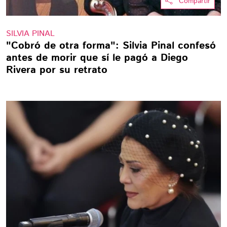
Compartir
SILVIA PINAL
"Cobró de otra forma": Silvia Pinal confesó
antes de morir que sí le pagó a Diego
Rivera por su retrato