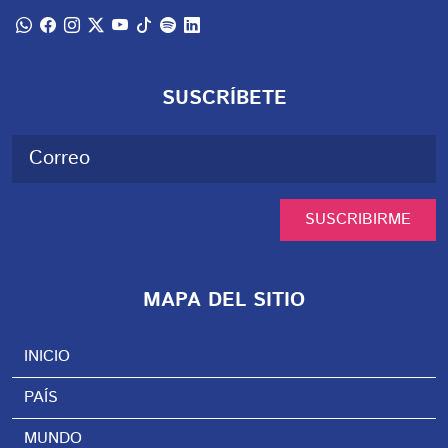
SUSCRÍBETE
SUSCRIBIRME
MAPA DEL SITIO
INICIO
PAÍS
MUNDO