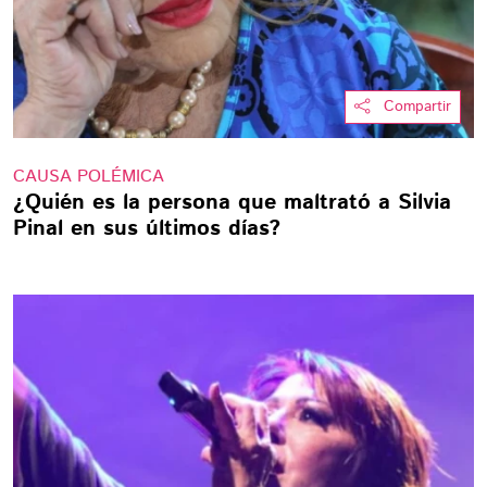
Compartir
CAUSA POLÉMICA
¿Quién es la persona que maltrató a Silvia
Pinal en sus últimos días?