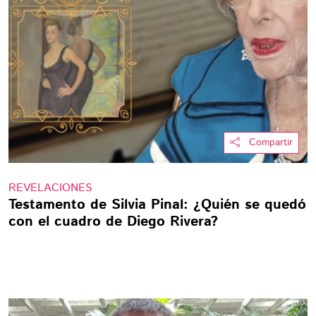
Compartir
REVELACIONES
Testamento de Silvia Pinal: ¿Quién se quedó
con el cuadro de Diego Rivera?