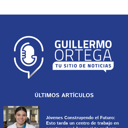
ÚLTIMOS ARTÍCULOS
Jóvenes Construyendo el Futuro:
Esto tarda un centro de trabajo en