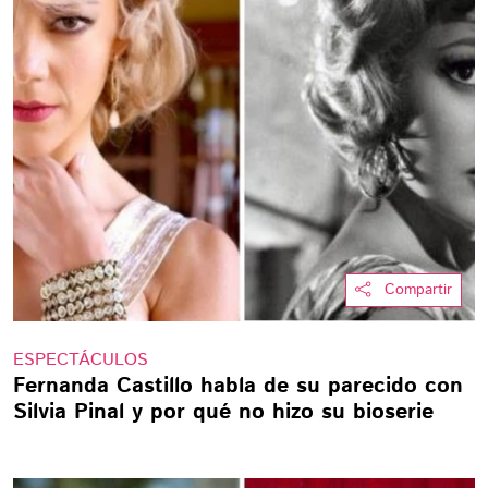
Compartir
ESPECTÁCULOS
Fernanda Castillo habla de su parecido con
Silvia Pinal y por qué no hizo su bioserie