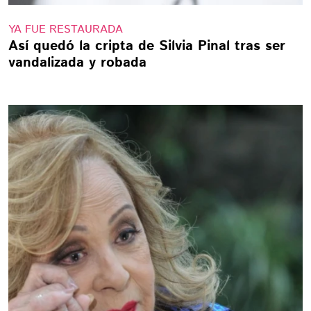
YA FUE RESTAURADA
Así quedó la cripta de Silvia Pinal tras ser
vandalizada y robada