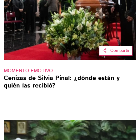
Compartir
MOMENTO EMOTIVO
Cenizas de Silvia Pinal: ¿dónde están y
quién las recibió?