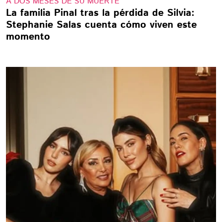
A DOS MESES DE SU MUERTE
La familia Pinal tras la pérdida de Silvia:
Stephanie Salas cuenta cómo viven este
momento