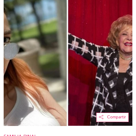
Compartir