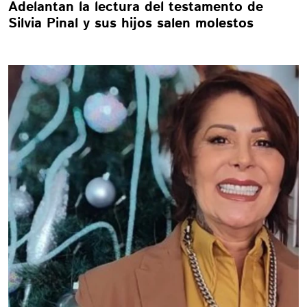
Adelantan la lectura del testamento de
Silvia Pinal y sus hijos salen molestos