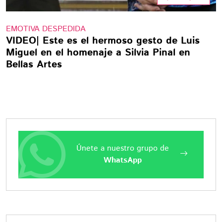
EMOTIVA DESPEDIDA
VIDEO| Este es el hermoso gesto de Luis
Miguel en el homenaje a Silvia Pinal en
Bellas Artes
Únete a nuestro grupo de
WhatsApp