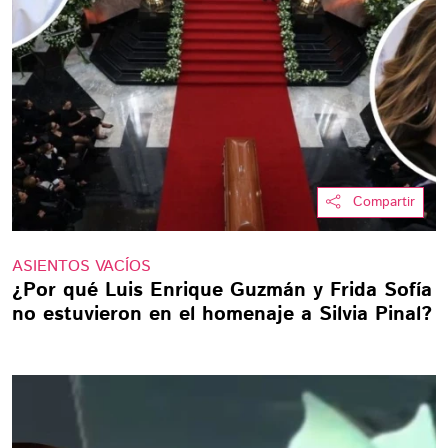
Compartir
ASIENTOS VACÍOS
¿Por qué Luis Enrique Guzmán y Frida Sofía
no estuvieron en el homenaje a Silvia Pinal?