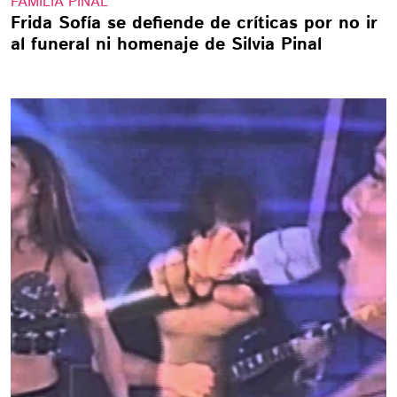
FAMILIA PINAL
Frida Sofía se defiende de críticas por no ir
al funeral ni homenaje de Silvia Pinal