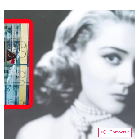
Compartir