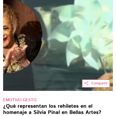
Compartir
EMOTIVO GESTO
¿Qué representan los rehiletes en el
homenaje a Silvia Pinal en Bellas Artes?