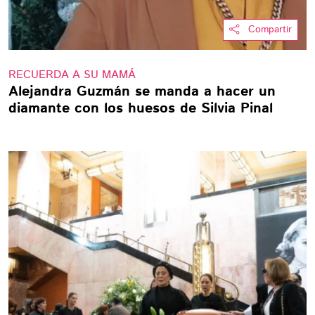
Compartir
RECUERDA A SU MAMÁ
Alejandra Guzmán se manda a hacer un
diamante con los huesos de Silvia Pinal