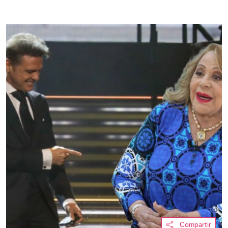
Compartir