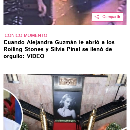
Compartir
ICÓNICO MOMENTO
Cuando Alejandra Guzmán le abrió a los
Rolling Stones y Silvia Pinal se llenó de
orgullo: VIDEO