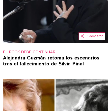
Compartir
EL ROCK DEBE CONTINUAR
Alejandra Guzmán retoma los escenarios
tras el fallecimiento de Silvia Pinal