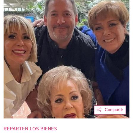
Compartir
REPARTEN LOS BIENES