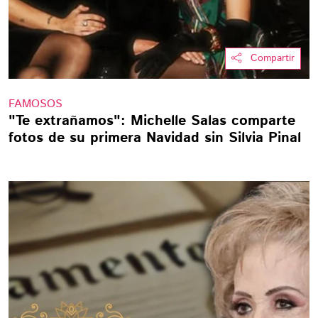
Compartir
FAMOSOS
"Te extrañamos": Michelle Salas comparte
fotos de su primera Navidad sin Silvia Pinal