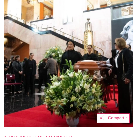
Compartir