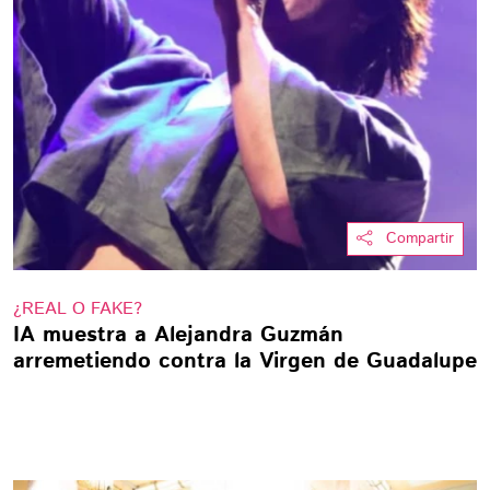
Compartir
¿REAL O FAKE?
IA muestra a Alejandra Guzmán
arremetiendo contra la Virgen de Guadalupe