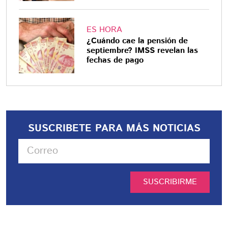
ES HORA
¿Cuándo cae la pensión de
septiembre? IMSS revelan las
fechas de pago
SUSCRIBETE PARA MÁS NOTICIAS
SUSCRIBIRME