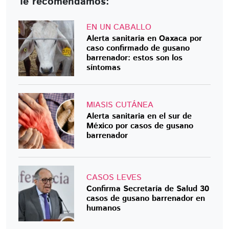
Te recomendamos:
EN UN CABALLO
Alerta sanitaria en Oaxaca por
caso confirmado de gusano
barrenador: estos son los
síntomas
MIASIS CUTÁNEA
Alerta sanitaria en el sur de
México por casos de gusano
barrenador
CASOS LEVES
Confirma Secretaría de Salud 30
casos de gusano barrenador en
humanos