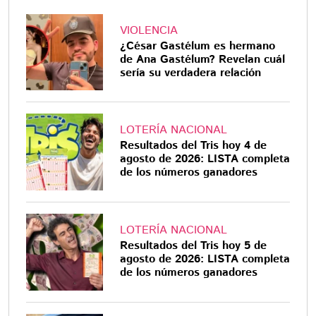
VIOLENCIA
¿César Gastélum es hermano
de Ana Gastélum? Revelan cuál
sería su verdadera relación
LOTERÍA NACIONAL
Resultados del Tris hoy 4 de
agosto de 2026: LISTA completa
de los números ganadores
LOTERÍA NACIONAL
Resultados del Tris hoy 5 de
agosto de 2026: LISTA completa
de los números ganadores