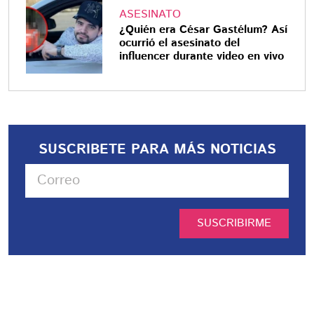
ASESINATO
¿Quién era César Gastélum? Así
ocurrió el asesinato del
influencer durante video en vivo
SUSCRIBETE PARA MÁS NOTICIAS
SUSCRIBIRME