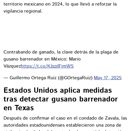
territorio mexicano en 2024, lo que llevó a reforzar la
vigilancia regional.
Contrabando de ganado, la clave detrás de la plaga de
gusano barrenador en México: Mario
Vázquez
https://t.co/KJszdFimWS
— Guillermo Ortega Ruiz (@GOrtegaRuiz)
May 17, 2025
Estados Unidos aplica medidas
tras detectar gusano barrenador
en Texas
Después de confirmar el caso en el condado de Zavala, las
autoridades estadounidenses establecieron una zona de