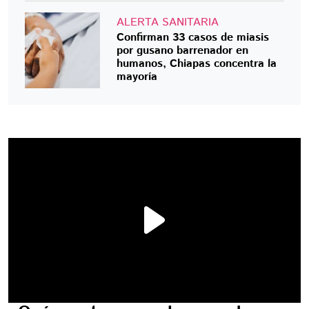
ALERTA SANITARIA
Confirman 33 casos de miasis
por gusano barrenador en
humanos, Chiapas concentra la
mayoría