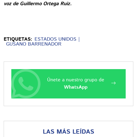
voz de Guillermo Ortega Ruiz.
ETIQUETAS:
ESTADOS UNIDOS
GUSANO BARRENADOR
Únete a nuestro grupo de
WhatsApp
LAS MÁS LEÍDAS