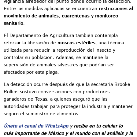
vigilancia alrededor del punto donde ocurrió la detección.
Entre las medidas aplicadas se encuentran
restricciones al
movimiento de animales, cuarentenas y monitoreo
sanitario
.
El Departamento de Agricultura también contempla
reforzar la liberación de
moscas estériles
, una técnica
utilizada para reducir la reproducción del insecto y
controlar su población. Además, se mantiene la
supervisión de animales silvestres que podrían ser
afectados por esta plaga.
La detección ocurre después de que la secretaria Brooke
Rollins sostuvo conversaciones con productores
ganaderos de Texas, a quienes aseguró que las
autoridades trabajan para proteger la industria y mantener
seguro el suministro de alimentos.
Únete al canal de WhatsApp
y recibe en tu celular lo
más importante de México y el mundo con el análisis y la