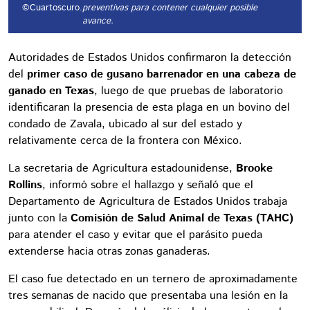
©Cuartoscuro.
preventivas para contener cualquier posible
avance.
Autoridades de Estados Unidos confirmaron la detección
del
primer caso de gusano barrenador en una cabeza de
ganado en Texas
, luego de que pruebas de laboratorio
identificaran la presencia de esta plaga en un bovino del
condado de Zavala, ubicado al sur del estado y
relativamente cerca de la frontera con México.
La secretaria de Agricultura estadounidense,
Brooke
Rollins
, informó sobre el hallazgo y señaló que el
Departamento de Agricultura de Estados Unidos trabaja
junto con la
Comisión de Salud Animal de Texas (TAHC)
para atender el caso y evitar que el parásito pueda
extenderse hacia otras zonas ganaderas.
El caso fue detectado en un ternero de aproximadamente
tres semanas de nacido que presentaba una lesión en la