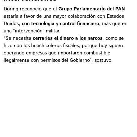
Döring reconoció que el
Grupo Parlamentario del PAN
estaría a favor de una mayor colaboración con Estados
Unidos,
con tecnología y control financiero
, más que en
una “intervención” militar.
“Se necesita
cerrarles el dinero a los narcos
, como se
hizo con los huachicoleros fiscales, porque hoy siguen
operando empresas que importaron combustible
ilegalmente con permisos del Gobierno”, sostuvo.