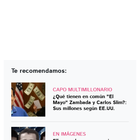
Te recomendamos:
CAPO MULTIMILLONARIO
¿Qué tienen en común "El
Mayo" Zambada y Carlos Slim?:
Sus millones según EE.UU.
EN IMÁGENES