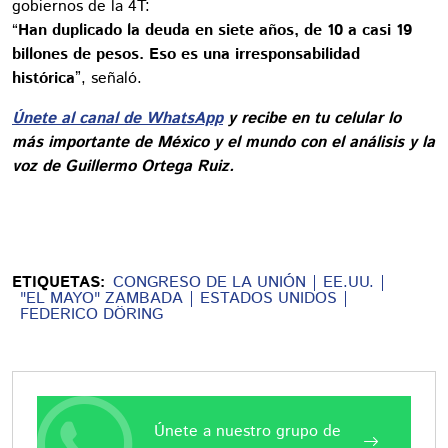
gobiernos de la 4T:
“
Han duplicado la deuda en siete años, de 10 a casi 19
billones de pesos. Eso es una irresponsabilidad
histórica
”, señaló.
Únete al canal de WhatsApp
y recibe en tu celular lo
más importante de México y el mundo con el análisis y la
voz de Guillermo Ortega Ruiz.
ETIQUETAS:
CONGRESO DE LA UNIÓN
EE.UU.
"EL MAYO" ZAMBADA
ESTADOS UNIDOS
FEDERICO DÖRING
Únete a nuestro grupo de