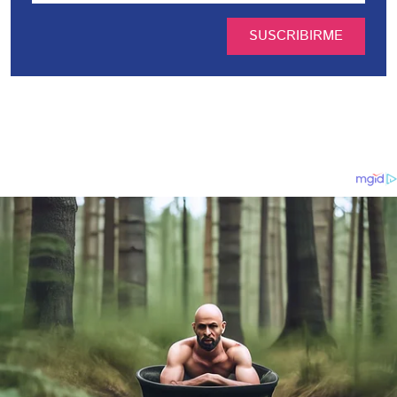
SUSCRIBIRME