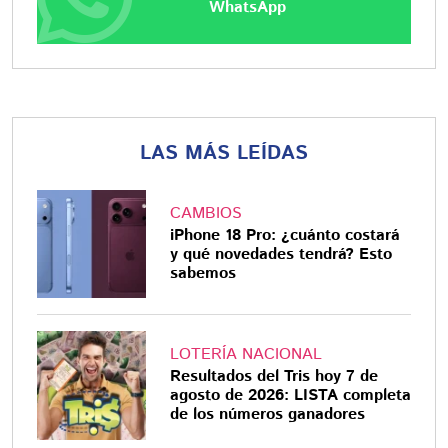
WhatsApp
LAS MÁS LEÍDAS
CAMBIOS
iPhone 18 Pro: ¿cuánto costará
y qué novedades tendrá? Esto
sabemos
LOTERÍA NACIONAL
Resultados del Tris hoy 7 de
agosto de 2026: LISTA completa
de los números ganadores