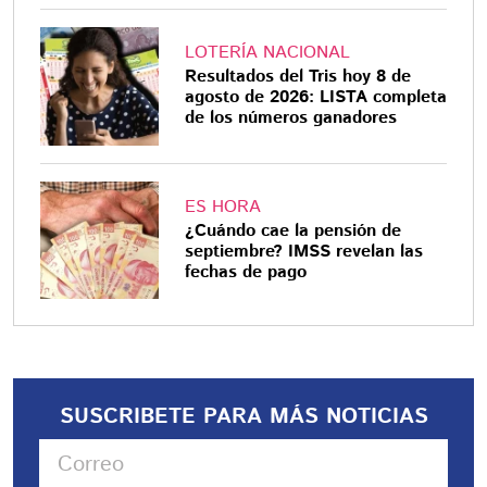
LOTERÍA NACIONAL
Resultados del Tris hoy 8 de
agosto de 2026: LISTA completa
de los números ganadores
ES HORA
¿Cuándo cae la pensión de
septiembre? IMSS revelan las
fechas de pago
SUSCRIBETE PARA MÁS NOTICIAS