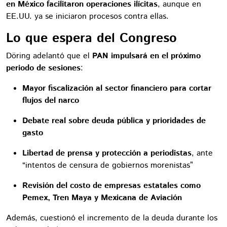
en México facilitaron operaciones ilícitas
, aunque en
EE.UU. ya se iniciaron procesos contra ellas.
Lo que espera del Congreso
Döring adelantó que el
PAN impulsará en el próximo
periodo de sesiones
:
Mayor fiscalización al sector financiero para cortar
flujos del narco
Debate real sobre deuda pública y prioridades de
gasto
Libertad de prensa y protección a periodistas
, ante
“intentos de censura de gobiernos morenistas”
Revisión del costo de empresas estatales como
Pemex, Tren Maya y Mexicana de Aviación
Además, cuestionó el incremento de la deuda durante los