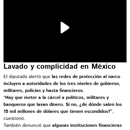
Lavado y complicidad en México
El diputado alertó que
las redes de protección al narco
incluyen a autoridades de los tres niveles de gobierno,
militares, policías y hasta financieros
.
“
Hay que meter a la cárcel a políticos, militares y
banqueros que lavan dinero. Si no, ¿de dónde salen los
15 mil millones de dólares que tienen escondidos?
”,
cuestionó.
También denunció que
algunas instituciones financieras