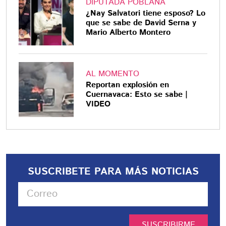
DIPUTADA POBLANA
¿Nay Salvatori tiene esposo? Lo
que se sabe de David Serna y
Mario Alberto Montero
AL MOMENTO
Reportan explosión en
Cuernavaca: Esto se sabe |
VIDEO
SUSCRIBETE PARA MÁS NOTICIAS
SUSCRIBIRME