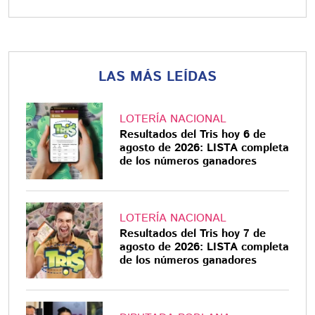
LAS MÁS LEÍDAS
LOTERÍA NACIONAL
Resultados del Tris hoy 6 de
agosto de 2026: LISTA completa
de los números ganadores
LOTERÍA NACIONAL
Resultados del Tris hoy 7 de
agosto de 2026: LISTA completa
de los números ganadores