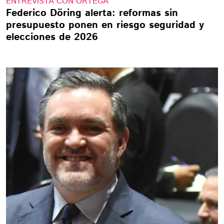
ENTREVISTA CON ORTEGA
Federico Döring alerta: reformas sin
presupuesto ponen en riesgo seguridad y
elecciones de 2026