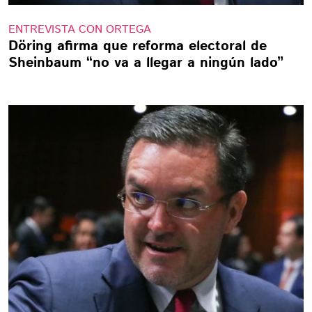
ENTREVISTA CON ORTEGA
Döring afirma que reforma electoral de
Sheinbaum “no va a llegar a ningún lado”