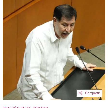
Compartir