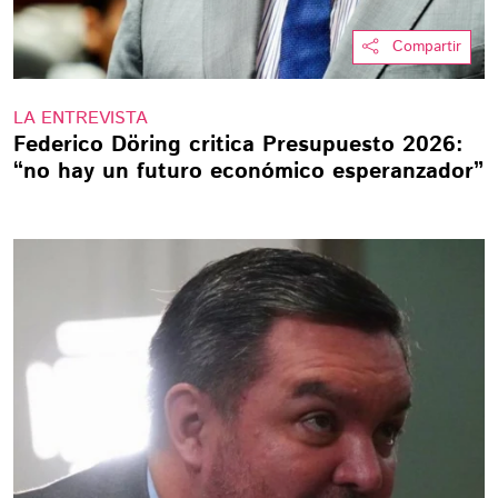
Compartir
LA ENTREVISTA
Federico Döring critica Presupuesto 2026:
“no hay un futuro económico esperanzador”