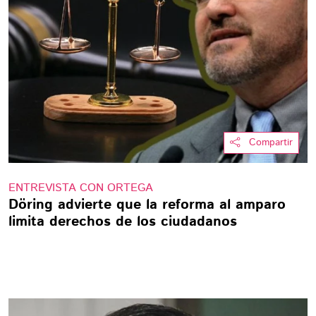
Compartir
ENTREVISTA CON ORTEGA
Döring advierte que la reforma al amparo
limita derechos de los ciudadanos