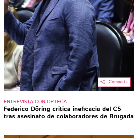
Compartir
ENTREVISTA CON ORTEGA
Federico Döring critica ineficacia del C5
tras asesinato de colaboradores de Brugada