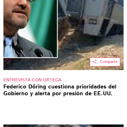
Compartir
ENTREVISTA CON ORTEGA
Federico Döring cuestiona prioridades del
Gobierno y alerta por presión de EE.UU.