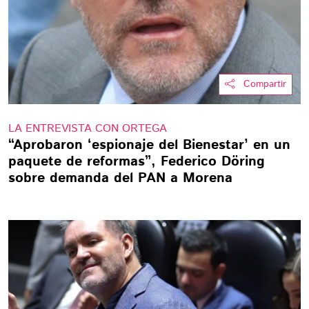
Compartir
LA ENTREVISTA CON ORTEGA
“Aprobaron ‘espionaje del Bienestar’ en un
paquete de reformas”, Federico Döring
sobre demanda del PAN a Morena