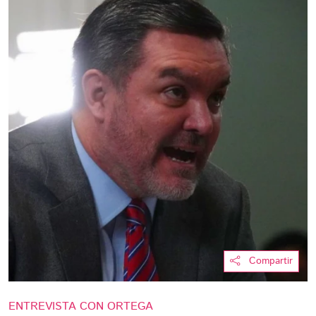
Compartir
ENTREVISTA CON ORTEGA