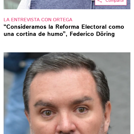
Compartir
LA ENTREVISTA CON ORTEGA
“Consideramos la Reforma Electoral como
una cortina de humo”, Federico Döring