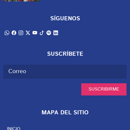
SÍGUENOS
SUSCRÍBETE
SUSCRIBIRME
MAPA DEL SITIO
INICIO