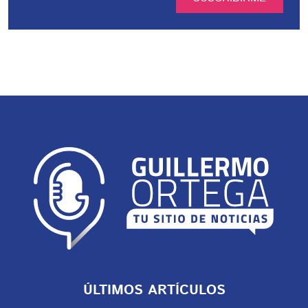
ÚLTIMOS ARTÍCULOS