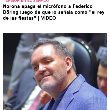
TENSIÓN EN EL SENADO
Noroña apaga el micrófono a Federico
Döring luego de que lo señala como "el rey
de las fiestas" | VIDEO