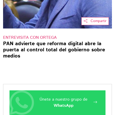
Compartir
ENTREVISITA CON ORTEGA
PAN advierte que reforma digital abre la
puerta al control total del gobierno sobre
medios
Únete a nuestro grupo de
WhatsApp