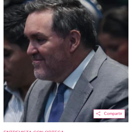
Compartir