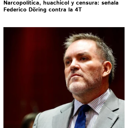
Narcopolítica, huachicol y censura: señala
Federico Döring contra la 4T