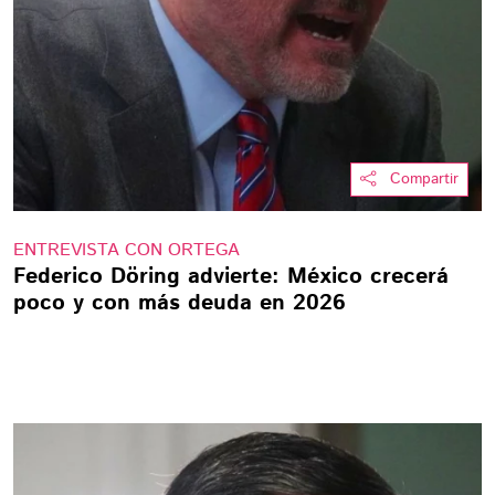
Compartir
ENTREVISTA CON ORTEGA
Federico Döring advierte: México crecerá
poco y con más deuda en 2026