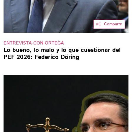
Compartir
ENTREVISTA CON ORTEGA
Lo bueno, lo malo y lo que cuestionar del
PEF 2026: Federico Döring