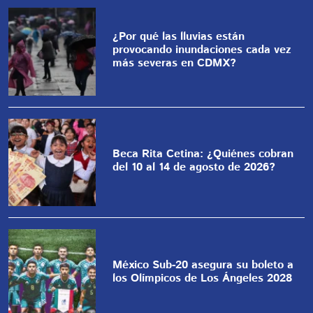
¿Por qué las lluvias están
provocando inundaciones cada vez
más severas en CDMX?
Beca Rita Cetina: ¿Quiénes cobran
del 10 al 14 de agosto de 2026?
México Sub-20 asegura su boleto a
los Olímpicos de Los Ángeles 2028