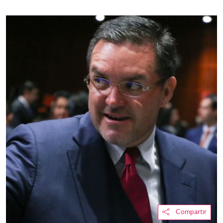
Compartir