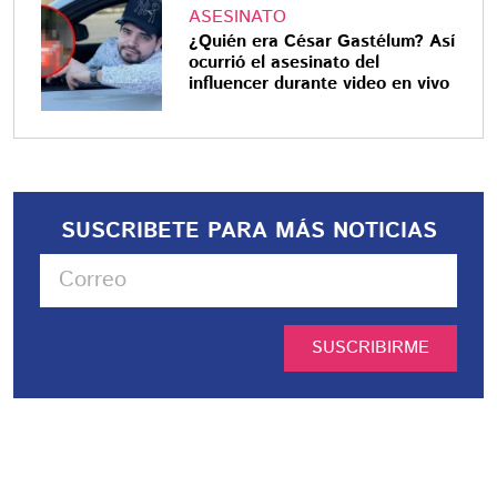
ASESINATO
¿Quién era César Gastélum? Así
ocurrió el asesinato del
influencer durante video en vivo
SUSCRIBETE PARA MÁS NOTICIAS
SUSCRIBIRME