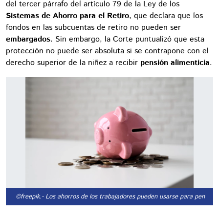
del tercer párrafo del artículo 79 de la Ley de los
Sistemas de Ahorro para el Retiro
, que declara que los
fondos en las subcuentas de retiro no pueden ser
embargados
. Sin embargo, la Corte puntualizó que esta
protección no puede ser absoluta si se contrapone con el
derecho superior de la niñez a recibir
pensión alimenticia
.
©freepik.
- Los ahorros de los trabajadores pueden usarse para pensione