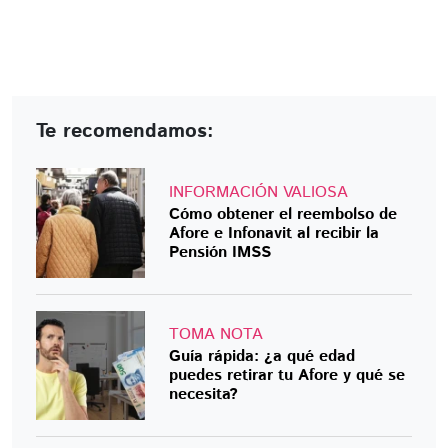
Te recomendamos:
INFORMACIÓN VALIOSA
Cómo obtener el reembolso de
Afore e Infonavit al recibir la
Pensión IMSS
TOMA NOTA
Guía rápida: ¿a qué edad
puedes retirar tu Afore y qué se
necesita?