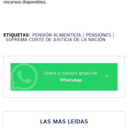
recursos disponibles.
ETIQUETAS:
PENSIÓN ALIMENTICIA
PENSIONES
SUPREMA CORTE DE JUSTICIA DE LA NACIÓN
Únete a nuestro grupo de
WhatsApp
LAS MÁS LEÍDAS