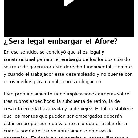
¿Será legal embargar el Afore?
En ese sentido, se concluyó que
sí es legal y
constitucional
permitir el
embargo
de los fondos cuando
se trate de garantizar este derecho fundamental, siempre
y cuando el trabajador esté desempleado y no cuente con
otros medios para cumplir con su obligación.
Este pronunciamiento tiene implicaciones directas sobre
tres rubros específicos: la subcuenta de retiro, la de
cesantía en edad avanzada y la de vejez. El fallo establece
que los montos que pueden ser embargados deberán
estar en proporción equivalente a lo que el titular de la
cuenta podría retirar voluntariamente en caso de