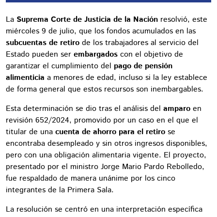
La
Suprema Corte de Justicia de la Nación
resolvió, este
miércoles 9 de julio, que los fondos acumulados en las
subcuentas de retiro
de los trabajadores al servicio del
Estado pueden ser
embargados
con el objetivo de
garantizar el cumplimiento del
pago de pensión
alimenticia
a menores de edad, incluso si la ley establece
de forma general que estos recursos son inembargables.
Esta determinación se dio tras el análisis del
amparo
en
revisión 652/2024, promovido por un caso en el que el
titular de una
cuenta de ahorro para el retiro
se
encontraba desempleado y sin otros ingresos disponibles,
pero con una obligación alimentaria vigente. El proyecto,
presentado por el ministro Jorge Mario Pardo Rebolledo,
fue respaldado de manera unánime por los cinco
integrantes de la Primera Sala.
La resolución se centró en una interpretación específica