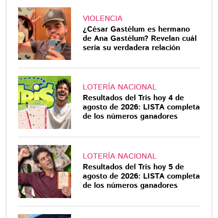
VIOLENCIA
¿César Gastélum es hermano
de Ana Gastélum? Revelan cuál
sería su verdadera relación
LOTERÍA NACIONAL
Resultados del Tris hoy 4 de
agosto de 2026: LISTA completa
de los números ganadores
LOTERÍA NACIONAL
Resultados del Tris hoy 5 de
agosto de 2026: LISTA completa
de los números ganadores