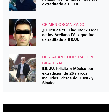
extraditado a EE.UU.
CRIMEN ORGANIZADO
¿Quién es "El Flaquito"? Líder
de los Arellano Félix que fue
extraditado a EE.UU.
DESTACAN COOPERACIÓN
BILATERAL
EE.UU. felicita a México por
extradición de 26 narcos,
incluidos líderes del CJNG y
Sinaloa