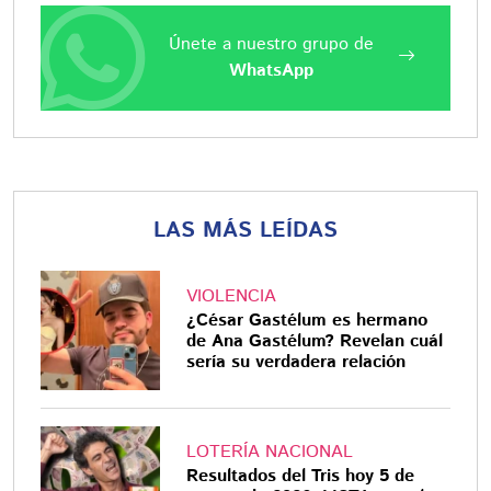
Únete a nuestro grupo de
WhatsApp
LAS MÁS LEÍDAS
VIOLENCIA
¿César Gastélum es hermano
de Ana Gastélum? Revelan cuál
sería su verdadera relación
LOTERÍA NACIONAL
Resultados del Tris hoy 5 de