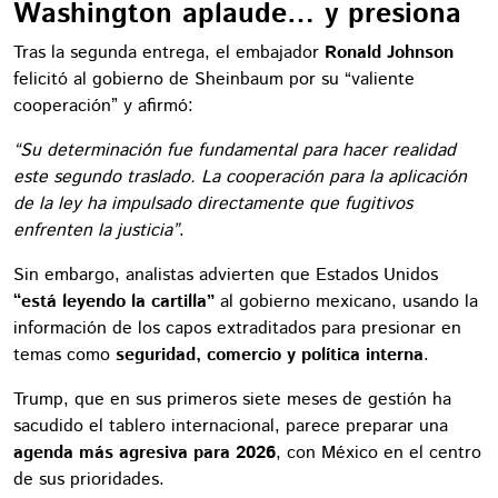
Washington aplaude… y presiona
Tras la segunda entrega, el embajador
Ronald Johnson
felicitó al gobierno de Sheinbaum por su “valiente
cooperación” y afirmó:
“Su determinación fue fundamental para hacer realidad
este segundo traslado. La cooperación para la aplicación
de la ley ha impulsado directamente que fugitivos
enfrenten la justicia”
.
Sin embargo, analistas advierten que Estados Unidos
“está leyendo la cartilla”
al gobierno mexicano, usando la
información de los capos extraditados para presionar en
temas como
seguridad, comercio y política interna
.
Trump, que en sus primeros siete meses de gestión ha
sacudido el tablero internacional, parece preparar una
agenda más agresiva para 2026
, con México en el centro
de sus prioridades.