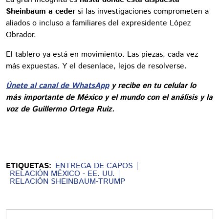
Sheinbaum a ceder
si las investigaciones comprometen a
aliados o incluso a familiares del expresidente López
Obrador.
El tablero ya está en movimiento. Las piezas, cada vez
más expuestas. Y el desenlace, lejos de resolverse.
Únete al canal de WhatsApp
y recibe en tu celular lo
más importante de México y el mundo con el análisis y la
voz de Guillermo Ortega Ruiz.
ETIQUETAS:
ENTREGA DE CAPOS
RELACIÓN MÉXICO - EE. UU.
RELACIÓN SHEINBAUM-TRUMP