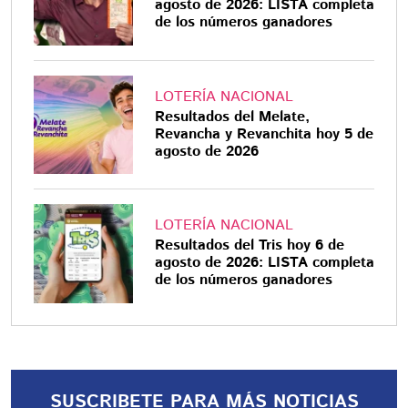
agosto de 2026: LISTA completa
de los números ganadores
LOTERÍA NACIONAL
Resultados del Melate,
Revancha y Revanchita hoy 5 de
agosto de 2026
LOTERÍA NACIONAL
Resultados del Tris hoy 6 de
agosto de 2026: LISTA completa
de los números ganadores
SUSCRIBETE PARA MÁS NOTICIAS