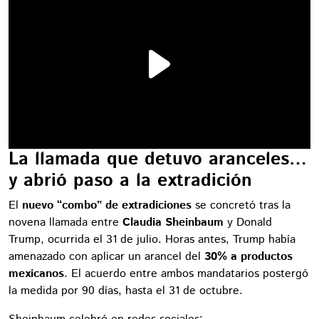
La llamada que detuvo aranceles…
y abrió paso a la extradición
El
nuevo “combo” de extradiciones
se concretó tras la
novena llamada entre
Claudia Sheinbaum
y Donald
Trump, ocurrida el 31 de julio. Horas antes, Trump había
amenazado con aplicar un arancel del
30% a productos
mexicanos
. El acuerdo entre ambos mandatarios postergó
la medida por 90 días, hasta el 31 de octubre.