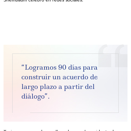
Sheinbaum celebró en redes sociales:
“Logramos 90 días para
construir un acuerdo de
largo plazo a partir del
diálogo”.