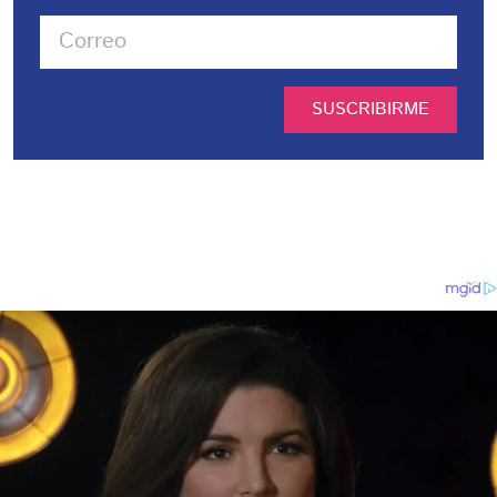
SUSCRIBIRME