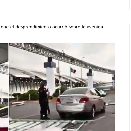
que el desprendimiento ocurrió sobre la avenida