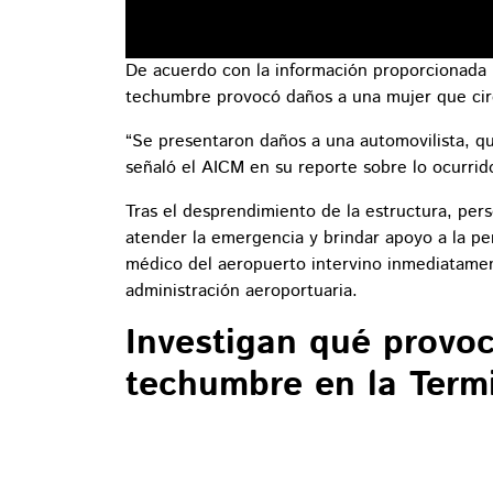
De acuerdo con la información proporcionada p
techumbre provocó daños a una mujer que circ
“Se presentaron daños a una automovilista, qu
señaló el AICM en su reporte sobre lo ocurrid
Tras el desprendimiento de la estructura, per
atender la emergencia y brindar apoyo a la pe
médico del aeropuerto intervino inmediatamen
administración aeroportuaria.
Investigan qué provoc
techumbre en la Termi