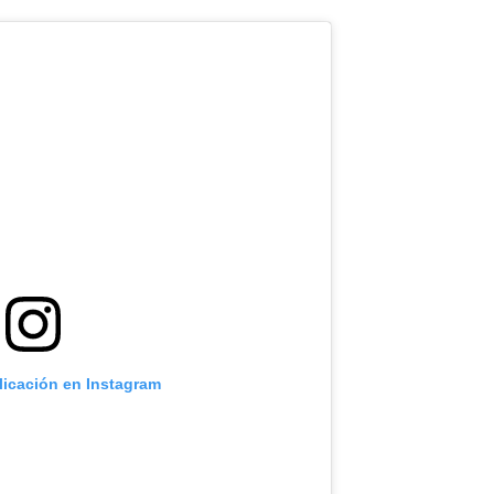
licación en Instagram