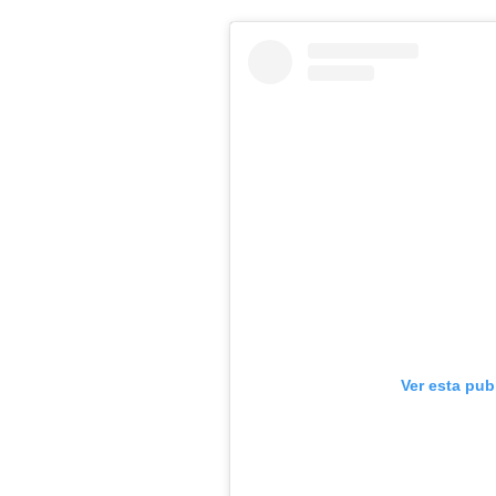
Ver esta pub