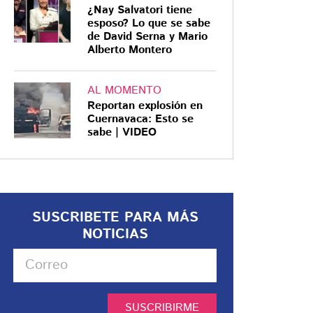
¿Nay Salvatori tiene
esposo? Lo que se sabe
de David Serna y Mario
Alberto Montero
AL MOMENTO
Reportan explosión en
Cuernavaca: Esto se
sabe | VIDEO
SUSCRIBETE PARA MÁS
NOTICIAS
SUSCRIBIRME