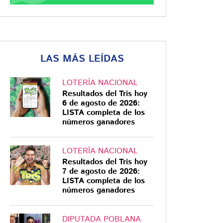
LAS MÁS LEÍDAS
LOTERÍA NACIONAL
Resultados del Tris hoy
6 de agosto de 2026:
LISTA completa de los
números ganadores
LOTERÍA NACIONAL
Resultados del Tris hoy
7 de agosto de 2026:
LISTA completa de los
números ganadores
DIPUTADA POBLANA