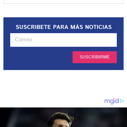
SUSCRIBETE PARA MÁS NOTICIAS
SUSCRIBIRME