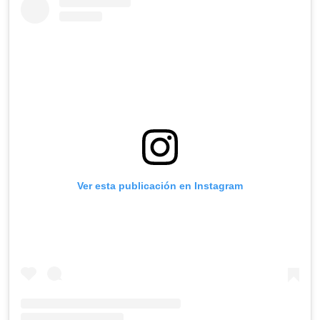
Ver esta publicación en Instagram