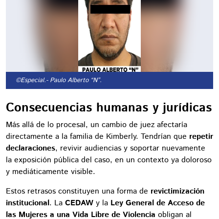
©Especial.
- Paulo Alberto “N”.
Consecuencias humanas y jurídicas
Más allá de lo procesal, un cambio de juez afectaría
directamente a la familia de Kimberly. Tendrían que
repetir
declaraciones
, revivir audiencias y soportar nuevamente
la exposición pública del caso, en un contexto ya doloroso
y mediáticamente visible.
Estos retrasos constituyen una forma de
revictimización
institucional
. La
CEDAW
y la
Ley General de Acceso de
las Mujeres a una Vida Libre de Violencia
obligan al