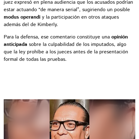
juez expresó en plena audiencia que los acusados podrían
estar actuando “de manera serial”, sugiriendo un posible
modus operandi
y la participación en otros ataques
además del de Kimberly.
Para la defensa, ese comentario constituye una
opinión
anticipada
sobre la culpabilidad de los imputados, algo
que la ley prohíbe a los jueces antes de la presentación
formal de todas las pruebas.