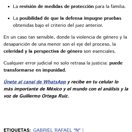
La
revisión de medidas de protección
para la familia.
La
posibilidad de que la defensa impugne pruebas
obtenidas bajo el criterio del juez anterior.
En un caso tan sensible, donde la violencia de género y la
desaparición de una menor son el eje del proceso, la
celeridad y la perspectiva de género
son esenciales.
Cualquier error judicial no solo retrasa la justicia:
puede
transformarse en impunidad.
Únete al canal de WhatsApp
y recibe en tu celular lo
más importante de México y el mundo con el análisis y la
voz de Guillermo Ortega Ruiz.
ETIQUETAS:
GABRIEL RAFAEL "N"