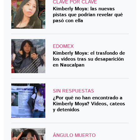
CLAVE POR CLAVE
Kimberly Moya: las nuevas
pistas que podrían revelar qué
pasó con ella
EDOMEX
Kimberly Moya: el trasfondo de
los videos tras su desaparición
en Naucalpan
SIN RESPUESTAS
¿Por qué no han encontrado a
Kimberly Moya? Videos, cateos
y detenidos
ÁNGULO MUERTO