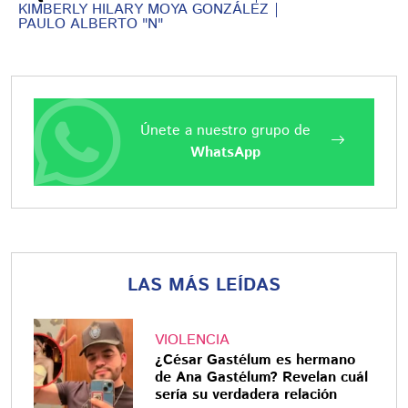
KIMBERLY HILARY MOYA GONZÁLEZ
PAULO ALBERTO "N"
Únete a nuestro grupo de
WhatsApp
LAS MÁS LEÍDAS
VIOLENCIA
¿César Gastélum es hermano
de Ana Gastélum? Revelan cuál
sería su verdadera relación