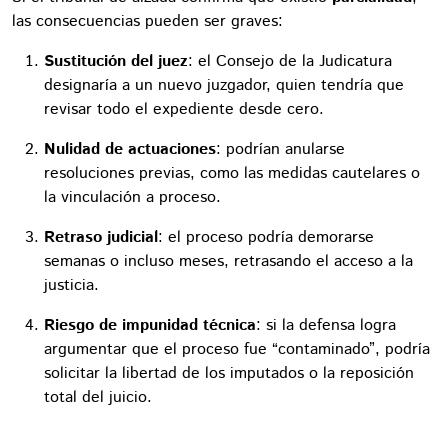
las consecuencias pueden ser graves:
Sustitución del juez
: el Consejo de la Judicatura
designaría a un nuevo juzgador, quien tendría que
revisar todo el expediente desde cero.
Nulidad de actuaciones
: podrían anularse
resoluciones previas, como las medidas cautelares o
la vinculación a proceso.
Retraso judicial
: el proceso podría demorarse
semanas o incluso meses, retrasando el acceso a la
justicia.
Riesgo de impunidad técnica
: si la defensa logra
argumentar que el proceso fue “contaminado”, podría
solicitar la libertad de los imputados o la reposición
total del juicio.