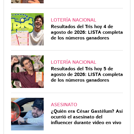
LOTERÍA NACIONAL
Resultados del Tris hoy 4 de
agosto de 2026: LISTA completa
de los números ganadores
LOTERÍA NACIONAL
Resultados del Tris hoy 5 de
agosto de 2026: LISTA completa
de los números ganadores
ASESINATO
¿Quién era César Gastélum? Así
ocurrió el asesinato del
influencer durante video en vivo