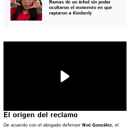
Ramas de un árbol sin podar
ocultaron el momento en que
raptaron a Kimberly
El origen del reclamo
De acuerdo con el abogado defensor
Noé González
, el