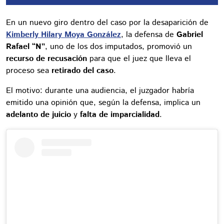
En un nuevo giro dentro del caso por la desaparición de
Kimberly Hilary Moya González
, la defensa de
Gabriel
Rafael “N”
, uno de los dos imputados, promovió un
recurso de recusación
para que el juez que lleva el
proceso sea
retirado del caso
.
El motivo: durante una audiencia, el juzgador habría
emitido una opinión que, según la defensa, implica un
adelanto de juicio
y
falta de imparcialidad
.