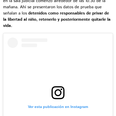
en la sala judicial comenzó alrededor de las 10:30 de la
mañana. Ahí se presentaron los datos de prueba que
señalan a los
detenidos como responsables de privar de
la libertad al niño, retenerlo y posteriormente quitarle la
vida.
Ver esta publicación en Instagram