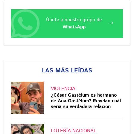
Únete a nuestro grupo de
WhatsApp
LAS MÁS LEÍDAS
VIOLENCIA
¿César Gastélum es hermano
de Ana Gastélum? Revelan cuál
sería su verdadera relación
LOTERÍA NACIONAL