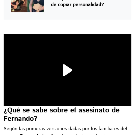
de copiar personalidad?
¿Qué se sabe sobre el asesinato de
Fernando?
Según las primeras versiones dadas por los familiares del