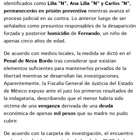
identificados como
Lilia “N”, Ana Lilia “N” y Carlos “N”,
permanecerán en prisión preventiva
mientras avanza el
proceso judicial en su contra. Lo anterior luego de ser
señalados como presuntos responsables de la desaparición
forzada y posterior
homicidio
de
Fernando
, un niño de
apenas cinco años de edad.
De acuerdo con medios locales, la medida se dictó en el
Penal de Neza Bordo
tras considerar que existían
elementos suficientes para mantenerlos privados de la
libertad mientras se desarrollan las investigaciones.
Aparentemente, la Fiscalía General de Justicia del Estado
de México expuso ante el juez los primeros resultados de
la indagatoria, describiendo que el menor habría sido
víctima de una
venganza
derivada de una
deuda
económica de apenas
mil pesos
que su madre no pudo
cubrir.
De acuerdo con la carpeta de investigación, el encuentro