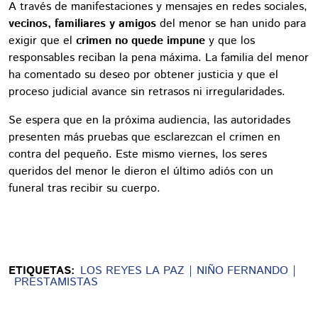
A través de manifestaciones y mensajes en redes sociales,
vecinos, familiares y amigos
del menor se han unido para
exigir que el
crimen no quede impune
y que los
responsables reciban la pena máxima. La familia del menor
ha comentado su deseo por obtener justicia y que el
proceso judicial avance sin retrasos ni irregularidades.
Se espera que en la próxima audiencia, las autoridades
presenten más pruebas que esclarezcan el crimen en
contra del pequeño. Este mismo viernes, los seres
queridos del menor le dieron el último adiós con un
funeral tras recibir su cuerpo.
ETIQUETAS:
LOS REYES LA PAZ
NIÑO FERNANDO
PRESTAMISTAS