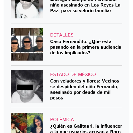
niño asesinado en Los Reyes La
Paz, para su velorio familiar
DETALLES
Caso Fernandito: ¿Qué está
pasando en la primera audiencia
de los implicados?
ESTADO DE MÉXICO
Con veladores y flores: Vecinos
se despiden del niño Fernando,
asesinado por deuda de mil
pesos
POLÉMICA
¿Quién es Galitaari, la influencer
a la que usuarios acusan a Roro