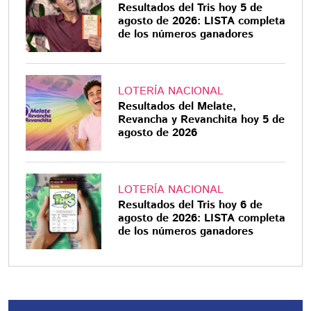
Resultados del Tris hoy 5 de
agosto de 2026: LISTA completa
de los números ganadores
LOTERÍA NACIONAL
Resultados del Melate,
Revancha y Revanchita hoy 5 de
agosto de 2026
LOTERÍA NACIONAL
Resultados del Tris hoy 6 de
agosto de 2026: LISTA completa
de los números ganadores