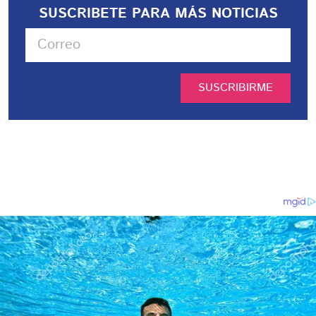
SUSCRIBETE PARA MÁS NOTICIAS
SUSCRIBIRME