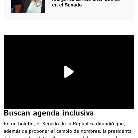
en el Senado
Buscan agenda inclusiva
En un boletín, el Senado de la República difundió que,
además de proponer el cambio de nombres, la presidenta