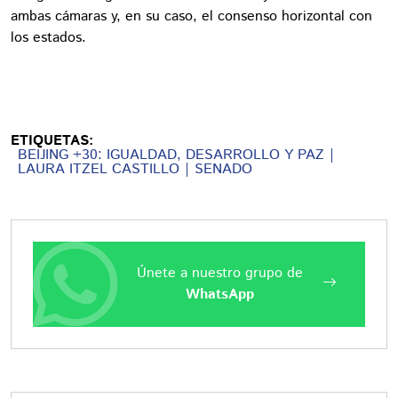
ambas cámaras y, en su caso, el consenso horizontal con
los estados.
ETIQUETAS:
BEIJING +30: IGUALDAD, DESARROLLO Y PAZ
LAURA ITZEL CASTILLO
SENADO
Únete a nuestro grupo de
WhatsApp