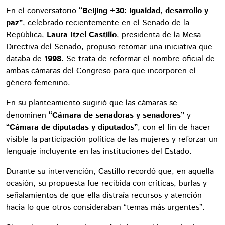
En el conversatorio
“Beijing +30: igualdad, desarrollo y
paz”
, celebrado recientemente en el Senado de la
República,
Laura Itzel Castillo
, presidenta de la Mesa
Directiva del Senado, propuso retomar una iniciativa que
databa de
1998
. Se trata de reformar el nombre oficial de
ambas cámaras del Congreso para que incorporen el
género femenino.
En su planteamiento sugirió que las cámaras se
denominen
“Cámara de senadoras y senadores”
y
“Cámara de diputadas y diputados”
, con el fin de hacer
visible la participación política de las mujeres y reforzar un
lenguaje incluyente en las instituciones del Estado.
Durante su intervención, Castillo recordó que, en aquella
ocasión, su propuesta fue recibida con críticas, burlas y
señalamientos de que ella distraía recursos y atención
hacia lo que otros consideraban “temas más urgentes”.