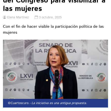
del Congreso para visibilizar a
las mujeres
Elena Martínez
3 octubre, 2025
Con el fin de hacer visible la participación política de las
mujeres
©Cuartoscuro.
- La iniciativa es una antigua propuesta.