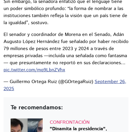
Sin embargo, la senadora enfatizó que el lenguaje tiene
un poder simbólico profundo: “la forma de nombrar a las
instituciones también refleja la visión que un país tiene de
la igualdad”, sostuvo.
El senador y coordinador de Morena en el Senado, Adán
Augusto López Hernández fue señalado por haber recibido
79 millones de pesos entre 2023 y 2024 a través de
empresas privadas —incluida una señalada como fantasma
— que presuntamente no reportó en sus declaraciones…
pic.twitter.com/mq9LbnZVhx
— Guillermo Ortega Ruiz (@GOrtegaRuiz)
September 26,
2025
Te recomendamos:
CONFRONTACIÓN
"Dinamita la presidencia",