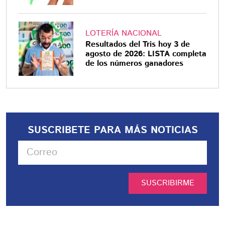
LOTERÍA NACIONAL
Resultados del Tris hoy 3 de
agosto de 2026: LISTA completa
de los números ganadores
SUSCRIBETE PARA MÁS NOTICIAS
SUSCRIBIRME