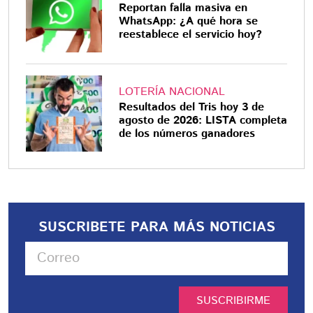
Reportan falla masiva en
WhatsApp: ¿A qué hora se
reestablece el servicio hoy?
LOTERÍA NACIONAL
Resultados del Tris hoy 3 de
agosto de 2026: LISTA completa
de los números ganadores
SUSCRIBETE PARA MÁS NOTICIAS
SUSCRIBIRME