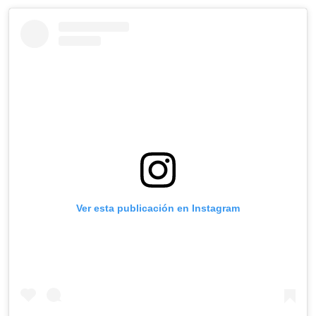
Ver esta publicación en Instagram