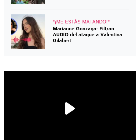
"¡ME ESTÁS MATANDO!"
Marianne Gonzaga: Filtran
AUDIO del ataque a Valentina
Gilabert