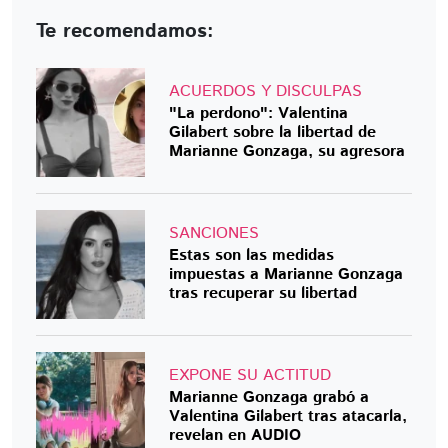
Te recomendamos:
ACUERDOS Y DISCULPAS
"La perdono": Valentina
Gilabert sobre la libertad de
Marianne Gonzaga, su agresora
SANCIONES
Estas son las medidas
impuestas a Marianne Gonzaga
tras recuperar su libertad
EXPONE SU ACTITUD
Marianne Gonzaga grabó a
Valentina Gilabert tras atacarla,
revelan en AUDIO