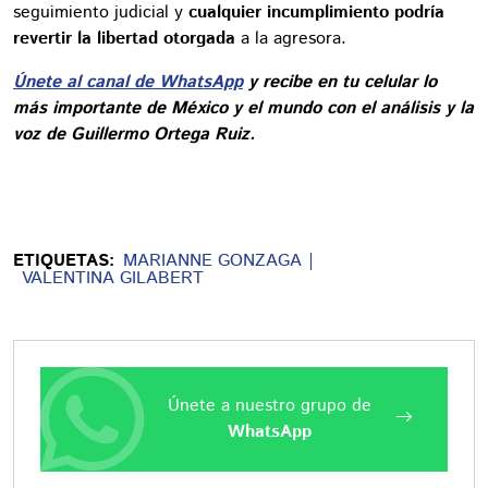
seguimiento judicial y
cualquier incumplimiento podría
revertir la libertad otorgada
a la agresora.
Únete al canal de WhatsApp
y recibe en tu celular lo
más importante de México y el mundo con el análisis y la
voz de Guillermo Ortega Ruiz.
ETIQUETAS:
MARIANNE GONZAGA
VALENTINA GILABERT
Únete a nuestro grupo de
WhatsApp