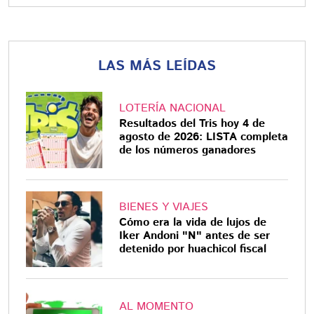
LAS MÁS LEÍDAS
LOTERÍA NACIONAL
Resultados del Tris hoy 4 de
agosto de 2026: LISTA completa
de los números ganadores
BIENES Y VIAJES
Cómo era la vida de lujos de
Iker Andoni "N" antes de ser
detenido por huachicol fiscal
AL MOMENTO