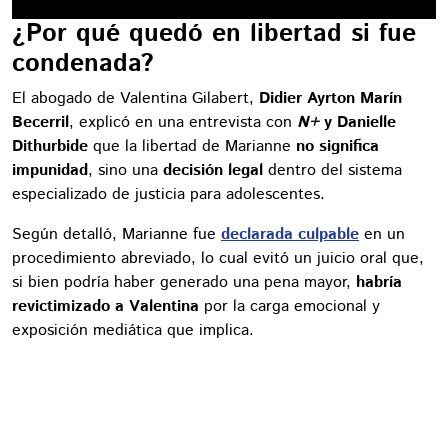
¿Por qué quedó en libertad si fue
condenada?
El abogado de Valentina Gilabert,
Didier Ayrton Marín
Becerril
, explicó en una entrevista con
N+
y Danielle
Dithurbide
que la libertad de Marianne
no significa
impunidad
, sino una
decisión legal
dentro del sistema
especializado de justicia para adolescentes.
Según detalló, Marianne fue
declarada culpable
en un
procedimiento abreviado, lo cual evitó un juicio oral que,
si bien podría haber generado una pena mayor,
habría
revictimizado a Valentina
por la carga emocional y
exposición mediática que implica.