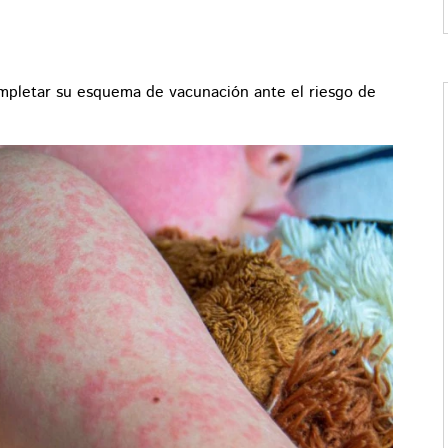
ompletar su esquema de vacunación ante el riesgo de