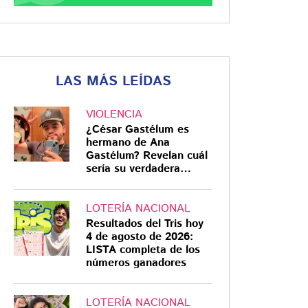
LAS MÁS LEÍDAS
VIOLENCIA
¿César Gastélum es
hermano de Ana
Gastélum? Revelan cuál
sería su verdadera
relación
LOTERÍA NACIONAL
Resultados del Tris hoy
4 de agosto de 2026:
LISTA completa de los
números ganadores
LOTERÍA NACIONAL