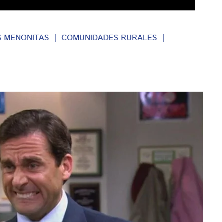
 MENONITAS
COMUNIDADES RURALES