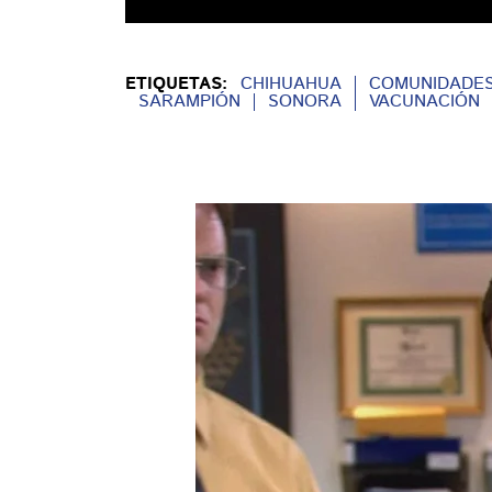
ETIQUETAS:
CHIHUAHUA
COMUNIDADES
SARAMPIÓN
SONORA
VACUNACIÓN