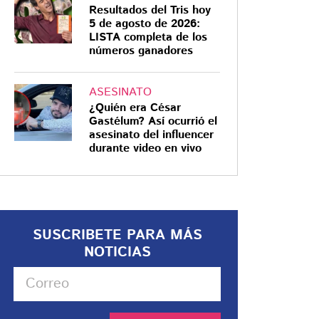
Resultados del Tris hoy
5 de agosto de 2026:
LISTA completa de los
números ganadores
ASESINATO
¿Quién era César
Gastélum? Así ocurrió el
asesinato del influencer
durante video en vivo
SUSCRIBETE PARA MÁS
NOTICIAS