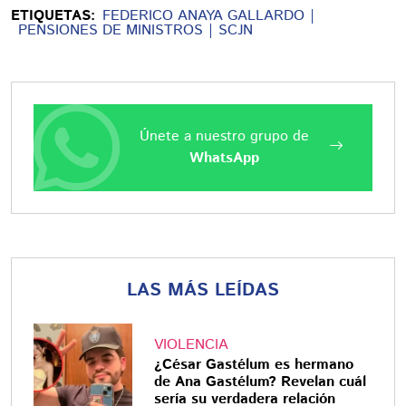
ETIQUETAS:
FEDERICO ANAYA GALLARDO
PENSIONES DE MINISTROS
SCJN
Únete a nuestro grupo de
WhatsApp
LAS MÁS LEÍDAS
VIOLENCIA
¿César Gastélum es hermano
de Ana Gastélum? Revelan cuál
sería su verdadera relación