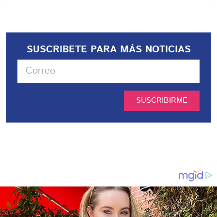
SUSCRIBETE PARA MÁS NOTICIAS
SUSCRIBIRME