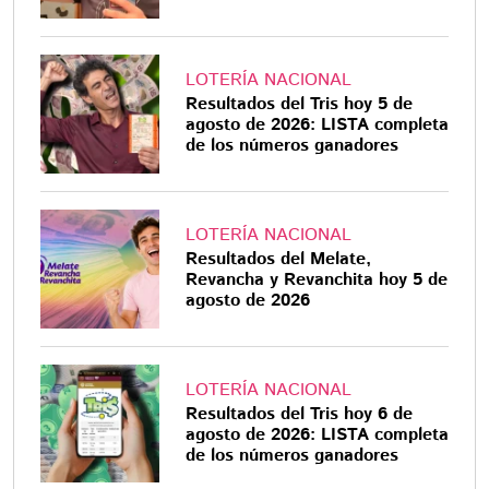
LOTERÍA NACIONAL
Resultados del Tris hoy 5 de
agosto de 2026: LISTA completa
de los números ganadores
LOTERÍA NACIONAL
Resultados del Melate,
Revancha y Revanchita hoy 5 de
agosto de 2026
LOTERÍA NACIONAL
Resultados del Tris hoy 6 de
agosto de 2026: LISTA completa
de los números ganadores