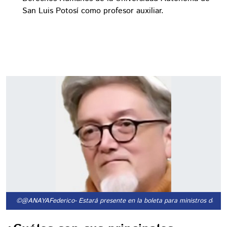
San Luis Potosí como profesor auxiliar.
©@ANAYAFederico
- Estará presente en la boleta para ministros de la