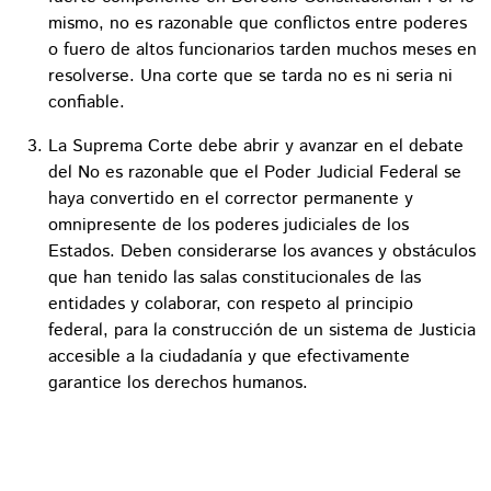
mismo, no es razonable que conflictos entre poderes
o fuero de altos funcionarios tarden muchos meses en
resolverse. Una corte que se tarda no es ni seria ni
confiable.
La Suprema Corte debe abrir y avanzar en el debate
del No es razonable que el Poder Judicial Federal se
haya convertido en el corrector permanente y
omnipresente de los poderes judiciales de los
Estados. Deben considerarse los avances y obstáculos
que han tenido las salas constitucionales de las
entidades y colaborar, con respeto al principio
federal, para la construcción de un sistema de Justicia
accesible a la ciudadanía y que efectivamente
garantice los derechos humanos.