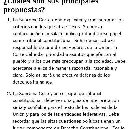
¿Cuáles son sus principales
propuestas?
La Suprema Corte debe explicitar y transparentar los
criterios con los que atrae casos. Su nueva
conformación (sin salas) implica profundizar su papel
como tribunal constitucional. Si ha de ser cabeza
responsable de uno de los Poderes de la Unión, la
Corte debe dar prioridad a asuntos que afectan al
pueblo y a los que más preocupan a la sociedad. Debe
acercarse a ellos de manera razonada, razonable y
clara. Solo así será una efectiva defensa de los
derechos humanos.
La Suprema Corte, en su papel de tribunal
constitucional, debe ser una guía de interpretación
seria y confiable para el resto de los poderes de la
Unión y para los de las entidades federativas. Debe
recordar que las altas cuestiones políticas tienen un
fuerte componente en Derecho Constitucional. Por lo