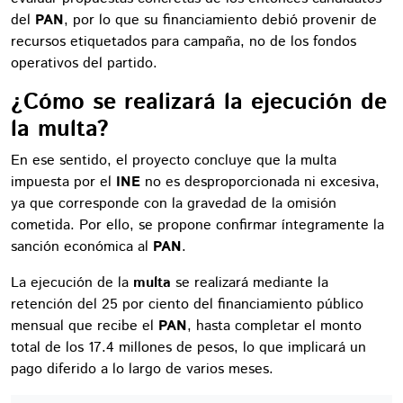
del
PAN
, por lo que su financiamiento debió provenir de
recursos etiquetados para campaña, no de los fondos
operativos del partido.
¿Cómo se realizará la ejecución de
la multa?
En ese sentido, el proyecto concluye que la multa
impuesta por el
INE
no es desproporcionada ni excesiva,
ya que corresponde con la gravedad de la omisión
cometida. Por ello, se propone confirmar íntegramente la
sanción económica al
PAN
.
La ejecución de la
multa
se realizará mediante la
retención del 25 por ciento del financiamiento público
mensual que recibe el
PAN
, hasta completar el monto
total de los 17.4 millones de pesos, lo que implicará un
pago diferido a lo largo de varios meses.