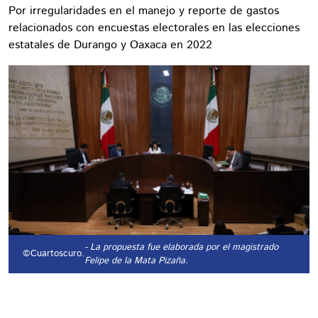
Por irregularidades en el manejo y reporte de gastos
relacionados con encuestas electorales en las elecciones
estatales de Durango y Oaxaca en 2022
- La propuesta fue elaborada por el magistrado
©Cuartoscuro.
Felipe de la Mata Pizaña.