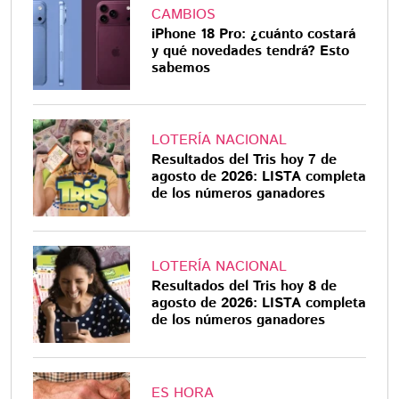
CAMBIOS
iPhone 18 Pro: ¿cuánto costará
y qué novedades tendrá? Esto
sabemos
LOTERÍA NACIONAL
Resultados del Tris hoy 7 de
agosto de 2026: LISTA completa
de los números ganadores
LOTERÍA NACIONAL
Resultados del Tris hoy 8 de
agosto de 2026: LISTA completa
de los números ganadores
ES HORA