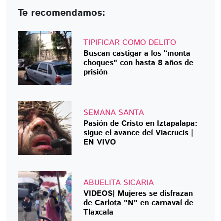
Te recomendamos:
TIPIFICAR COMO DELITO
Buscan castigar a los “monta
choques" con hasta 8 años de
prisión
SEMANA SANTA
Pasión de Cristo en Iztapalapa:
sigue el avance del Viacrucis |
EN VIVO
ABUELITA SICARIA
VIDEOS| Mujeres se disfrazan
de Carlota "N" en carnaval de
Tlaxcala