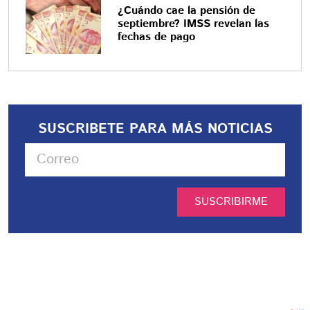
¿Cuándo cae la pensión de
septiembre? IMSS revelan las
fechas de pago
SUSCRIBETE PARA MÁS NOTICIAS
SUSCRIBIRME