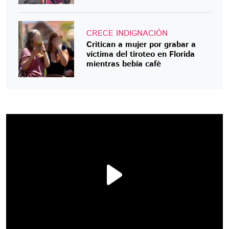
CRECE INDIGNACIÓN
Critican a mujer por grabar a
víctima del tiroteo en Florida
mientras bebía café