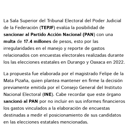
La Sala Superior del Tribunal Electoral del Poder Judicial
de la Federación (
TEPJF
) evalúa la posibilidad de
sancionar al Partido Acción Nacional (PAN
) con una
multa
de
17.4 millones
de pesos, esto por las
irregularidades en el manejo y reporte de gastos
relacionados con encuestas electorales realizadas durante
los las elecciones estatales en Durango y Oaxaca en 2022.
La propuesta fue elaborada por el magistrado Felipe de la
Mata Pizaña, quien plantea mantener en firme la decisión
previamente emitida por el Consejo General del Instituto
Nacional Electoral (
INE
). Cabe recordar que este órgano
sancionó al PAN
por no incluir en sus informes financieros
los gastos vinculados a la elaboración de encuestas
destinadas a medir el posicionamiento de sus candidatos
en las elecciones estatales mencionadas.