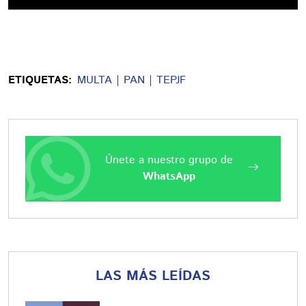
ETIQUETAS:
MULTA
PAN
TEPJF
Únete a nuestro grupo de
WhatsApp
LAS MÁS LEÍDAS