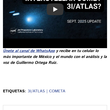
Play
Únete al canal de WhatsApp
y recibe en tu celular lo
más importante de México y el mundo con el análisis y la
voz de Guillermo Ortega Ruiz.
ETIQUETAS:
3I/ATLAS
COMETA