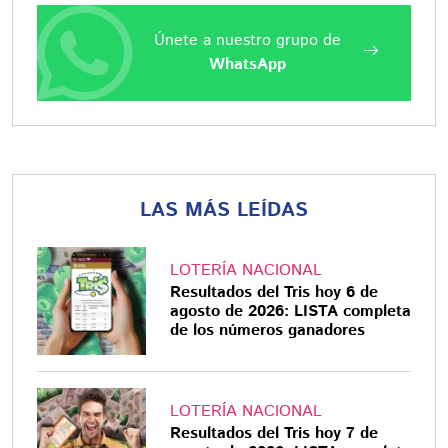
Únete a nuestro grupo de
WhatsApp
LAS MÁS LEÍDAS
LOTERÍA NACIONAL
Resultados del Tris hoy 6 de
agosto de 2026: LISTA completa
de los números ganadores
LOTERÍA NACIONAL
Resultados del Tris hoy 7 de