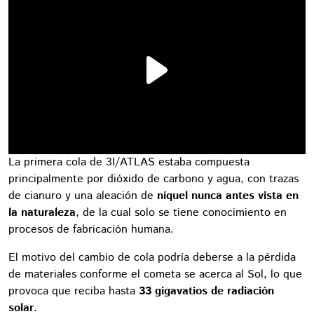
La primera cola de 3I/ATLAS estaba compuesta
principalmente por dióxido de carbono y agua, con trazas
de cianuro y una aleación de
níquel nunca antes vista en
la naturaleza
, de la cual solo se tiene conocimiento en
procesos de fabricación humana.
El motivo del cambio de cola podría deberse a la pérdida
de materiales conforme el cometa se acerca al Sol, lo que
provoca que reciba hasta
33 gigavatios de radiación
solar
.