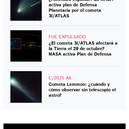
activa plan de Defensa
Planetaria por el cometa
3I/ATLAS
FUE EXPULSADO
¿El cometa 3I/ATLAS afectará a
la Tierra el 29 de octubre?
NASA activa Plan de Defensa
C/2025 A6
Cometa Lemmon: ¿cuándo y
cómo observar sin telescopio el
astro?