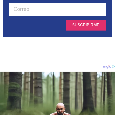
SUSCRIBIRME