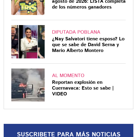
agosto de 2026: LISTA completa
de los números ganadores
DIPUTADA POBLANA
¿Nay Salvatori tiene esposo? Lo
que se sabe de David Serna y
Mario Alberto Montero
AL MOMENTO
Reportan explosión en
Cuernavaca: Esto se sabe |
VIDEO
SUSCRIBETE PARA MÁS NOTICIAS