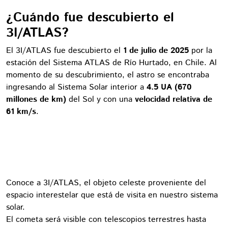
¿Cuándo fue descubierto el
3I/ATLAS?
El 3I/ATLAS fue descubierto el
1 de julio de 2025
por la
estación del Sistema ATLAS de Río Hurtado, en Chile. Al
momento de su descubrimiento, el astro se encontraba
ingresando al Sistema Solar interior a
4.5 UA (670
millones de km)
del Sol y con una
velocidad relativa de
61 km/s
.
Conoce a 3I/ATLAS, el objeto celeste proveniente del
espacio interestelar que está de visita en nuestro sistema
solar.
El cometa será visible con telescopios terrestres hasta