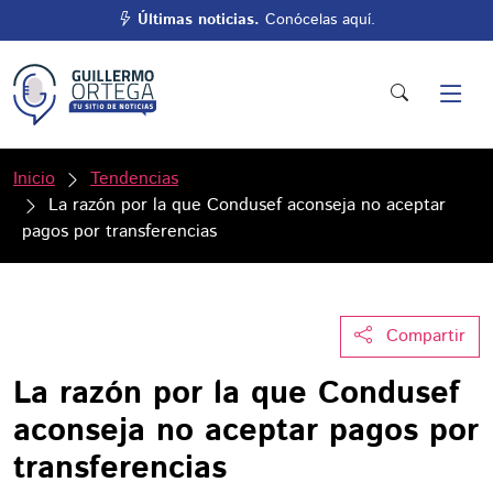
Últimas noticias.
Conócelas aquí.
Inicio
Tendencias
La razón por la que Condusef aconseja no aceptar
pagos por transferencias
Compartir
La razón por la que Condusef
aconseja no aceptar pagos por
transferencias