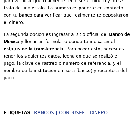
para verificar que realmente recibiste el dinero y no se
trata de una estafa. La primera es ponerte en contacto
con tu
banco
para verificar que realmente te depositaron
el dinero.
La segunda opción es ingresar al sitio oficial del
Banco de
México
y llenar un formulario donde te indicarán el
estatus de la transferencia.
Para hacer esto, necesitas
tener los siguientes datos: fecha en que se realizó el
pago, la clave de rastreo o número de referencia, y el
nombre de la institución emisora (banco) y receptora del
pago.
ETIQUETAS:
BANCOS
CONDUSEF
DINERO