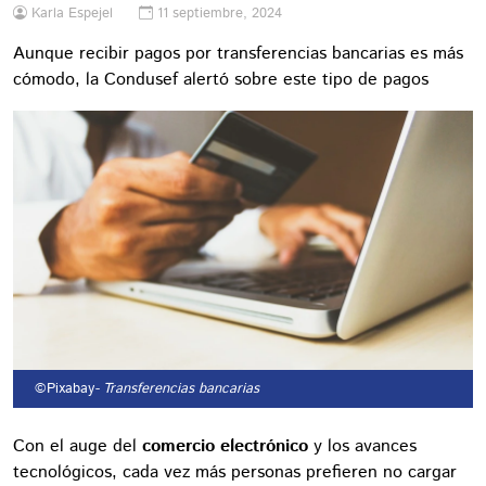
Karla Espejel
11 septiembre, 2024
Aunque recibir pagos por transferencias bancarias es más
cómodo, la Condusef alertó sobre este tipo de pagos
©Pixabay
- Transferencias bancarias
Con el auge del
comercio electrónico
y los avances
tecnológicos, cada vez más personas prefieren no cargar