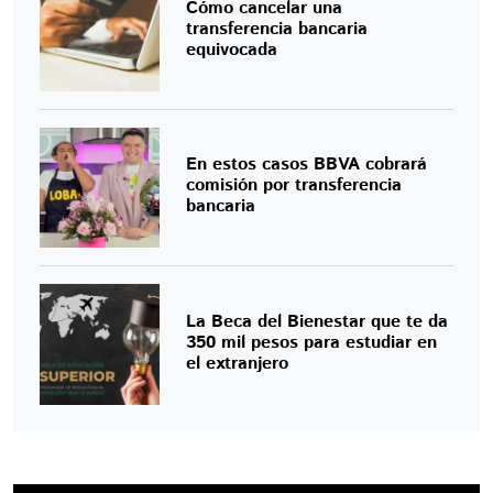
Cómo cancelar una
transferencia bancaria
equivocada
En estos casos BBVA cobrará
comisión por transferencia
bancaria
La Beca del Bienestar que te da
350 mil pesos para estudiar en
el extranjero