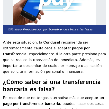
©Pixabay
- Preocupación por transferencias bancarias falsas
Ante esta situación, la
Condusef
recomienda ser
extremadamente cautelosos al aceptar
pagos por
transferencia
, especialmente si la otra parte presiona para
que se realice la transacción de inmediato. Además, es
importante desconfiar de cualquier mensaje o aplicación
que solicite información personal o financiera.
¿Cómo saber si una transferencia
bancaria es falsa?
En caso de que no tengas alternativa más que aceptar
un
pago por transferencia bancaria
, puedes hacer dos cosas