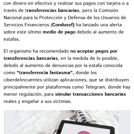
con dinero en efectivo y realizar sus pagos con tarjeta o a
través de t
ransferencias bancarias
, pero la Comisión
Nacional para la Protección y Defensa de los Usuarios de
Servicios Financieros (
Condusef)
ha lanzado una alerta
sobre este último
medio de pago
debido al aumento de
estafas.
El organismo ha recomendado
no aceptar pagos por
transferencias bancarias
, en la medida de lo posible,
debido al aumento de denuncias por la estafa conocida
como
"transferencia fantasma",
donde los
ciberdelincuentes utilizan aplicaciones, que se distribuyen
principalmente por plataformas como Telegram, donde hay
menor regulación, para
simular transacciones bancarias
reales y engañar a sus víctimas.