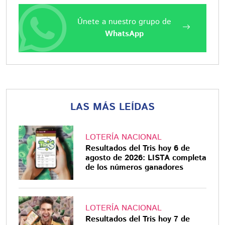
Únete a nuestro grupo de
WhatsApp
LAS MÁS LEÍDAS
LOTERÍA NACIONAL
Resultados del Tris hoy 6 de
agosto de 2026: LISTA completa
de los números ganadores
LOTERÍA NACIONAL
Resultados del Tris hoy 7 de