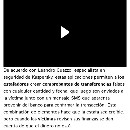
De acuerdo con Leandro Cuazzo, especialista en
seguridad de Kaspersky, estas aplicaciones permiten a los
estafadores
crear
comprobantes de transferencias
falsos
con cualquier cantidad y fecha, que luego son enviados a
la víctima junto con un mensaje SMS que aparenta
provenir del banco para confirmar la transacción. Esta
combinación de elementos hace que la estafa sea creíble,
pero cuando las
víctimas
revisan sus finanzas se dan
cuenta de que el dinero no está.