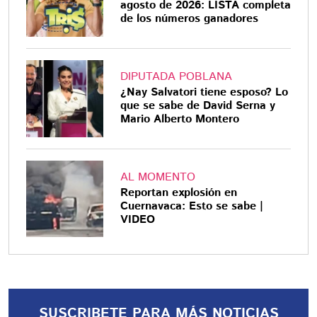
agosto de 2026: LISTA completa
de los números ganadores
DIPUTADA POBLANA
¿Nay Salvatori tiene esposo? Lo
que se sabe de David Serna y
Mario Alberto Montero
AL MOMENTO
Reportan explosión en
Cuernavaca: Esto se sabe |
VIDEO
SUSCRIBETE PARA MÁS NOTICIAS