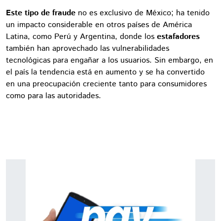
Este tipo de fraude
no es exclusivo de México; ha tenido
un impacto considerable en otros países de América
Latina, como Perú y Argentina, donde los
estafadores
también han aprovechado las vulnerabilidades
tecnológicas para engañar a los usuarios. Sin embargo, en
el país la tendencia está en aumento y se ha convertido
en una preocupación creciente tanto para consumidores
como para las autoridades.