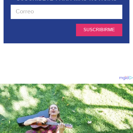
SUSCRIBIRME