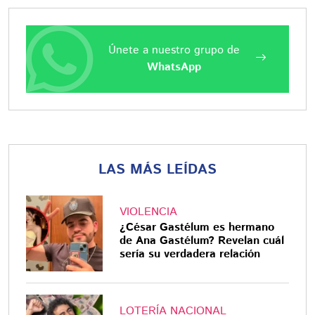
Únete a nuestro grupo de
WhatsApp
LAS MÁS LEÍDAS
VIOLENCIA
¿César Gastélum es hermano
de Ana Gastélum? Revelan cuál
sería su verdadera relación
LOTERÍA NACIONAL