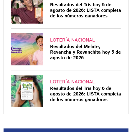
Resultados del Tris hoy 5 de
agosto de 2026: LISTA completa
de los números ganadores
LOTERÍA NACIONAL
Resultados del Melate,
Revancha y Revanchita hoy 5 de
agosto de 2026
LOTERÍA NACIONAL
Resultados del Tris hoy 6 de
agosto de 2026: LISTA completa
de los números ganadores