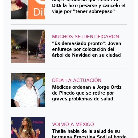
DiDi la hizo pesarse y canceló el
viaje por "tener sobrepeso"
MUCHOS SE IDENTIFICARON
"Es demasiado pronto": Joven
enfurece por colocación del
árbol de Navidad en su ciudad
DEJA LA ACTUACIÓN
Médicos ordenan a Jorge Ortiz
de Pinedo que se retire por
graves problemas de salud
VOLVIÓ A MÉXICO
Thalía habla de la salud de su
hermana Ernestina Sodi al borde