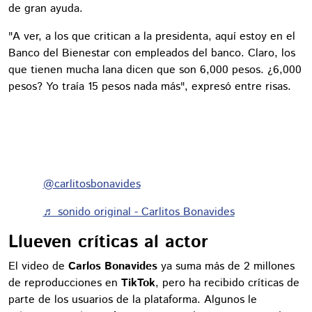
de gran ayuda.
"A ver, a los que critican a la presidenta, aquí estoy en el
Banco del Bienestar con empleados del banco. Claro, los
que tienen mucha lana dicen que son 6,000 pesos. ¿6,000
pesos? Yo traía 15 pesos nada más", expresó entre risas.
@carlitosbonavides
♬ sonido original - Carlitos Bonavides
Llueven críticas al actor
El video de
Carlos Bonavides
ya suma más de 2 millones
de reproducciones en
TikTok
, pero ha recibido críticas de
parte de los usuarios de la plataforma. Algunos le