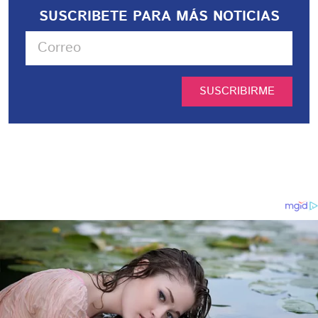
SUSCRIBETE PARA MÁS NOTICIAS
SUSCRIBIRME