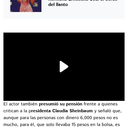
del llanto
El actor también
presumió su pensión
frente a quienes
critican a la p
residenta Claudia Sheinbaum
y señaló que,
aunque para las personas con dinero 6,000 pesos no es
mucho, para él, que solo llevaba 15 pesos en la bolsa, es