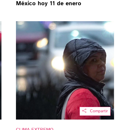
México hoy 11 de enero
Compartir
CLIMA EXTREMO