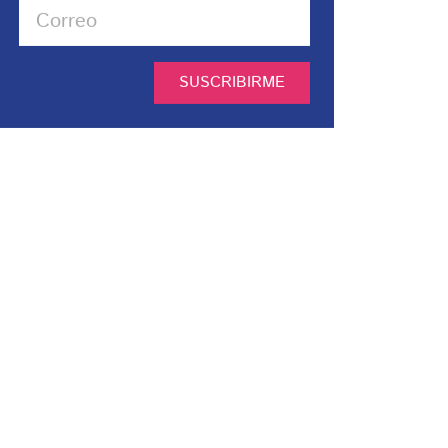
SUSCRIBIRME