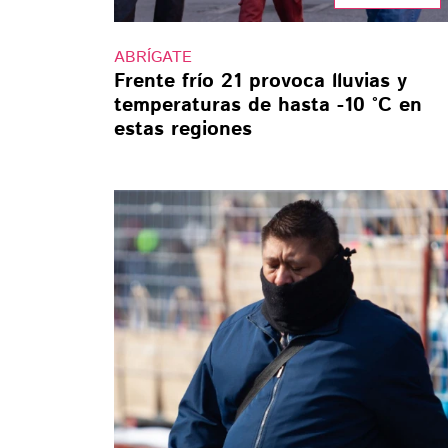
ABRÍGATE
Frente frío 21 provoca lluvias y
temperaturas de hasta -10 °C en
estas regiones