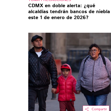
CDMX en doble alerta: ¿qué
alcaldías tendrán bancos de niebla
este 1 de enero de 2026?
Compartir