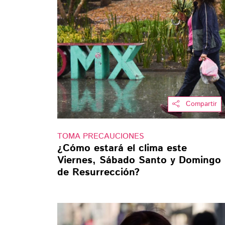
Compartir
TOMA PRECAUCIONES
¿Cómo estará el clima este
Viernes, Sábado Santo y Domingo
de Resurrección?