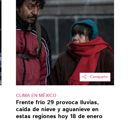
Compartir
CLIMA EN MÉXICO
Frente frío 29 provoca lluvias,
caída de nieve y aguanieve en
estas regiones hoy 18 de enero