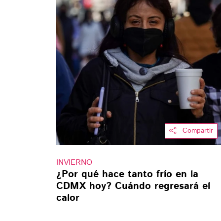
Compartir
INVIERNO
¿Por qué hace tanto frío en la
CDMX hoy? Cuándo regresará el
calor