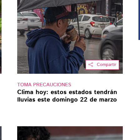
Compartir
TOMA PRECAUCIONES
Clima hoy: estos estados tendrán
lluvias este domingo 22 de marzo