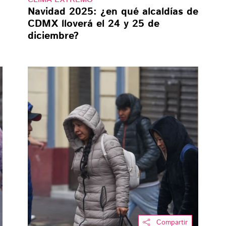
Navidad 2025: ¿en qué alcaldías de
CDMX lloverá el 24 y 25 de
diciembre?
Compartir