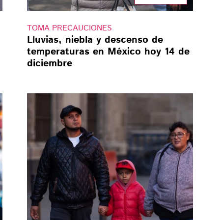
TOMA PRECAUCIONES
Lluvias, niebla y descenso de
temperaturas en México hoy 14 de
diciembre