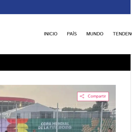
INICIO
PAÍS
MUNDO
TENDEN
Compartir