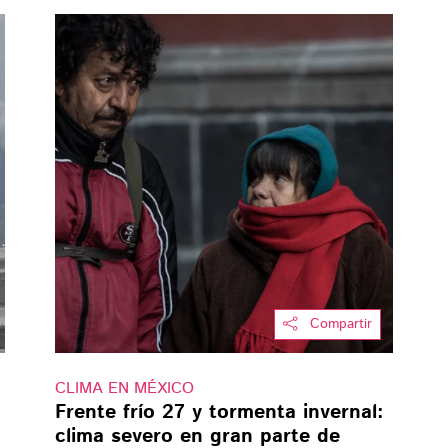
Compartir
CLIMA EN MÉXICO
Frente frío 27 y tormenta invernal:
clima severo en gran parte de