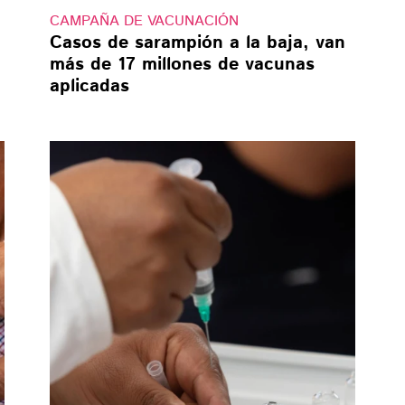
CAMPAÑA DE VACUNACIÓN
Casos de sarampión a la baja, van
más de 17 millones de vacunas
aplicadas