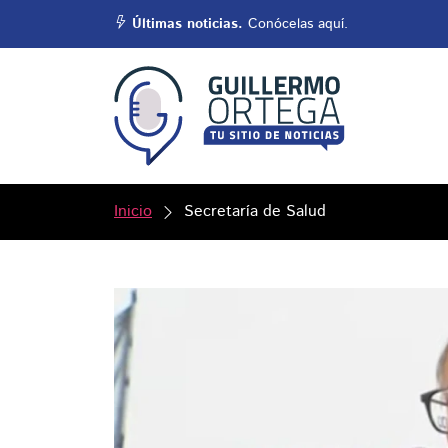
Últimas noticias.
Conócelas aquí.
Inicio
Secretaría de Salud