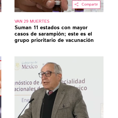
Compartir
VAN 29 MUERTES
Suman 11 estados con mayor
casos de sarampión; este es el
grupo prioritario de vacunación