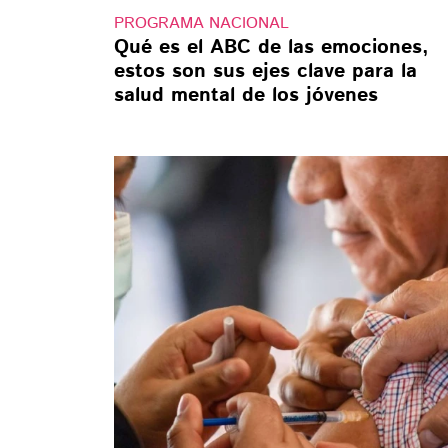
PROGRAMA NACIONAL
Qué es el ABC de las emociones,
estos son sus ejes clave para la
salud mental de los jóvenes