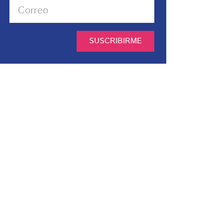
SUSCRIBIRME