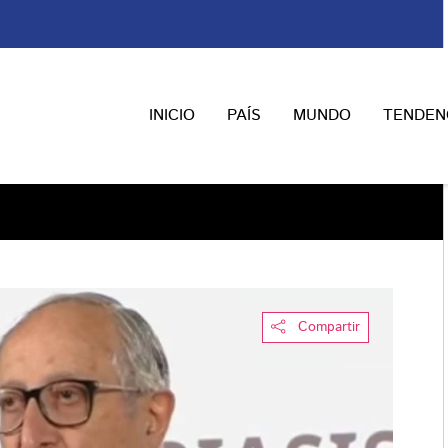
INICIO
PAÍS
MUNDO
TENDEN
Compartir