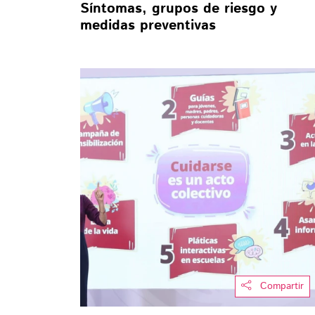
Síntomas, grupos de riesgo y
medidas preventivas
Compartir