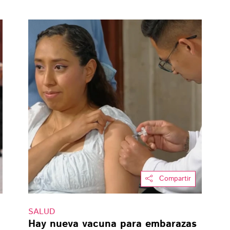
Compartir
SALUD
Hay nueva vacuna para embarazas