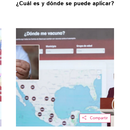
¿Cuál es y dónde se puede aplicar?
Compartir