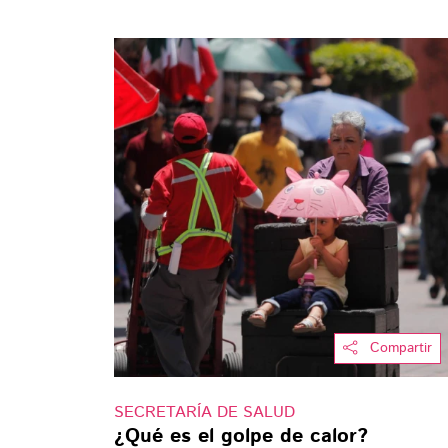
Compartir
SECRETARÍA DE SALUD
¿Qué es el golpe de calor?