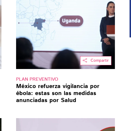
Compartir
PLAN PREVENTIVO
México refuerza vigilancia por
ébola: estas son las medidas
anunciadas por Salud