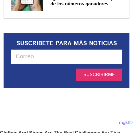
de los números ganadores
SUSCRIBETE PARA MÁS NOTICIAS
SUSCRIBIRME