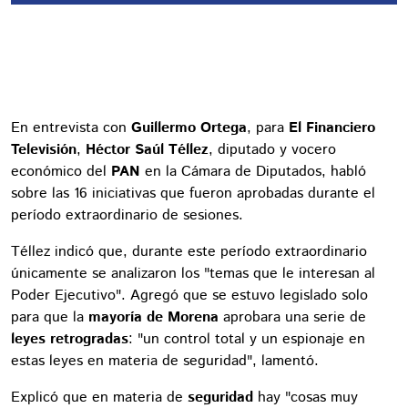
En entrevista con
Guillermo Ortega
, para
El Financiero
Televisión
,
Héctor Saúl Téllez
, diputado y vocero
económico del
PAN
en la Cámara de Diputados, habló
sobre las 16 iniciativas que fueron aprobadas durante el
período extraordinario de sesiones.
Téllez indicó que, durante este período extraordinario
únicamente se analizaron los "temas que le interesan al
Poder Ejecutivo". Agregó que se estuvo legislado solo
para que la
mayoría de Morena
aprobara una serie de
leyes retrogradas
: "un control total y un espionaje en
estas leyes en materia de seguridad", lamentó.
Explicó que en materia de
seguridad
hay "cosas muy