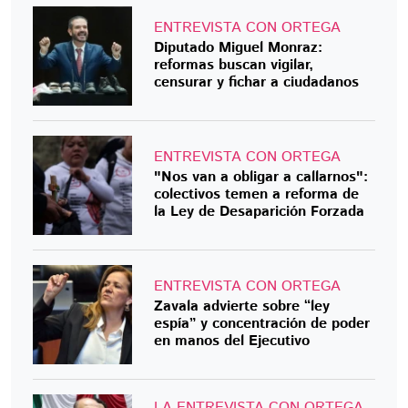
ENTREVISTA CON ORTEGA
Diputado Miguel Monraz:
reformas buscan vigilar,
censurar y fichar a ciudadanos
ENTREVISTA CON ORTEGA
"Nos van a obligar a callarnos":
colectivos temen a reforma de
la Ley de Desaparición Forzada
ENTREVISTA CON ORTEGA
Zavala advierte sobre “ley
espía” y concentración de poder
en manos del Ejecutivo
LA ENTREVISTA CON ORTEGA