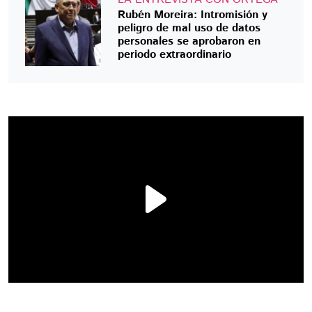
Rubén Moreira: Intromisión y
peligro de mal uso de datos
personales se aprobaron en
periodo extraordinario