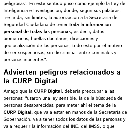
peligrosas". En este sentido puso como ejemplo la Ley de
Inteligencia e Investigación, donde, según sus palabras,
"se le da, sin límites, la autorización a la Secretaría de
Seguridad Ciudadana de tener
toda la información
personal de todas las personas
, es decir, datos
biométricos, huellas dactilares, direcciones y
geolocalización de las personas, todo esto por el motivo
de ser sospechosas, sin discriminar entre criminales y
personas inocentes".
Advierten peligros relacionados a
la CURP Digital
Amagó que la
CURP Digital
, debería preocupar a las
personas: "usaron una ley sensible, la de la búsqueda de
personas desaparecidas, para meter ahí el tema de la
CURP Digital,
que va a estar en manos de la Secretaría de
Gobernación, va a tener todos los datos de las personas y
va a requerir la información del INE, del IMSS, o que