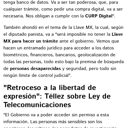
tenga banco de datos. Va a ser tan poderosa, que, para
cualquier trámite, como pedir una compra digital, va a ser
necesaria. Nos obligan a cumplir con la
CURP Digital
".
También ahondó en el tema de la Llave MX, la cual, según
el diputado panista, va a "será imposible no tener la
Llave
MX para hacer un trámite
ante el gobierno. Vemos que
hacen un entramado jurídico para acceder a los datos
biométricos, financieros, bancarios, geolocalización de
todas las personas, todo esto bajo la premisa de búsqueda
de
personas desaparecidas
y seguridad, pero todo sin
ningún límite de control judicial".
"Retroceso a la libertad de
expresión": Téllez sobre Ley de
Telecomunicaciones
"El Gobierno va a poder acceder sin permiso a esta
información. Las personas más sensibles son los