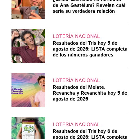
de Ana Gastélum? Revelan cuál
sería su verdadera relación
LOTERÍA NACIONAL
Resultados del Tris hoy 5 de
agosto de 2026: LISTA completa
de los números ganadores
LOTERÍA NACIONAL
Resultados del Melate,
Revancha y Revanchita hoy 5 de
agosto de 2026
LOTERÍA NACIONAL
Resultados del Tris hoy 6 de
agosto de 2026: LISTA completa