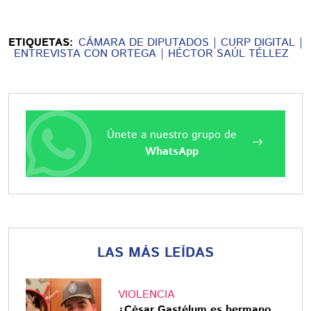
ETIQUETAS:
CÁMARA DE DIPUTADOS
CURP DIGITAL
ENTREVISTA CON ORTEGA
HÉCTOR SAÚL TÉLLEZ
Únete a nuestro grupo de
WhatsApp
LAS MÁS LEÍDAS
VIOLENCIA
¿César Gastélum es hermano