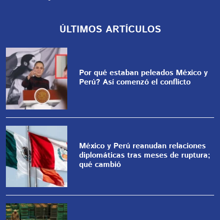
ÚLTIMOS ARTÍCULOS
Por qué estaban peleados México y
Perú? Así comenzó el conflicto
México y Perú reanudan relaciones
diplomáticas tras meses de ruptura;
qué cambió