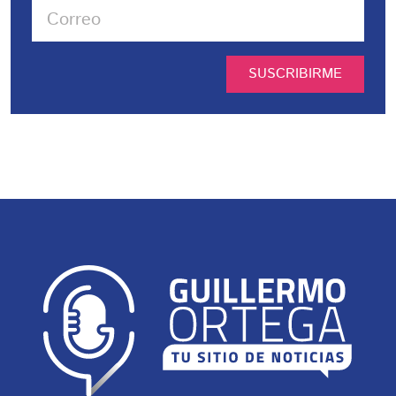
SUSCRIBIRME