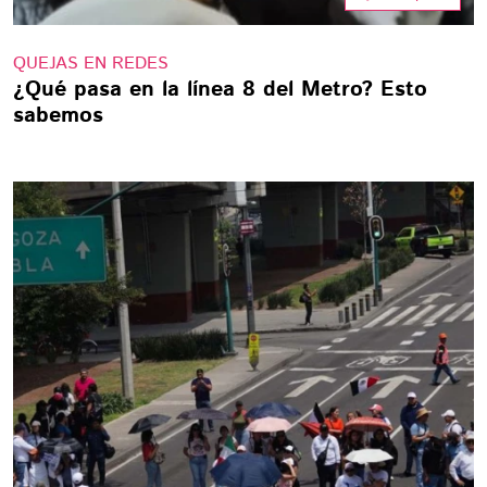
QUEJAS EN REDES
¿Qué pasa en la línea 8 del Metro? Esto
sabemos