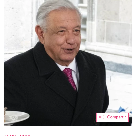
Compartir