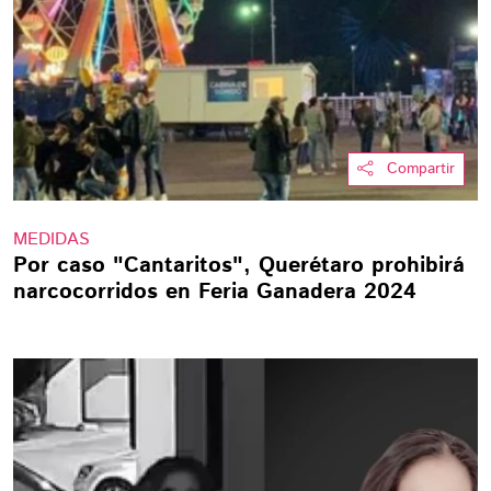
Compartir
MEDIDAS
Por caso "Cantaritos", Querétaro prohibirá
narcocorridos en Feria Ganadera 2024