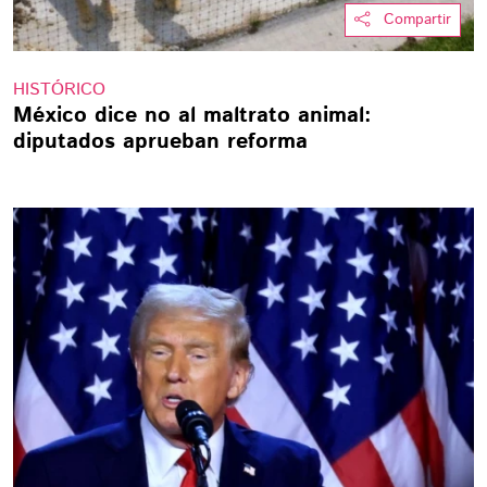
Compartir
HISTÓRICO
México dice no al maltrato animal:
diputados aprueban reforma