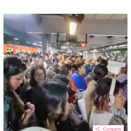
Compartir