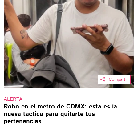
Compartir
ALERTA
Robo en el metro de CDMX: esta es la
nueva táctica para quitarte tus
pertenencias