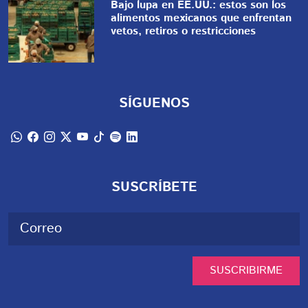
Bajo lupa en EE.UU.: estos son los
alimentos mexicanos que enfrentan
vetos, retiros o restricciones
SÍGUENOS
SUSCRÍBETE
SUSCRIBIRME