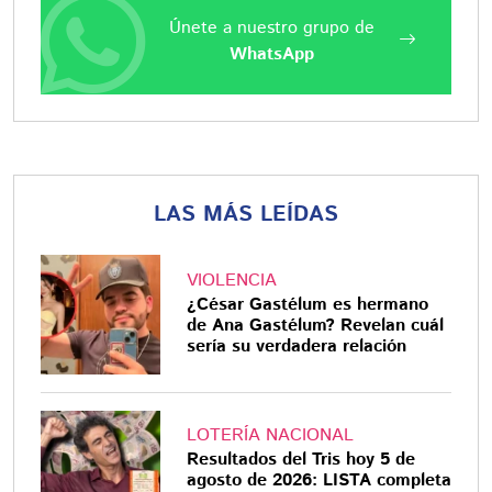
Únete a nuestro grupo de
WhatsApp
LAS MÁS LEÍDAS
VIOLENCIA
¿César Gastélum es hermano
de Ana Gastélum? Revelan cuál
sería su verdadera relación
LOTERÍA NACIONAL
Resultados del Tris hoy 5 de
agosto de 2026: LISTA completa