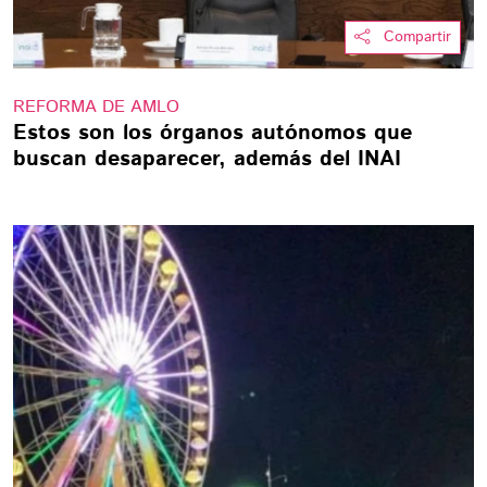
Compartir
REFORMA DE AMLO
Estos son los órganos autónomos que
buscan desaparecer, además del INAI