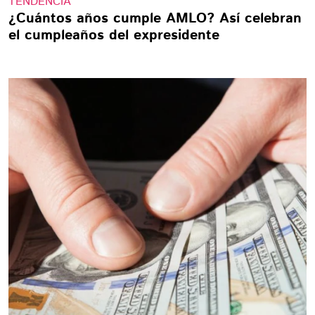
TENDENCIA
¿Cuántos años cumple AMLO? Así celebran
el cumpleaños del expresidente