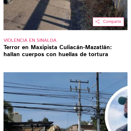
Compartir
VIOLENCIA EN SINALOA
Terror en Maxipista Culiacán-Mazatlán:
hallan cuerpos con huellas de tortura