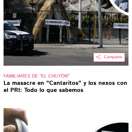
Compartir
FAMILIARES DE “EL CHUYÓN”
La masacre en "Cantaritos" y los nexos con
el PRI: Todo lo que sabemos