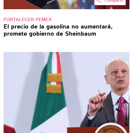
Compartir
FORTALECER PEMEX
El precio de la gasolina no aumentará,
promete gobierno de Sheinbaum