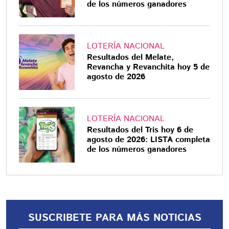
de los números ganadores
LOTERÍA NACIONAL
Resultados del Melate,
Revancha y Revanchita hoy 5 de
agosto de 2026
LOTERÍA NACIONAL
Resultados del Tris hoy 6 de
agosto de 2026: LISTA completa
de los números ganadores
SUSCRIBETE PARA MÁS NOTICIAS