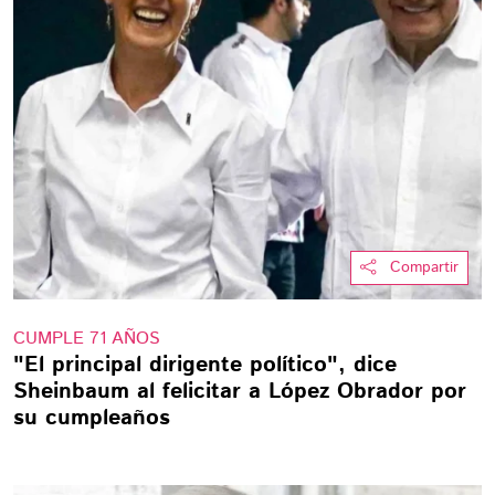
Compartir
CUMPLE 71 AÑOS
"El principal dirigente político", dice
Sheinbaum al felicitar a López Obrador por
su cumpleaños