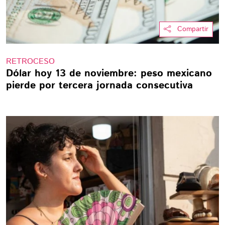
Compartir
RETROCESO
Dólar hoy 13 de noviembre: peso mexicano
pierde por tercera jornada consecutiva