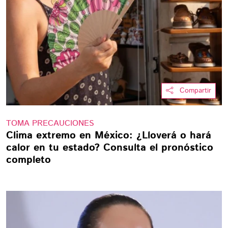
Compartir
TOMA PRECAUCIONES
Clima extremo en México: ¿Lloverá o hará
calor en tu estado? Consulta el pronóstico
completo