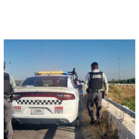
presunto agresor de Paloma Cote