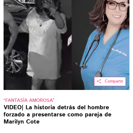
Compartir
“FANTASÍA AMOROSA”
VIDEO| La historia detrás del hombre
forzado a presentarse como pareja de
Marilyn Cote