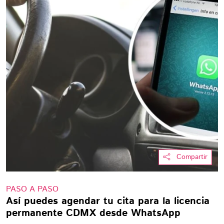
Compartir
PASO A PASO
Así puedes agendar tu cita para la licencia
permanente CDMX desde WhatsApp