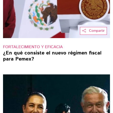
Compartir
FORTALECIMIENTO Y EFICACIA
¿En qué consiste el nuevo régimen fiscal
para Pemex?