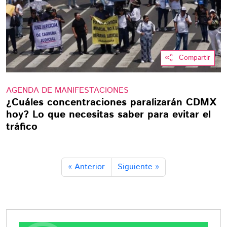
Compartir
AGENDA DE MANIFESTACIONES
¿Cuáles concentraciones paralizarán CDMX
hoy? Lo que necesitas saber para evitar el
tráfico
« Anterior
Siguiente »