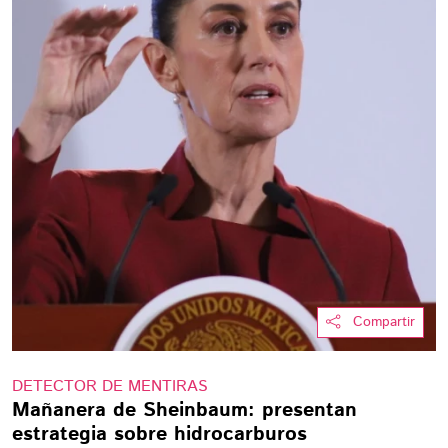
Compartir
DETECTOR DE MENTIRAS
Mañanera de Sheinbaum: presentan
estrategia sobre hidrocarburos