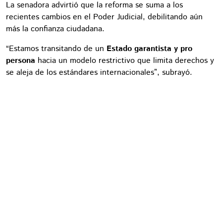
La senadora advirtió que la reforma se suma a los
recientes cambios en el Poder Judicial, debilitando aún
más la confianza ciudadana.
“Estamos transitando de un
Estado garantista y pro
persona
hacia un modelo restrictivo que limita derechos y
se aleja de los estándares internacionales”, subrayó.