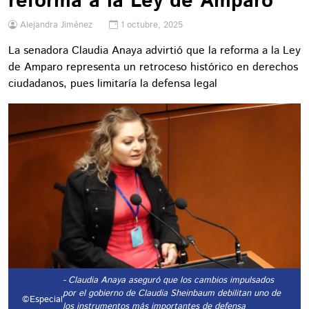
reforma a la Ley de Amparo
Alejandra Jiménez
1 octubre, 2025
La senadora Claudia Anaya advirtió que la reforma a la Ley
de Amparo representa un retroceso histórico en derechos
ciudadanos, pues limitaría la defensa legal
- Claudia Anaya aseguró que los cambios impulsados
por el gobierno de Claudia Sheinbaum debilitan uno de
©Especial
los instrumentos más importantes de defensa