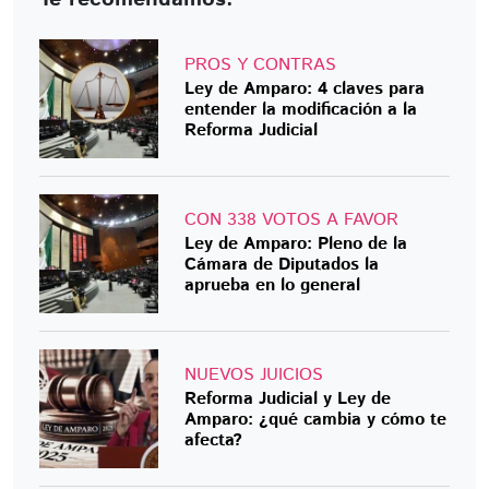
PROS Y CONTRAS
Ley de Amparo: 4 claves para
entender la modificación a la
Reforma Judicial
CON 338 VOTOS A FAVOR
Ley de Amparo: Pleno de la
Cámara de Diputados la
aprueba en lo general
NUEVOS JUICIOS
Reforma Judicial y Ley de
Amparo: ¿qué cambia y cómo te
afecta?