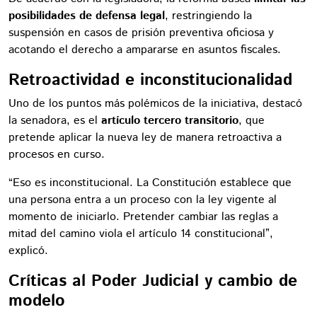
posibilidades de defensa legal
, restringiendo la
suspensión en casos de prisión preventiva oficiosa y
acotando el derecho a ampararse en asuntos fiscales.
Retroactividad e inconstitucionalidad
Uno de los puntos más polémicos de la iniciativa, destacó
la senadora, es el
artículo tercero transitorio
, que
pretende aplicar la nueva ley de manera retroactiva a
procesos en curso.
“Eso es inconstitucional. La Constitución establece que
una persona entra a un proceso con la ley vigente al
momento de iniciarlo. Pretender cambiar las reglas a
mitad del camino viola el artículo 14 constitucional”,
explicó.
Críticas al Poder Judicial y cambio de
modelo