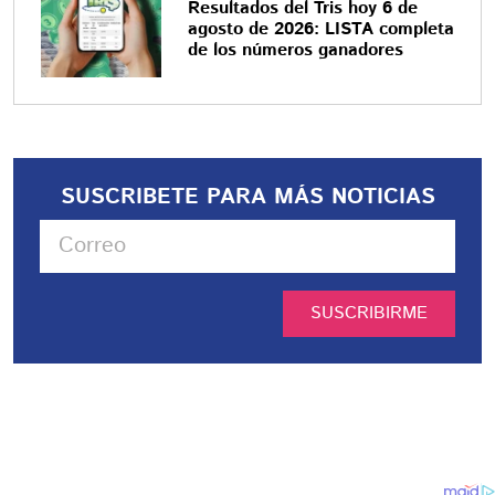
Resultados del Tris hoy 6 de
agosto de 2026: LISTA completa
de los números ganadores
SUSCRIBETE PARA MÁS NOTICIAS
SUSCRIBIRME