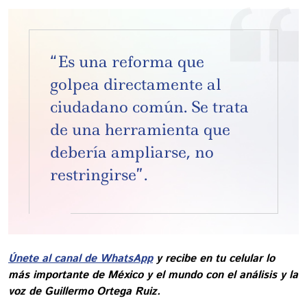
“Es una reforma que
golpea directamente al
ciudadano común. Se trata
de una herramienta que
debería ampliarse, no
restringirse”.
Únete al canal de WhatsApp
y recibe en tu celular lo
más importante de México y el mundo con el análisis y la
voz de Guillermo Ortega Ruiz.