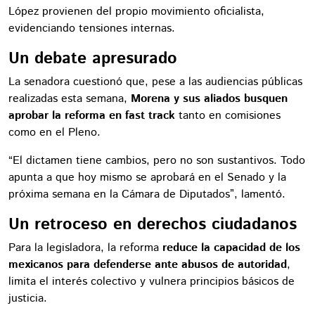
López provienen del propio movimiento oficialista,
evidenciando tensiones internas.
Un debate apresurado
La senadora cuestionó que, pese a las audiencias públicas
realizadas esta semana,
Morena y sus aliados busquen
aprobar la reforma en fast track
tanto en comisiones
como en el Pleno.
“El dictamen tiene cambios, pero no son sustantivos. Todo
apunta a que hoy mismo se aprobará en el Senado y la
próxima semana en la Cámara de Diputados”, lamentó.
Un retroceso en derechos ciudadanos
Para la legisladora, la reforma
reduce la capacidad de los
mexicanos para defenderse ante abusos de autoridad
,
limita el interés colectivo y vulnera principios básicos de
justicia.