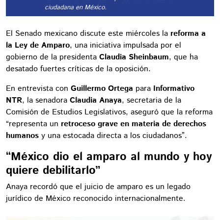
ciudadana en México.
El Senado mexicano discute este miércoles la
reforma a
la Ley de Amparo
, una iniciativa impulsada por el
gobierno de la presidenta
Claudia Sheinbaum
, que ha
desatado fuertes críticas de la oposición.
En entrevista con
Guillermo Ortega
para
Informativo
NTR
, la senadora
Claudia Anaya
, secretaria de la
Comisión de Estudios Legislativos, aseguró que la reforma
“representa un
retroceso grave en materia de derechos
humanos
y una estocada directa a los ciudadanos”.
“México dio el amparo al mundo y hoy
quiere debilitarlo”
Anaya recordó que el juicio de amparo es un legado
jurídico de México reconocido internacionalmente.