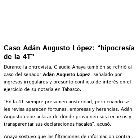
Caso Adán Augusto López: “hipocresía
de la 4T”
Durante la entrevista, Claudia Anaya también se refirió al
caso del senador
Adán Augusto López
, señalado por
ingresos irregulares y presunto conflicto de interés en el
ejercicio de su notaría en Tabasco.
“En la 4T siempre presumen austeridad, pero cuando se
les revisa aparecen fortunas, empresas y herencias. Adán
Augusto debe aclarar de dónde provienen sus recursos y
transparentar sus declaraciones fiscales”, acusó.
Anaya sostuvo que las filtraciones de información contra