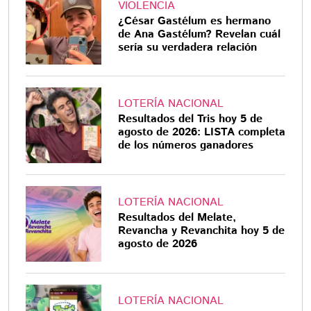
VIOLENCIA
¿César Gastélum es hermano
de Ana Gastélum? Revelan cuál
sería su verdadera relación
LOTERÍA NACIONAL
Resultados del Tris hoy 5 de
agosto de 2026: LISTA completa
de los números ganadores
LOTERÍA NACIONAL
Resultados del Melate,
Revancha y Revanchita hoy 5 de
agosto de 2026
LOTERÍA NACIONAL