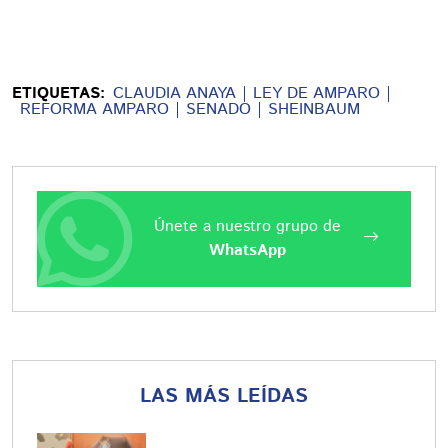
ETIQUETAS:
CLAUDIA ANAYA
LEY DE AMPARO
REFORMA AMPARO
SENADO
SHEINBAUM
Únete a nuestro grupo de
WhatsApp
LAS MÁS LEÍDAS