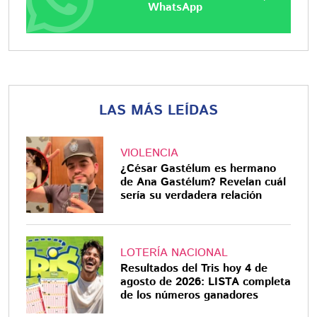
WhatsApp
LAS MÁS LEÍDAS
VIOLENCIA
¿César Gastélum es hermano
de Ana Gastélum? Revelan cuál
sería su verdadera relación
LOTERÍA NACIONAL
Resultados del Tris hoy 4 de
agosto de 2026: LISTA completa
de los números ganadores