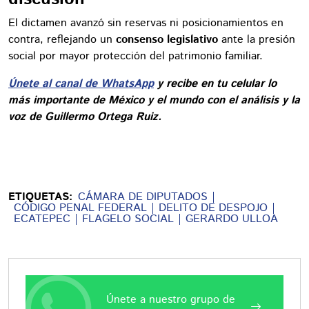
El dictamen avanzó sin reservas ni posicionamientos en
contra, reflejando un
consenso legislativo
ante la presión
social por mayor protección del patrimonio familiar.
Únete al canal de WhatsApp
y recibe en tu celular lo
más importante de México y el mundo con el análisis y la
voz de Guillermo Ortega Ruiz.
ETIQUETAS:
CÁMARA DE DIPUTADOS
CÓDIGO PENAL FEDERAL
DELITO DE DESPOJO
ECATEPEC
FLAGELO SOCIAL
GERARDO ULLOA
Únete a nuestro grupo de