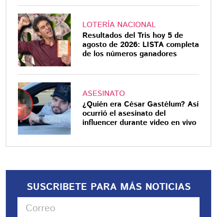
LOTERÍA NACIONAL
Resultados del Tris hoy 5 de
agosto de 2026: LISTA completa
de los números ganadores
ASESINATO
¿Quién era César Gastélum? Así
ocurrió el asesinato del
influencer durante video en vivo
SUSCRIBETE PARA MÁS NOTICIAS