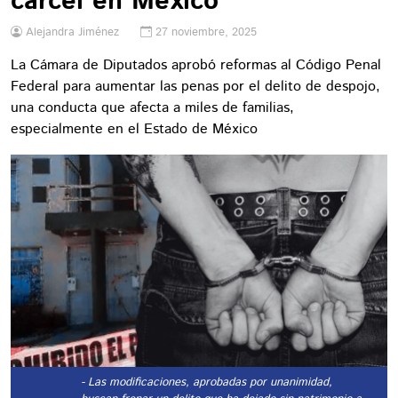
cárcel en México
Alejandra Jiménez
27 noviembre, 2025
La Cámara de Diputados aprobó reformas al Código Penal
Federal para aumentar las penas por el delito de despojo,
una conducta que afecta a miles de familias,
especialmente en el Estado de México
- Las modificaciones, aprobadas por unanimidad,