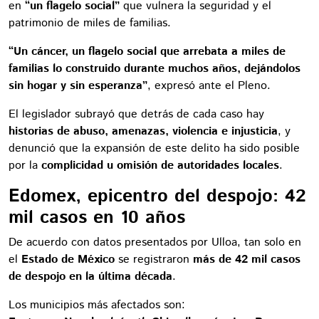
en
“un flagelo social”
que vulnera la seguridad y el
patrimonio de miles de familias.
“Un cáncer, un flagelo social que arrebata a miles de
familias lo construido durante muchos años, dejándolos
sin hogar y sin esperanza”
, expresó ante el Pleno.
El legislador subrayó que detrás de cada caso hay
historias de abuso, amenazas, violencia e injusticia
, y
denunció que la expansión de este delito ha sido posible
por la
complicidad u omisión de autoridades locales
.
Edomex, epicentro del despojo: 42
mil casos en 10 años
De acuerdo con datos presentados por Ulloa, tan solo en
el
Estado de México
se registraron
más de 42 mil casos
de despojo en la última década
.
Los municipios más afectados son: