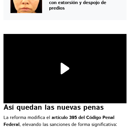
con extorsión y despojo de
predios
Así quedan las nuevas penas
La reforma modifica el
artículo 395 del Código Penal
Federal
, elevando las sanciones de forma significativa: