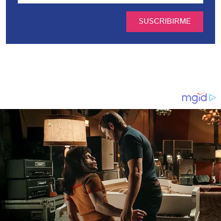
SUSCRIBIRME