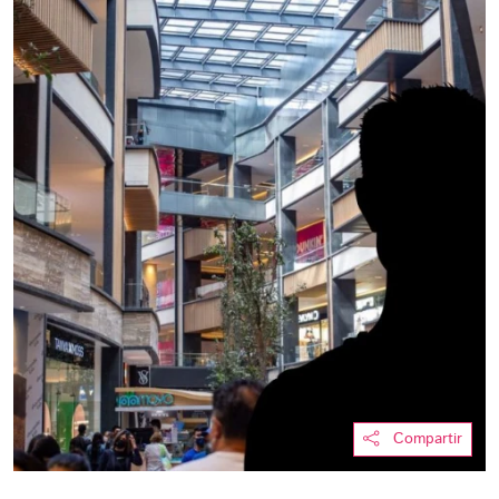
Compartir