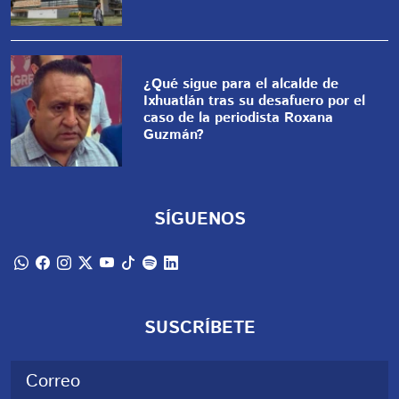
¿Qué sigue para el alcalde de
Ixhuatlán tras su desafuero por el
caso de la periodista Roxana
Guzmán?
SÍGUENOS
SUSCRÍBETE