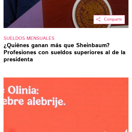
Compartir
SUELDOS MENSUALES
¿Quiénes ganan más que Sheinbaum?
Profesiones con sueldos superiores al de la
presidenta