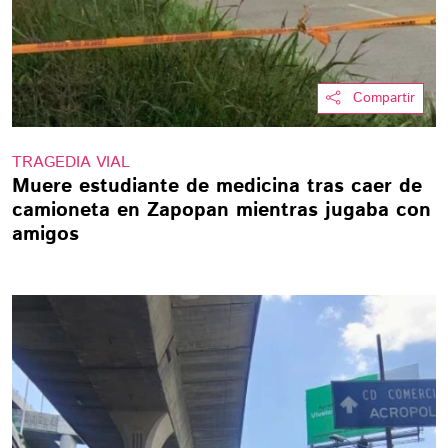
Compartir
TRAGEDIA VIAL
Muere estudiante de medicina tras caer de
camioneta en Zapopan mientras jugaba con
amigos