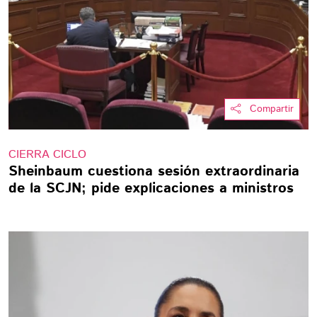
Compartir
CIERRA CICLO
Sheinbaum cuestiona sesión extraordinaria
de la SCJN; pide explicaciones a ministros