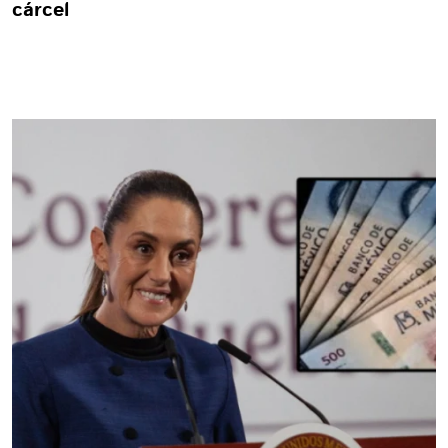
cárcel