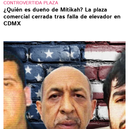
CONTROVERTIDA PLAZA
¿Quién es dueño de Mítikah? La plaza
comercial cerrada tras falla de elevador en
CDMX