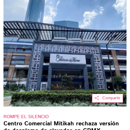
Compartir
ROMPE EL SILENCIO
Centro Comercial Mítikah rechaza versión