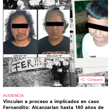
Compartir
AUDIENCIA
Vinculan a proceso a implicados en caso
Fernandito: Alcanzarían hasta 140 años de