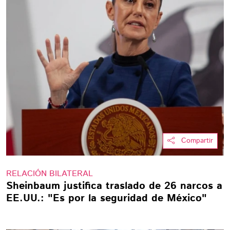
Compartir
RELACIÓN BILATERAL
Sheinbaum justifica traslado de 26 narcos a
EE.UU.: "Es por la seguridad de México"