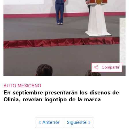
Compartir
AUTO MEXICANO
En septiembre presentarán los diseños de
Olinia, revelan logotipo de la marca
« Anterior
Siguiente »