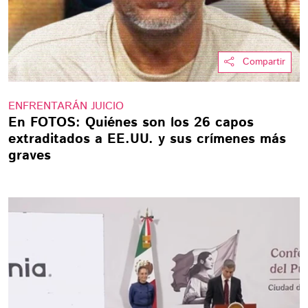
Compartir
ENFRENTARÁN JUICIO
En FOTOS: Quiénes son los 26 capos
extraditados a EE.UU. y sus crímenes más
graves