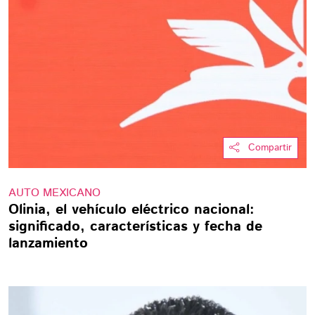
Compartir
AUTO MEXICANO
Olinia, el vehículo eléctrico nacional:
significado, características y fecha de
lanzamiento