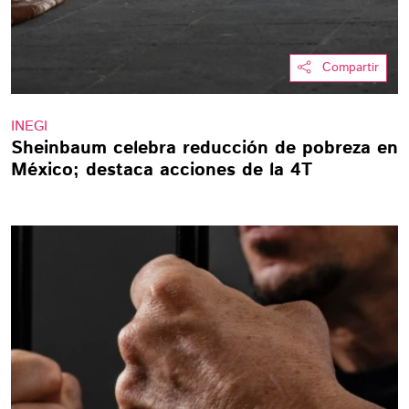
Compartir
INEGI
Sheinbaum celebra reducción de pobreza en
México; destaca acciones de la 4T