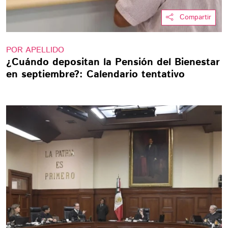
Compartir
POR APELLIDO
¿Cuándo depositan la Pensión del Bienestar
en septiembre?: Calendario tentativo