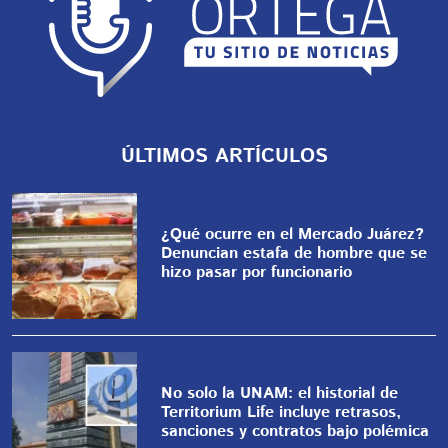
ÚLTIMOS ARTÍCULOS
¿Qué ocurre en el Mercado Juárez?
Denuncian estafa de hombre que se
hizo pasar por funcionario
No solo la UNAM: el historial de
Territorium Life incluye retrasos,
sanciones y contratos bajo polémica