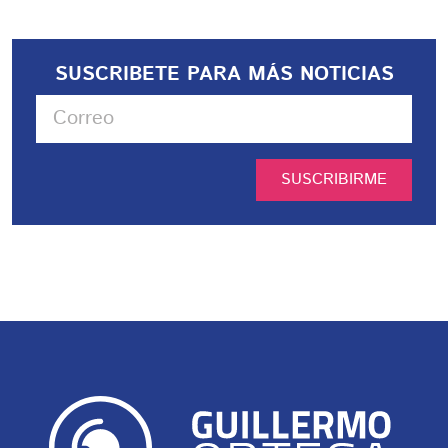
SUSCRIBETE PARA MÁS NOTICIAS
SUSCRIBIRME