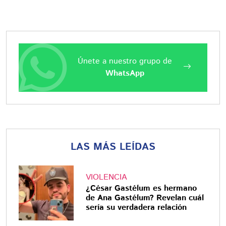
Únete a nuestro grupo de
WhatsApp
LAS MÁS LEÍDAS
VIOLENCIA
¿César Gastélum es hermano
de Ana Gastélum? Revelan cuál
sería su verdadera relación