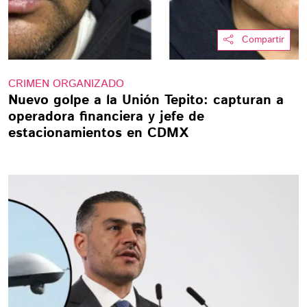
Compartir
CRIMEN ORGANIZADO
Nuevo golpe a la Unión Tepito: capturan a
operadora financiera y jefe de
estacionamientos en CDMX