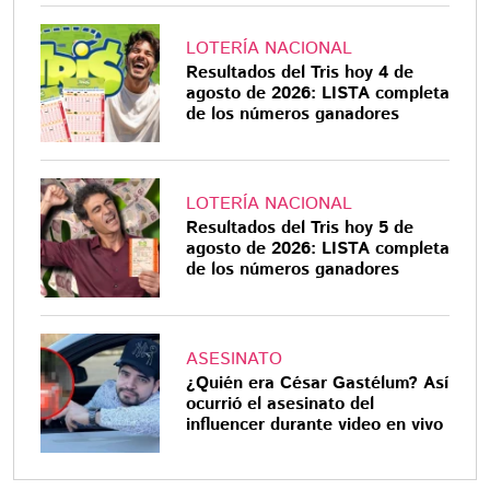
LOTERÍA NACIONAL
Resultados del Tris hoy 4 de
agosto de 2026: LISTA completa
de los números ganadores
LOTERÍA NACIONAL
Resultados del Tris hoy 5 de
agosto de 2026: LISTA completa
de los números ganadores
ASESINATO
¿Quién era César Gastélum? Así
ocurrió el asesinato del
influencer durante video en vivo