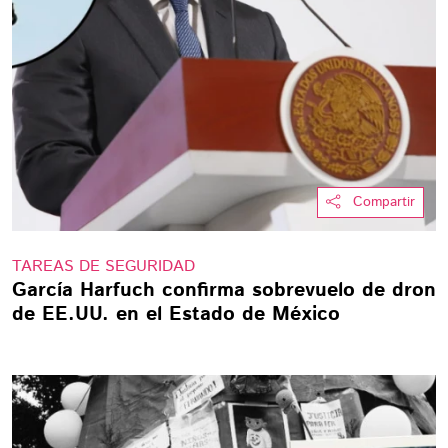
Compartir
TAREAS DE SEGURIDAD
García Harfuch confirma sobrevuelo de dron
de EE.UU. en el Estado de México