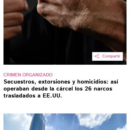
Compartir
CRIMEN ORGANIZADO
Secuestros, extorsiones y homicidios: así
operaban desde la cárcel los 26 narcos
trasladados a EE.UU.