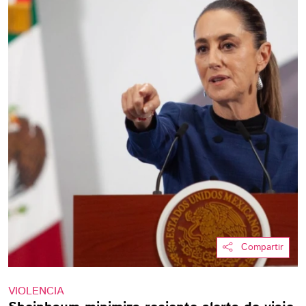
Compartir
VIOLENCIA