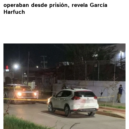
operaban desde prisión, revela García
Harfuch