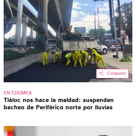
Compartir
EN EDOMEX
Tláloc nos hace la maldad: suspenden
bacheo de Periférico norte por lluvias