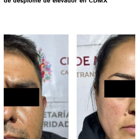
de desplome de elevador en CDMX