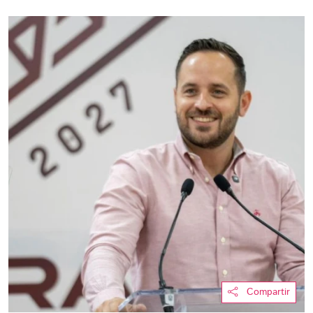
Compartir