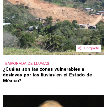
Compartir
TEMPORADA DE LLUVIAS
¿Cuáles son las zonas vulnerables a
deslaves por las lluvias en el Estado de
México?