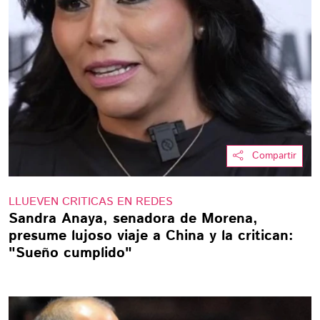
Compartir
LLUEVEN CRITICAS EN REDES
Sandra Anaya, senadora de Morena,
presume lujoso viaje a China y la critican:
"Sueño cumplido"