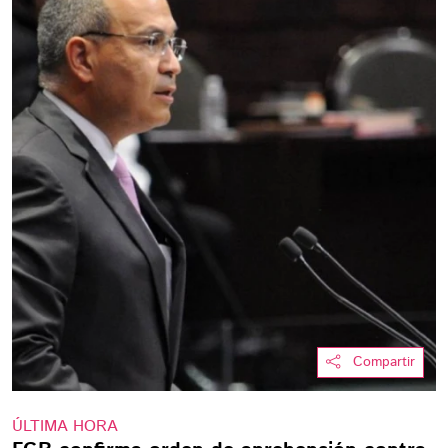
Compartir
ÚLTIMA HORA