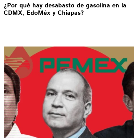
¿Por qué hay desabasto de gasolina en la
CDMX, EdoMéx y Chiapas?