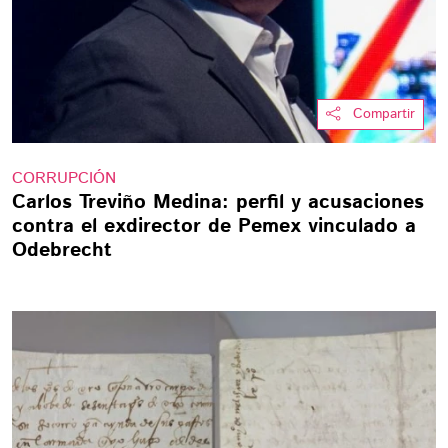
Compartir
CORRUPCIÓN
Carlos Treviño Medina: perfil y acusaciones
contra el exdirector de Pemex vinculado a
Odebrecht