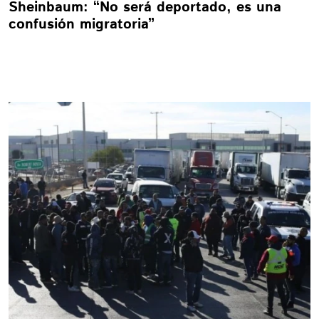
Sheinbaum: “No será deportado, es una
confusión migratoria”