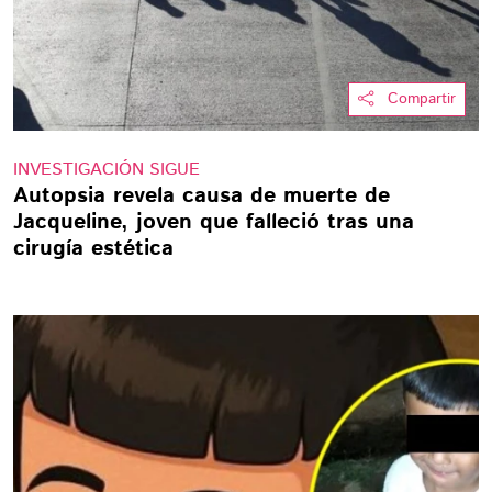
Compartir
INVESTIGACIÓN SIGUE
Autopsia revela causa de muerte de
Jacqueline, joven que falleció tras una
cirugía estética