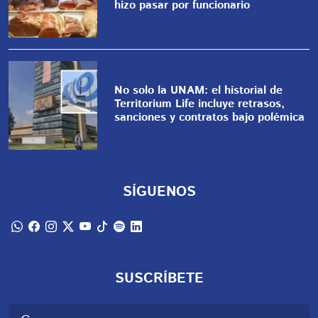
hizo pasar por funcionario
No solo la UNAM: el historial de
Territorium Life incluye retrasos,
sanciones y contratos bajo polémica
SÍGUENOS
SUSCRÍBETE