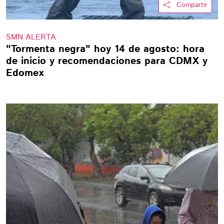
Compartir
SMN ALERTA
"Tormenta negra" hoy 14 de agosto: hora
de inicio y recomendaciones para CDMX y
Edomex