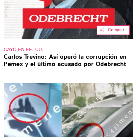
Compartir
CAYÓ EN EE. UU.
Carlos Treviño: Así operó la corrupción en
Pemex y el último acusado por Odebrecht