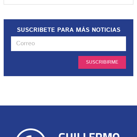
SUSCRIBETE PARA MÁS NOTICIAS
SUSCRIBIRME