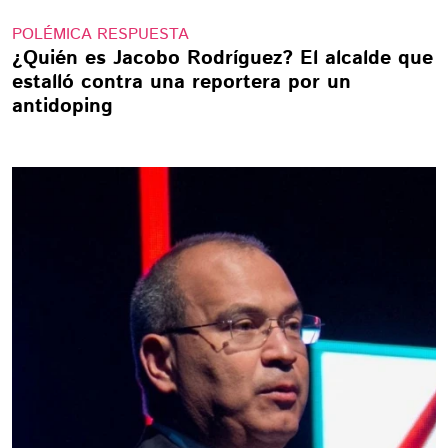
POLÉMICA RESPUESTA
¿Quién es Jacobo Rodríguez? El alcalde que
estalló contra una reportera por un
antidoping