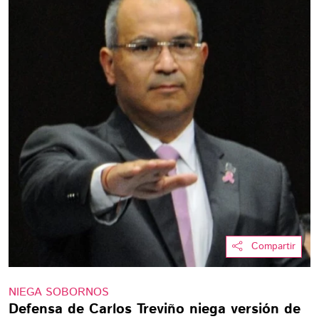
Compartir
NIEGA SOBORNOS
Defensa de Carlos Treviño niega versión de