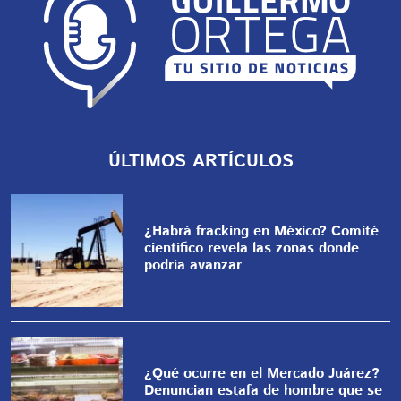
ÚLTIMOS ARTÍCULOS
¿Habrá fracking en México? Comité
científico revela las zonas donde
podría avanzar
¿Qué ocurre en el Mercado Juárez?
Denuncian estafa de hombre que se