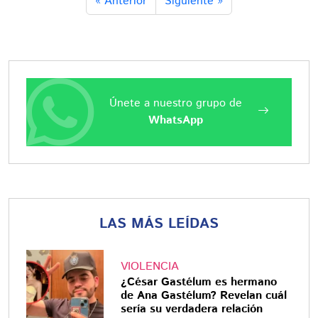
« Anterior
Siguiente »
Únete a nuestro grupo de
WhatsApp
LAS MÁS LEÍDAS
VIOLENCIA
¿César Gastélum es hermano
de Ana Gastélum? Revelan cuál
sería su verdadera relación