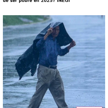
de ser pobre en 2025? INEGI