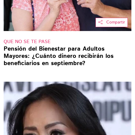
Compartir
QUE NO SE TE PASE
Pensión del Bienestar para Adultos
Mayores: ¿Cuánto dinero recibirán los
beneficiarios en septiembre?