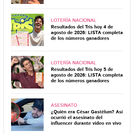
LOTERÍA NACIONAL
Resultados del Tris hoy 4 de
agosto de 2026: LISTA completa
de los números ganadores
LOTERÍA NACIONAL
Resultados del Tris hoy 5 de
agosto de 2026: LISTA completa
de los números ganadores
ASESINATO
¿Quién era César Gastélum? Así
ocurrió el asesinato del
influencer durante video en vivo