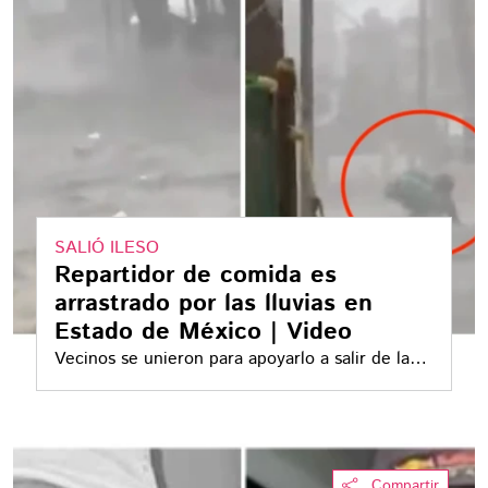
SALIÓ ILESO
Repartidor de comida es
arrastrado por las lluvias en
Estado de México | Video
Vecinos se unieron para apoyarlo a salir de la
corriente de agua
Compartir