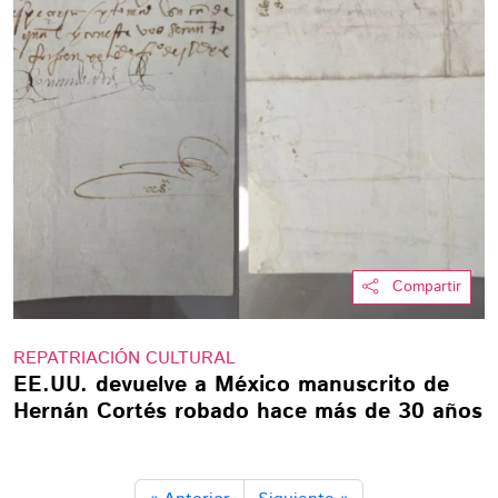
Compartir
REPATRIACIÓN CULTURAL
EE.UU. devuelve a México manuscrito de
Hernán Cortés robado hace más de 30 años