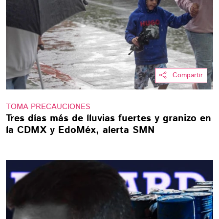
Compartir
TOMA PRECAUCIONES
Tres días más de lluvias fuertes y granizo en
la CDMX y EdoMéx, alerta SMN