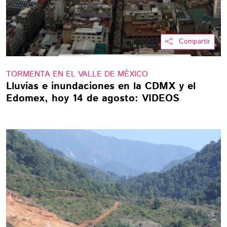
Compartir
TORMENTA EN EL VALLE DE MÉXICO
Lluvias e inundaciones en la CDMX y el
Edomex, hoy 14 de agosto: VIDEOS