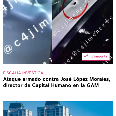
Compartir
FISCALÍA INVESTIGA
Ataque armado contra José López Morales,
director de Capital Humano en la GAM