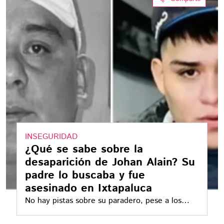
INSEGURIDAD
¿Qué se sabe sobre la
desaparición de Johan Alain? Su
padre lo buscaba y fue
asesinado en Ixtapaluca
No hay pistas sobre su paradero, pese a los
esfuerzos de sus familiares