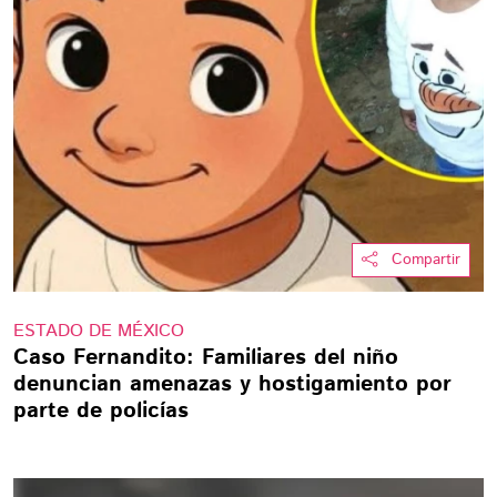
Compartir
ESTADO DE MÉXICO
Caso Fernandito: Familiares del niño
denuncian amenazas y hostigamiento por
parte de policías