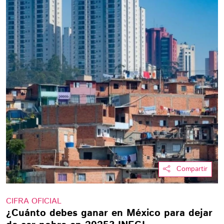
Compartir
CIFRA OFICIAL
¿Cuánto debes ganar en México para dejar