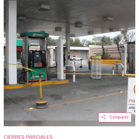
Compartir
CIERRES PARCIALES