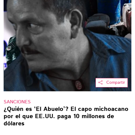
Compartir
SANCIONES
¿Quién es ‘El Abuelo’? El capo michoacano
por el que EE.UU. paga 10 millones de
dólares