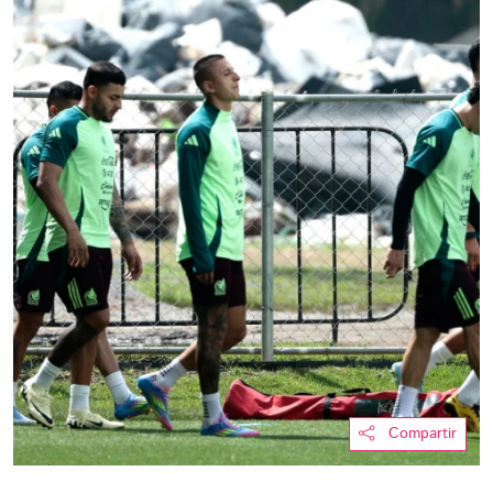
Compartir