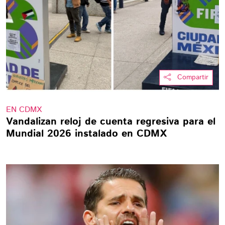
Compartir
EN CDMX
Vandalizan reloj de cuenta regresiva para el
Mundial 2026 instalado en CDMX