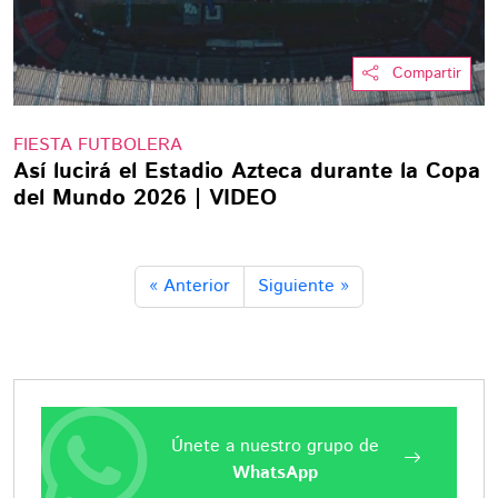
Compartir
FIESTA FUTBOLERA
Así lucirá el Estadio Azteca durante la Copa
del Mundo 2026 | VIDEO
« Anterior
Siguiente »
Únete a nuestro grupo de
WhatsApp