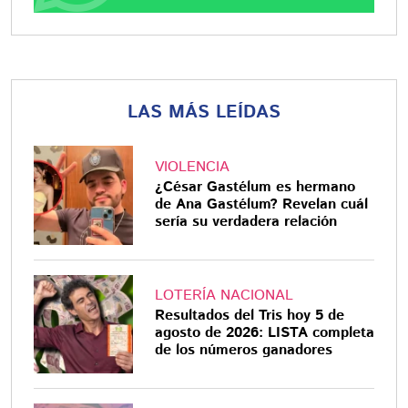
LAS MÁS LEÍDAS
VIOLENCIA
¿César Gastélum es hermano
de Ana Gastélum? Revelan cuál
sería su verdadera relación
LOTERÍA NACIONAL
Resultados del Tris hoy 5 de
agosto de 2026: LISTA completa
de los números ganadores