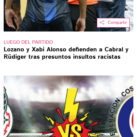
Compartir
LUEGO DEL PARTIDO
Lozano y Xabi Alonso defienden a Cabral y
Rüdiger tras presuntos insultos racistas