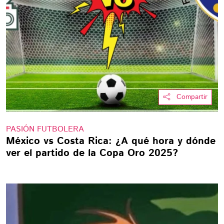
Compartir
PASIÓN FUTBOLERA
México vs Costa Rica: ¿A qué hora y dónde
ver el partido de la Copa Oro 2025?