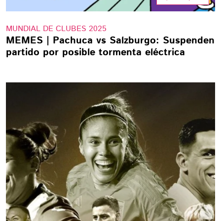
MUNDIAL DE CLUBES 2025
MEMES | Pachuca vs Salzburgo: Suspenden
partido por posible tormenta eléctrica