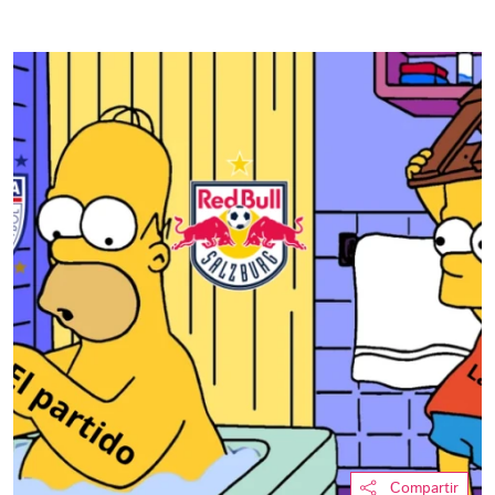
Compartir