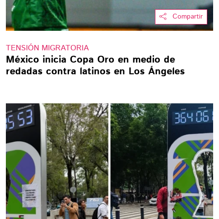
Compartir
TENSIÓN MIGRATORIA
México inicia Copa Oro en medio de
redadas contra latinos en Los Ángeles