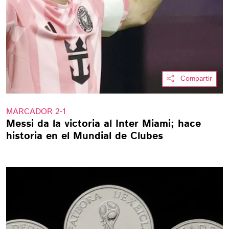
Compartir
MARCADOR 2-1
Messi da la victoria al Inter Miami; hace
historia en el Mundial de Clubes