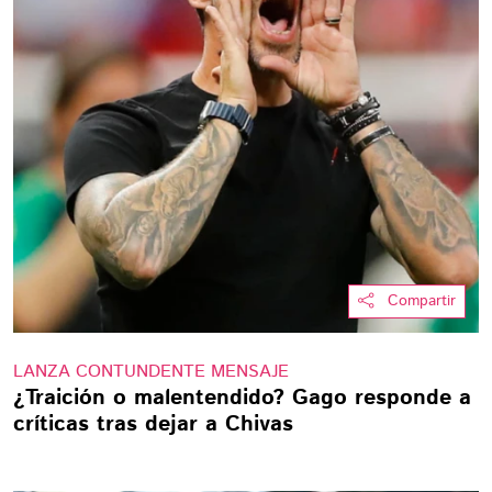
Compartir
LANZA CONTUNDENTE MENSAJE
¿Traición o malentendido? Gago responde a
críticas tras dejar a Chivas