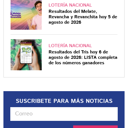
LOTERÍA NACIONAL
Resultados del Melate,
Revancha y Revanchita hoy 5 de
agosto de 2026
LOTERÍA NACIONAL
Resultados del Tris hoy 6 de
agosto de 2026: LISTA completa
de los números ganadores
SUSCRIBETE PARA MÁS NOTICIAS