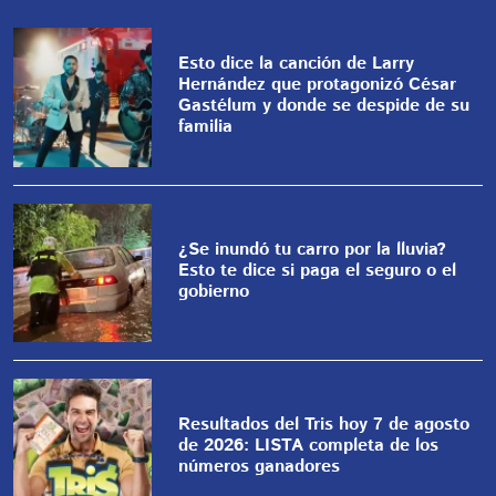
Esto dice la canción de Larry
Hernández que protagonizó César
Gastélum y donde se despide de su
familia
¿Se inundó tu carro por la lluvia?
Esto te dice si paga el seguro o el
gobierno
Resultados del Tris hoy 7 de agosto
de 2026: LISTA completa de los
números ganadores