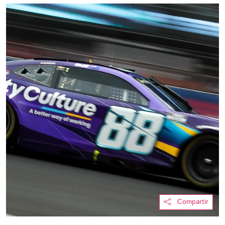
Compartir