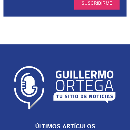
SUSCRIBIRME
ÚLTIMOS ARTÍCULOS