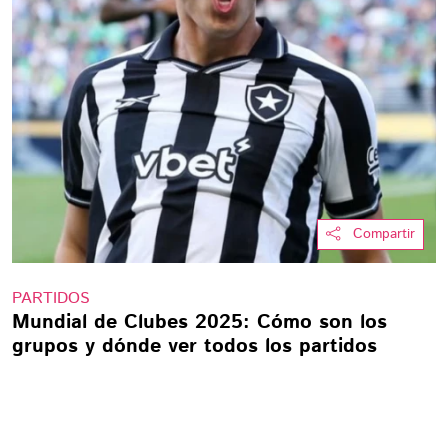
Compartir
PARTIDOS
Mundial de Clubes 2025: Cómo son los
grupos y dónde ver todos los partidos