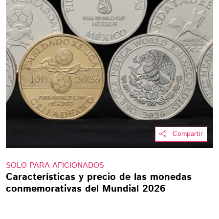
Compartir
SOLO PARA AFICIONADOS
Características y precio de las monedas
conmemorativas del Mundial 2026