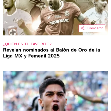
Compartir
¿QUIÉN ES TU FAVORITO?
Revelan nominados al Balón de Oro de la
Liga MX y Femenil 2025