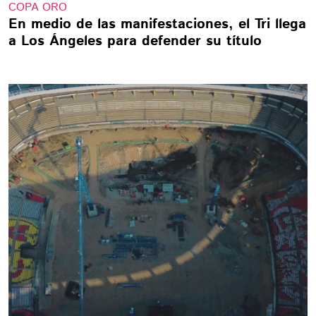
COPA ORO
En medio de las manifestaciones, el Tri llega
a Los Ángeles para defender su título