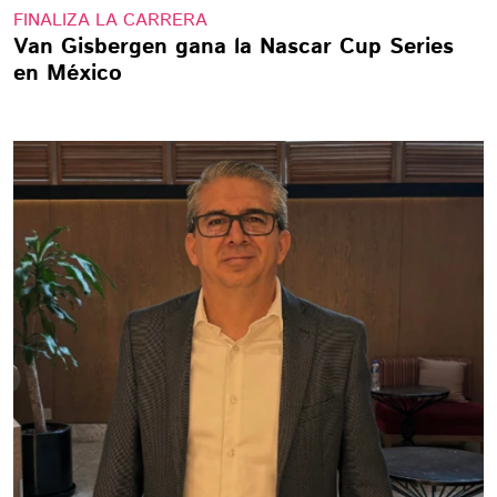
FINALIZA LA CARRERA
Van Gisbergen gana la Nascar Cup Series
en México