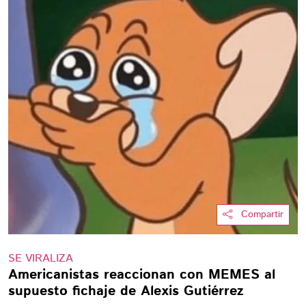
Compartir
SE VIRALIZA
Americanistas reaccionan con MEMES al
supuesto fichaje de Alexis Gutiérrez