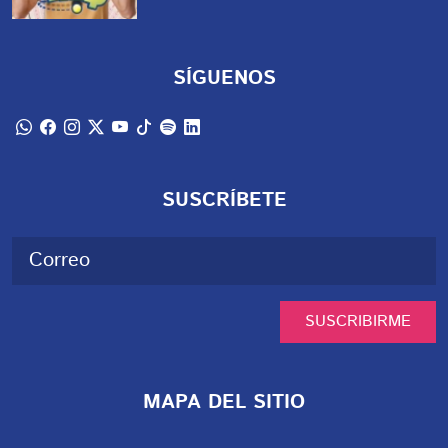
SÍGUENOS
SUSCRÍBETE
SUSCRIBIRME
MAPA DEL SITIO