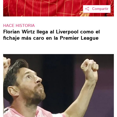
Compartir
HACE HISTORIA
Florian Wirtz llega al Liverpool como el
fichaje más caro en la Premier League