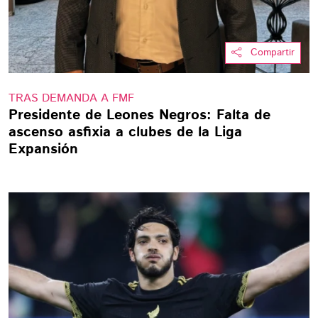
Compartir
TRAS DEMANDA A FMF
Presidente de Leones Negros: Falta de
ascenso asfixia a clubes de la Liga
Expansión