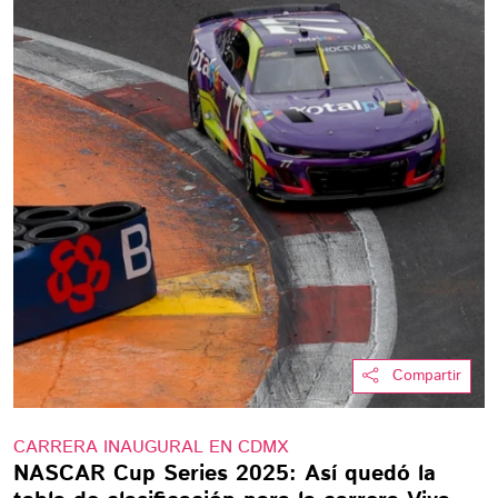
Compartir
CARRERA INAUGURAL EN CDMX
NASCAR Cup Series 2025: Así quedó la