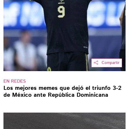
Compartir
EN REDES
Los mejores memes que dejó el triunfo 3-2
de México ante República Dominicana