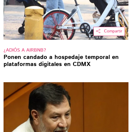
Compartir
¿ADIÓS A AIRBNB?
Ponen candado a hospedaje temporal en
plataformas digitales en CDMX