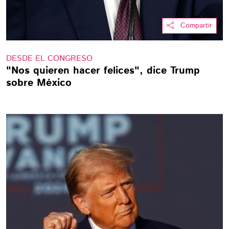
Compartir
DESDE EL CONGRESO
"Nos quieren hacer felices", dice Trump
sobre México