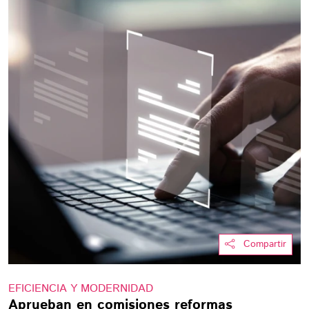
Compartir
EFICIENCIA Y MODERNIDAD
Aprueban en comisiones reformas