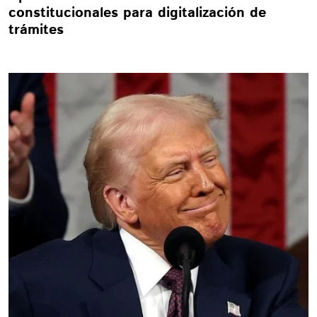
constitucionales para digitalización de
trámites