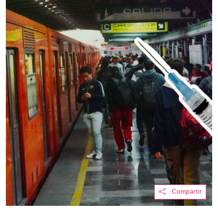
Compartir