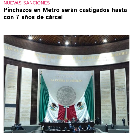
NUEVAS SANCIONES
Pinchazos en Metro serán castigados hasta
con 7 años de cárcel