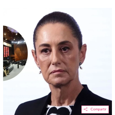
Compartir