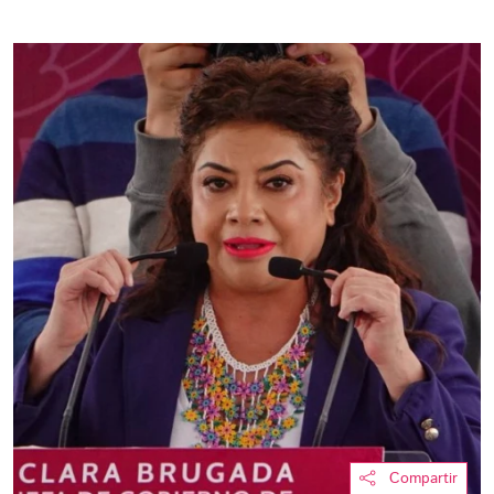
Compartir