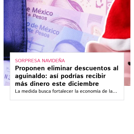
SORPRESA NAVIDEÑA
Proponen eliminar descuentos al
aguinaldo: así podrías recibir
más dinero este diciembre
La medida busca fortalecer la economía de las
familias mexicanas durante la temporada
decembrina