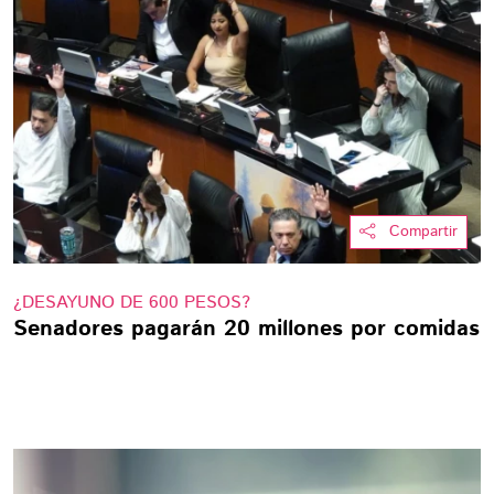
Compartir
¿DESAYUNO DE 600 PESOS?
Senadores pagarán 20 millones por comidas