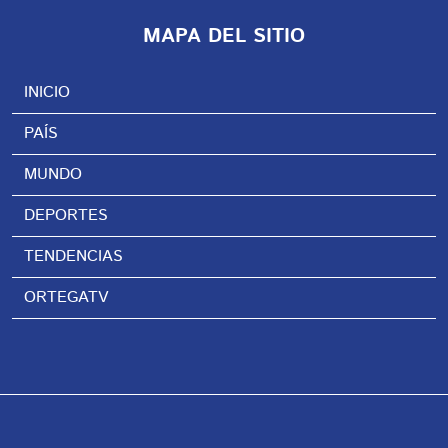
MAPA DEL SITIO
INICIO
PAÍS
MUNDO
DEPORTES
TENDENCIAS
ORTEGATV