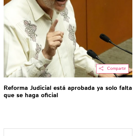
Compartir
Reforma Judicial está aprobada ya solo falta
que se haga oficial