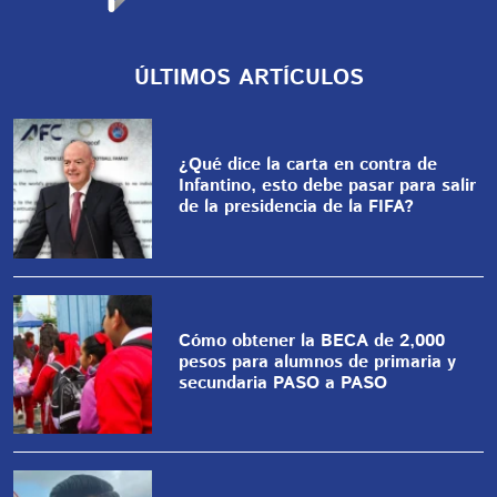
ÚLTIMOS ARTÍCULOS
¿Qué dice la carta en contra de
Infantino, esto debe pasar para salir
de la presidencia de la FIFA?
Cómo obtener la BECA de 2,000
pesos para alumnos de primaria y
secundaria PASO a PASO