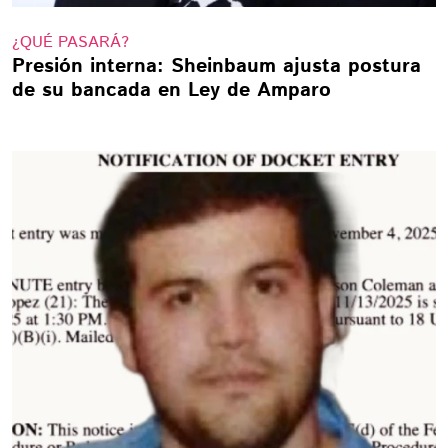
¿QUÉ PASARÁ?
Presión interna: Sheinbaum ajusta postura
de su bancada en Ley de Amparo