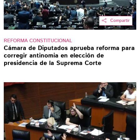
Compartir
REFORMA CONSTITUCIONAL
Cámara de Diputados aprueba reforma para
corregir antinomia en elección de
presidencia de la Suprema Corte