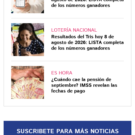
de los números ganadores
LOTERÍA NACIONAL
Resultados del Tris hoy 8 de
agosto de 2026: LISTA completa
de los números ganadores
ES HORA
¿Cuándo cae la pensión de
septiembre? IMSS revelan las
fechas de pago
SUSCRIBETE PARA MÁS NOTICIAS