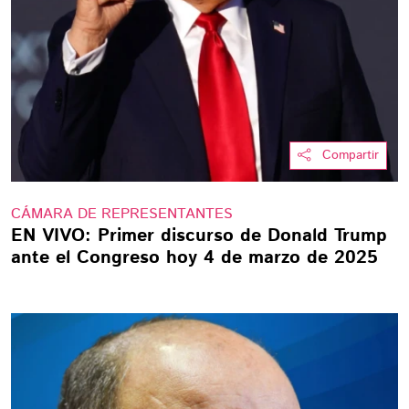
Compartir
CÁMARA DE REPRESENTANTES
EN VIVO: Primer discurso de Donald Trump
ante el Congreso hoy 4 de marzo de 2025