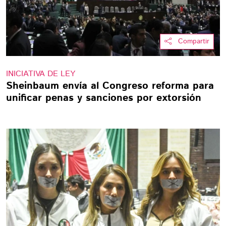
Compartir
INICIATIVA DE LEY
Sheinbaum envía al Congreso reforma para
unificar penas y sanciones por extorsión