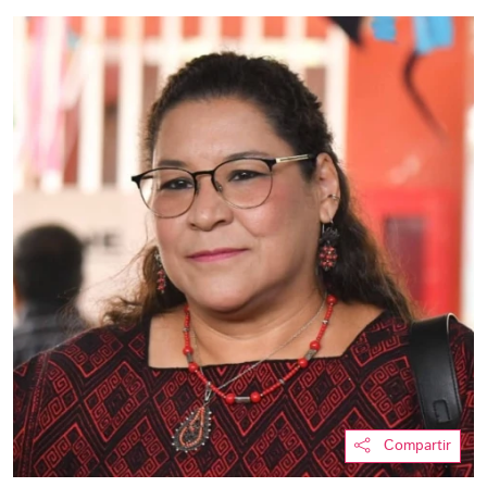
Compartir