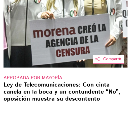
Compartir
APROBADA POR MAYORÍA
Ley de Telecomunicaciones: Con cinta
canela en la boca y un contundente “No”,
oposición muestra su descontento