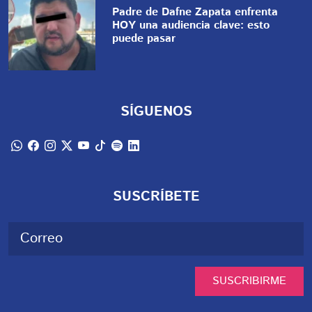
Padre de Dafne Zapata enfrenta
HOY una audiencia clave: esto
puede pasar
SÍGUENOS
SUSCRÍBETE
SUSCRIBIRME