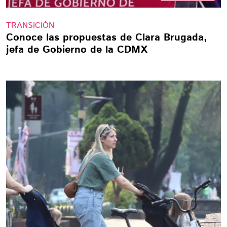
TRANSICIÓN
Conoce las propuestas de Clara Brugada,
jefa de Gobierno de la CDMX