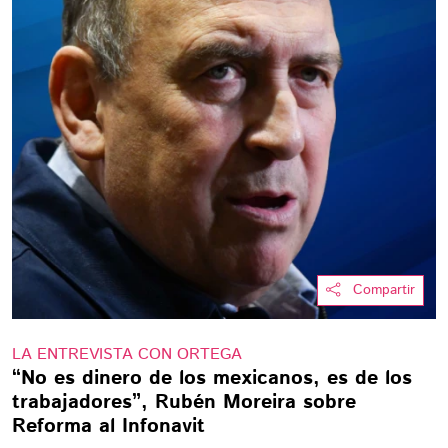
Compartir
LA ENTREVISTA CON ORTEGA
“No es dinero de los mexicanos, es de los
trabajadores”, Rubén Moreira sobre
Reforma al Infonavit