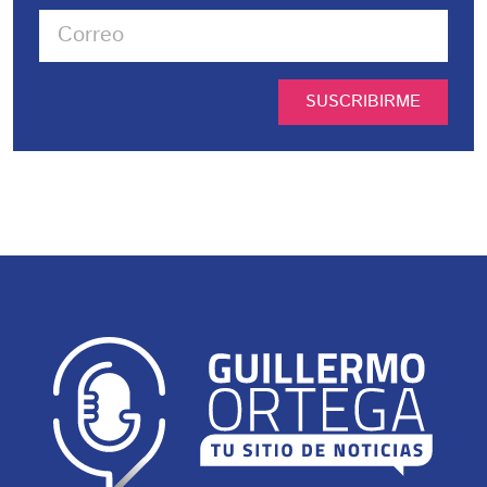
SUSCRIBIRME