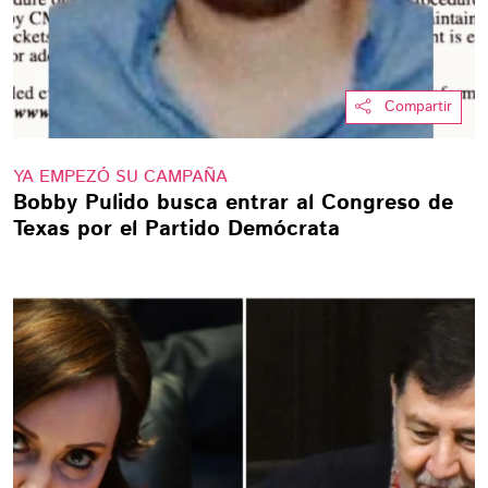
Compartir
YA EMPEZÓ SU CAMPAÑA
Bobby Pulido busca entrar al Congreso de
Texas por el Partido Demócrata