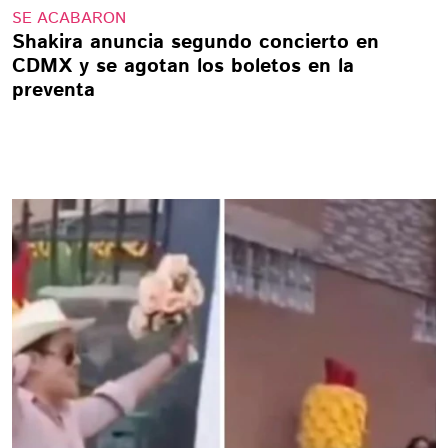
SE ACABARON
Shakira anuncia segundo concierto en
CDMX y se agotan los boletos en la
preventa