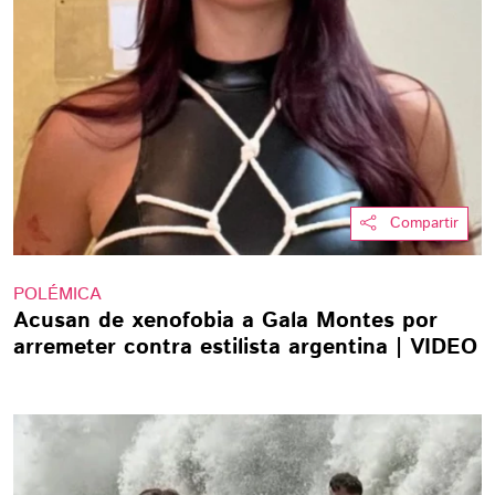
Compartir
POLÉMICA
Acusan de xenofobia a Gala Montes por
arremeter contra estilista argentina | VIDEO