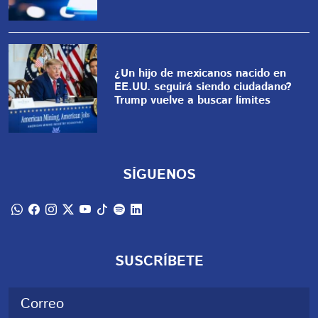
¿Un hijo de mexicanos nacido en
EE.UU. seguirá siendo ciudadano?
Trump vuelve a buscar límites
SÍGUENOS
SUSCRÍBETE