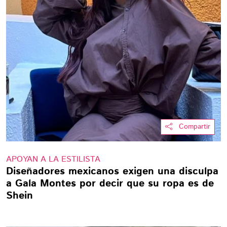
Compartir
APOYAN A LA ESTILISTA
Diseñadores mexicanos exigen una disculpa
a Gala Montes por decir que su ropa es de
Shein