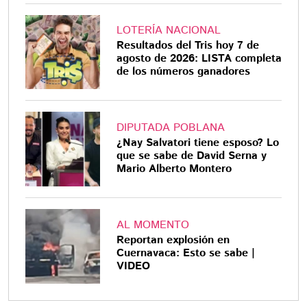
LOTERÍA NACIONAL
Resultados del Tris hoy 7 de
agosto de 2026: LISTA completa
de los números ganadores
DIPUTADA POBLANA
¿Nay Salvatori tiene esposo? Lo
que se sabe de David Serna y
Mario Alberto Montero
AL MOMENTO
Reportan explosión en
Cuernavaca: Esto se sabe |
VIDEO