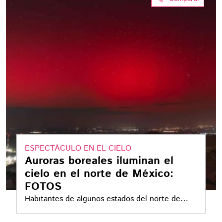
ESPECTÁCULO EN EL CIELO
Auroras boreales iluminan el
cielo en el norte de México:
FOTOS
Habitantes de algunos estados del norte de
México fueron afortunados al poder disfrutar