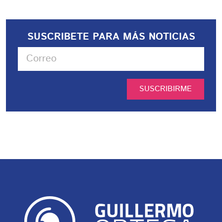
SUSCRIBETE PARA MÁS NOTICIAS
SUSCRIBIRME