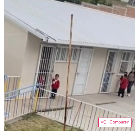
Compartir