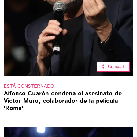
Compartir
ESTÁ CONSTERNADO
Alfonso Cuarón condena el asesinato de
Víctor Muro, colaborador de la película
'Roma'