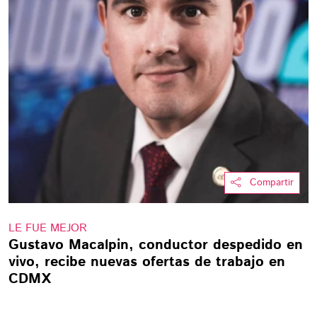
Compartir
LE FUE MEJOR
Gustavo Macalpin, conductor despedido en
vivo, recibe nuevas ofertas de trabajo en
CDMX