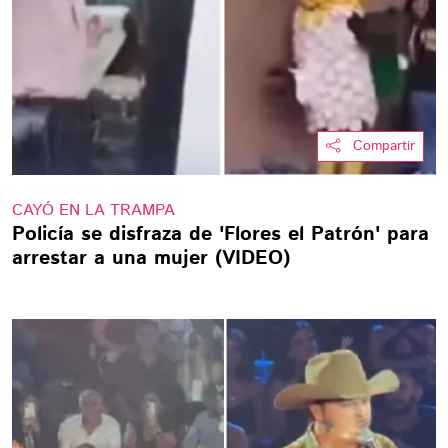
Compartir
CAYÓ EN LA TRAMPA
Policía se disfraza de 'Flores el Patrón' para
arrestar a una mujer (VIDEO)