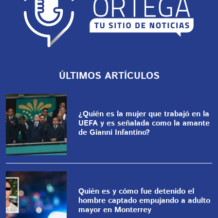
ÚLTIMOS ARTÍCULOS
¿Quién es la mujer que trabajó en la
UEFA y es señalada como la amante
de Gianni Infantino?
Quién es y cómo fue detenido el
hombre captado empujando a adulto
mayor en Monterrey