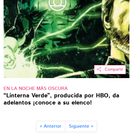
Compartir
EN LA NOCHE MÁS OSCURA
“Linterna Verde”, producida por HBO, da
adelantos ¡conoce a su elenco!
« Anterior
Siguiente »