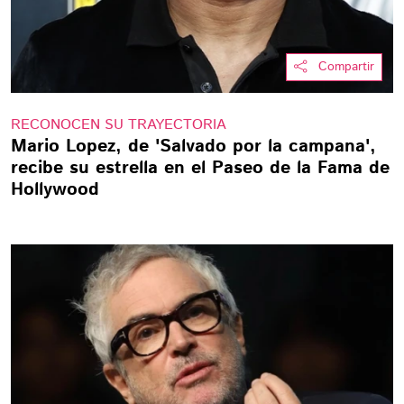
Compartir
RECONOCEN SU TRAYECTORIA
Mario Lopez, de 'Salvado por la campana',
recibe su estrella en el Paseo de la Fama de
Hollywood