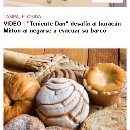
TAMPA, FLORIDA
VIDEO | "Teniente Dan" desafía al huracán
Milton al negarse a evacuar su barco