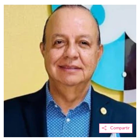
Compartir