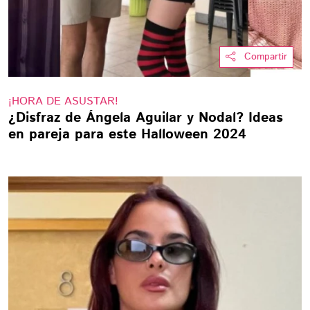
Compartir
¡HORA DE ASUSTAR!
¿Disfraz de Ángela Aguilar y Nodal? Ideas
en pareja para este Halloween 2024