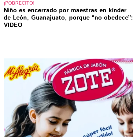
¡POBRECITO!
Niño es encerrado por maestras en kínder
de León, Guanajuato, porque “no obedece”:
VIDEO