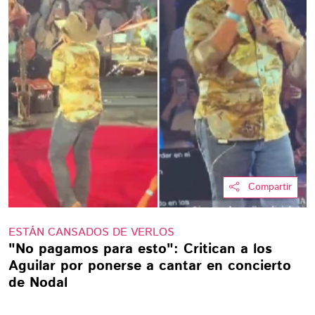
Compartir
ESTÁN CANSADOS DE VERLOS
"No pagamos para esto": Critican a los
Aguilar por ponerse a cantar en concierto
de Nodal