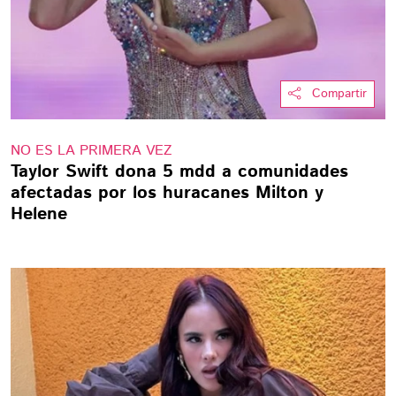
Compartir
NO ES LA PRIMERA VEZ
Taylor Swift dona 5 mdd a comunidades
afectadas por los huracanes Milton y
Helene