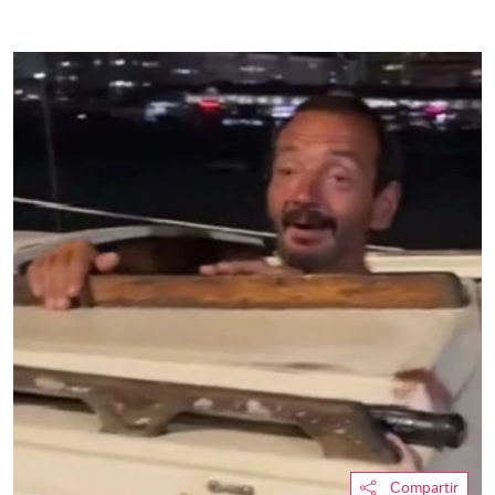
Compartir