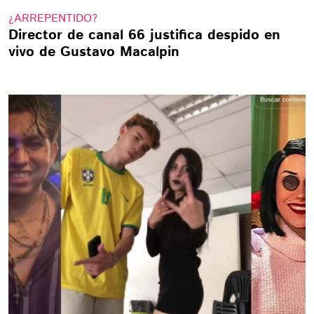
¿ARREPENTIDO?
Director de canal 66 justifica despido en
vivo de Gustavo Macalpin