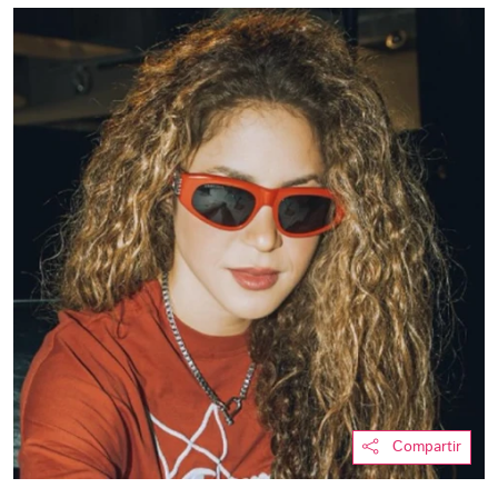
Compartir