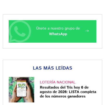
Únete a nuestro grupo de
WhatsApp
LAS MÁS LEÍDAS
LOTERÍA NACIONAL
Resultados del Tris hoy 6 de
agosto de 2026: LISTA completa
de los números ganadores