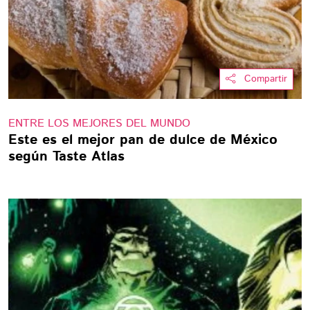
Compartir
ENTRE LOS MEJORES DEL MUNDO
Este es el mejor pan de dulce de México
según Taste Atlas